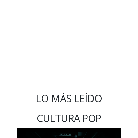
LO MÁS LEÍDO
CULTURA POP