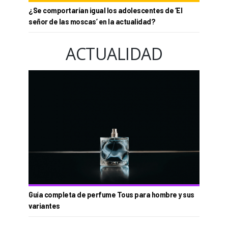
¿Se comportarían igual los adolescentes de ‘El
señor de las moscas’ en la actualidad?
ACTUALIDAD
Guía completa de perfume Tous para hombre y sus
variantes