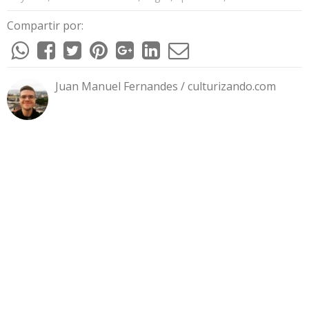
Compartir por:
Juan Manuel Fernandes / culturizando.com