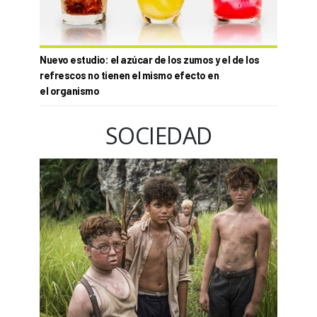
Nuevo estudio: el azúcar de los zumos y el de los
refrescos no tienen el mismo efecto en
el organismo
SOCIEDAD