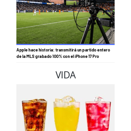
Apple hace historia: transmitirá un partido entero
de la MLS grabado 100% con el iPhone 17 Pro
VIDA