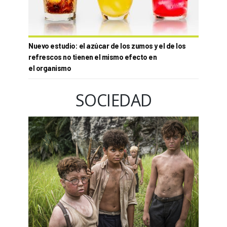
Nuevo estudio: el azúcar de los zumos y el de los
refrescos no tienen el mismo efecto en
el organismo
SOCIEDAD