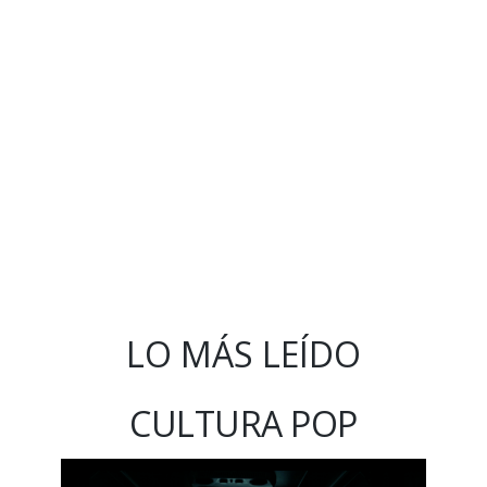
LO MÁS LEÍDO
CULTURA POP