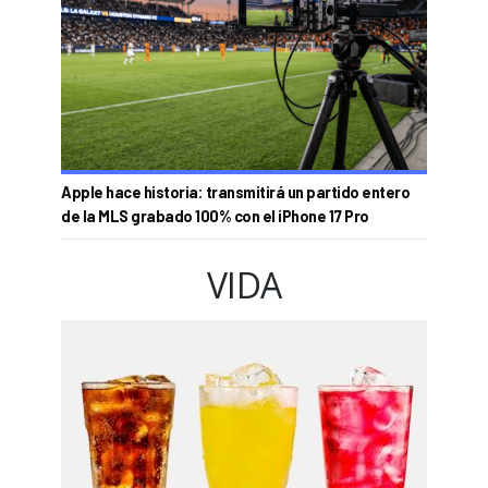
Apple hace historia: transmitirá un partido entero
de la MLS grabado 100% con el iPhone 17 Pro
VIDA