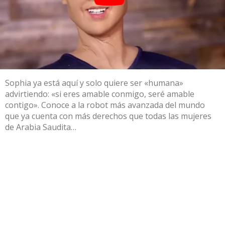
Sophia ya está aquí y solo quiere ser «humana»
advirtiendo: «si eres amable conmigo, seré amable
contigo». Conoce a la robot más avanzada del mundo
que ya cuenta con más derechos que todas las mujeres
de Arabia Saudita…