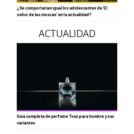
¿Se comportarían igual los adolescentes de ‘El
señor de las moscas’ en la actualidad?
ACTUALIDAD
Guía completa de perfume Tous para hombre y sus
variantes