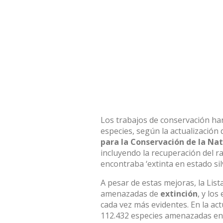
Los trabajos de conservación han
especies, según la actualización 
para la Conservación de la Na
incluyendo la recuperación del 
encontraba ‘extinta en estado sil
A pesar de estas mejoras, la List
amenazadas de
extinción
, y los
cada vez más evidentes. En la act
112.432 especies amenazadas en 