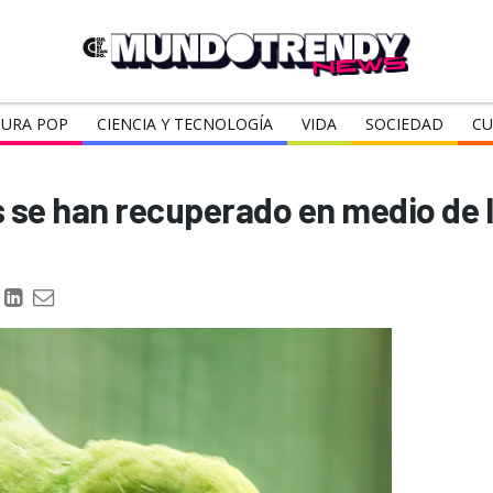
URA POP
CIENCIA Y TECNOLOGÍA
VIDA
SOCIEDAD
CU
 se han recuperado en medio de l