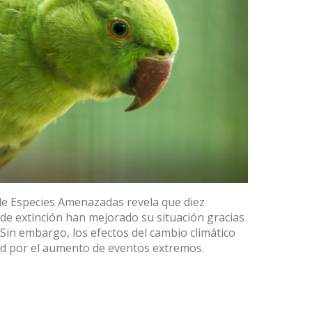
a de Especies Amenazadas revela que diez
de extinción han mejorado su situación gracias
 Sin embargo, los efectos del cambio climático
dad por el aumento de eventos extremos.