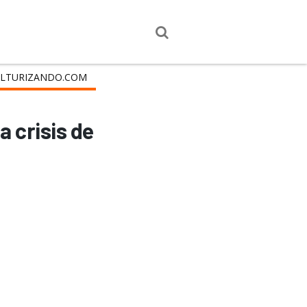
LTURIZANDO.COM
a crisis de