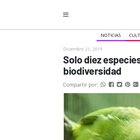
NOTICIAS
CULT
Diciembre 21, 2019
Solo diez especies
biodiversidad
Compartir por: