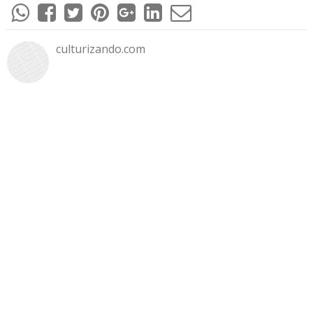
culturizando.com