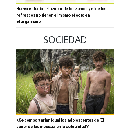
Nuevo estudio: el azúcar de los zumos y el de los
refrescos no tienen el mismo efecto en
el organismo
SOCIEDAD
¿Se comportarían igual los adolescentes de ‘El
señor de las moscas’ en la actualidad?