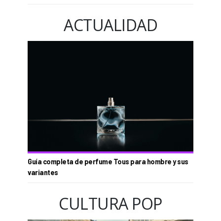
ACTUALIDAD
Guía completa de perfume Tous para hombre y sus
variantes
CULTURA POP