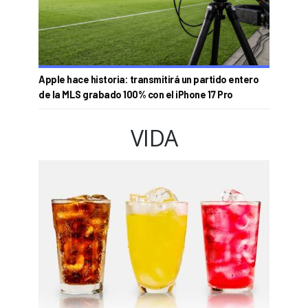
Apple hace historia: transmitirá un partido entero
de la MLS grabado 100% con el iPhone 17 Pro
VIDA