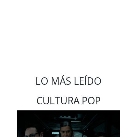
LO MÁS LEÍDO
CULTURA POP