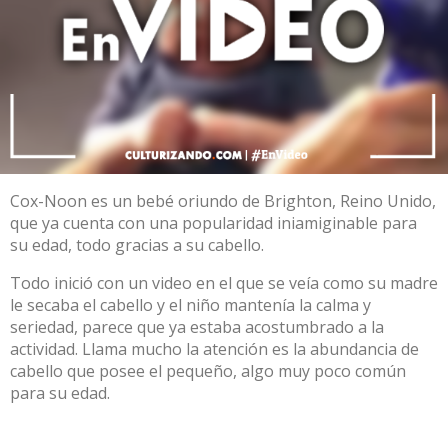
Cox-Noon es un bebé oriundo de Brighton, Reino Unido,
que ya cuenta con una popularidad iniamiginable para
su edad, todo gracias a su cabello.
Todo inició con un video en el que se veía como su madre
le secaba el cabello y el niño mantenía la calma y
seriedad, parece que ya estaba acostumbrado a la
actividad. Llama mucho la atención es la abundancia de
cabello que posee el pequeño, algo muy poco común
para su edad.