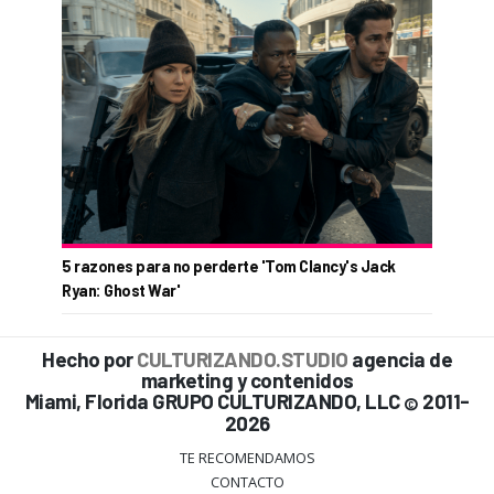
5 razones para no perderte 'Tom Clancy's Jack
Ryan: Ghost War'
Hecho por
CULTURIZANDO.STUDIO
agencia de
marketing y contenidos
Miami, Florida GRUPO CULTURIZANDO, LLC
2011-
©
2026
TE RECOMENDAMOS
CONTACTO