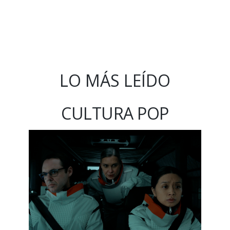
LO MÁS LEÍDO
CULTURA POP