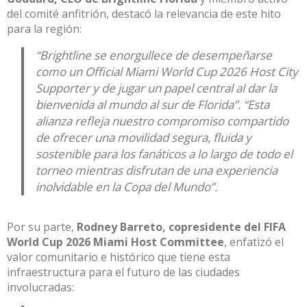
del comité anfitrión, destacó la relevancia de este hito
para la región:
“Brightline se enorgullece de desempeñarse
como un Official Miami World Cup 2026 Host City
Supporter y de jugar un papel central al dar la
bienvenida al mundo al sur de Florida”
.
“Esta
alianza refleja nuestro compromiso compartido
de ofrecer una movilidad segura, fluida y
sostenible para los fanáticos a lo largo de todo el
torneo mientras disfrutan de una experiencia
inolvidable en la Copa del Mundo”
.
Por su parte,
Rodney Barreto, copresidente del FIFA
World Cup 2026 Miami Host Committee
, enfatizó el
valor comunitario e histórico que tiene esta
infraestructura para el futuro de las ciudades
involucradas: