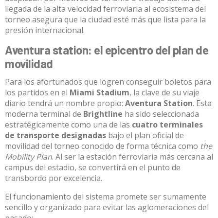
llegada de la alta velocidad ferroviaria al ecosistema del
torneo asegura que la ciudad esté más que lista para la
presión internacional
.
Aventura station: el epicentro del plan de
movilidad
Para los afortunados que logren conseguir boletos para
los partidos en el
Miami Stadium
, la clave de su viaje
diario tendrá un nombre propio:
Aventura Station
.
Esta
moderna terminal de
Brightline
ha sido seleccionada
estratégicamente como una de las
cuatro terminales
de transporte designadas
bajo el plan oficial de
movilidad del torneo conocido de forma técnica como
the
Mobility Plan
.
Al ser la estación ferroviaria más cercana al
campus del estadio, se convertirá en el punto de
transbordo por excelencia
.
El funcionamiento del sistema promete ser sumamente
sencillo y organizado para evitar las aglomeraciones del