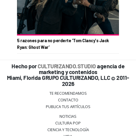
5 razones para no perderte 'Tom Clancy's Jack
Ryan: Ghost War'
Hecho por
CULTURIZANDO.STUDIO
agencia de
marketing y contenidos
Miami, Florida GRUPO CULTURIZANDO, LLC
2011-
©
2026
TE RECOMENDAMOS
CONTACTO
PUBLICA TUS ARTÍCULOS
NOTICIAS
CULTURA POP
CIENCIA Y TECNOLOGÍA