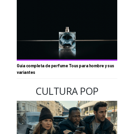
Guía completa de perfume Tous para hombre y sus
variantes
CULTURA POP