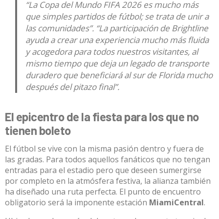
“La Copa del Mundo FIFA 2026 es mucho más
que simples partidos de fútbol; se trata de unir a
las comunidades”
.
“La participación de Brightline
ayuda a crear una experiencia mucho más fluida
y acogedora para todos nuestros visitantes, al
mismo tiempo que deja un legado de transporte
duradero que beneficiará al sur de Florida mucho
después del pitazo final”
.
El epicentro de la fiesta para los que no
tienen boleto
El fútbol se vive con la misma pasión dentro y fuera de
las gradas. Para todos aquellos fanáticos que no tengan
entradas para el estadio pero que deseen sumergirse
por completo en la atmósfera festiva, la alianza también
ha diseñado una ruta perfecta.
El punto de encuentro
obligatorio será la imponente estación
MiamiCentral
.