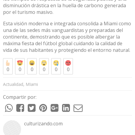
disminución drástica en la huella de carbono generada
por el turismo masivo
.
Esta visión moderna e integrada consolida a Miami como
una de las sedes más vanguardistas y preparadas del
continente, demostrando que es posible albergar la
máxima fiesta del fútbol global cuidando la calidad de
vida de sus habitantes y protegiendo el entorno natural
.
0
0
0
0
0
0
,
Actualidad
MIami
Compartir por:
culturizando.com