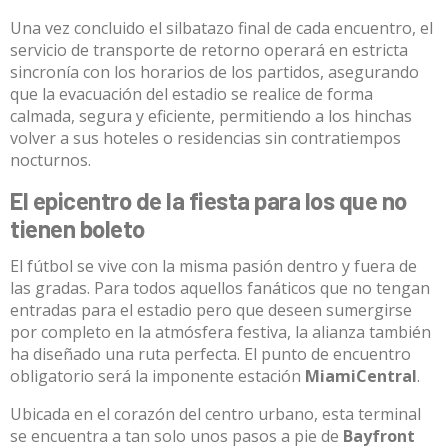
Una vez concluido el silbatazo final de cada encuentro, el
servicio de transporte de retorno operará en estricta
sincronía con los horarios de los partidos, asegurando
que la evacuación del estadio se realice de forma
calmada, segura y eficiente, permitiendo a los hinchas
volver a sus hoteles o residencias sin contratiempos
nocturnos
.
El epicentro de la fiesta para los que no
tienen boleto
El fútbol se vive con la misma pasión dentro y fuera de
las gradas. Para todos aquellos fanáticos que no tengan
entradas para el estadio pero que deseen sumergirse
por completo en la atmósfera festiva, la alianza también
ha diseñado una ruta perfecta.
El punto de encuentro
obligatorio será la imponente estación
MiamiCentral
.
Ubicada en el corazón del centro urbano, esta terminal
se encuentra a tan solo unos pasos a pie de
Bayfront