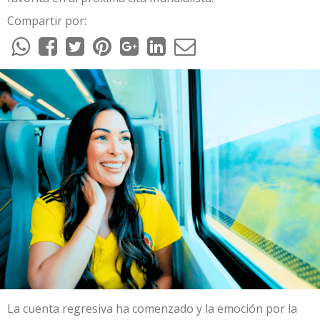
Compartir por:
La cuenta regresiva ha comenzado y la emoción por la