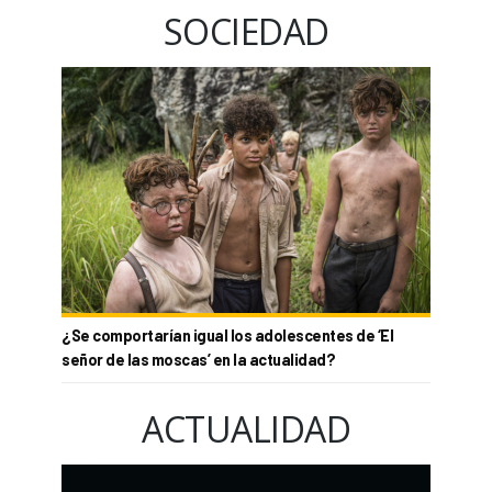
SOCIEDAD
¿Se comportarían igual los adolescentes de ‘El
señor de las moscas’ en la actualidad?
ACTUALIDAD