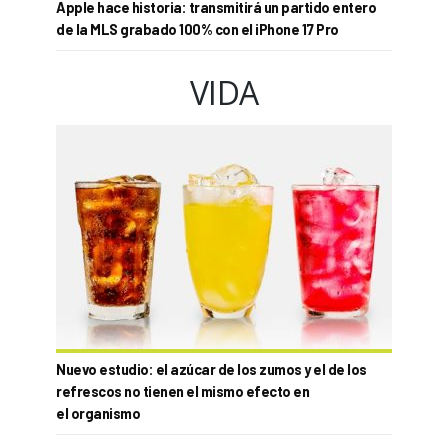
Apple hace historia: transmitirá un partido entero
de la MLS grabado 100% con el iPhone 17 Pro
VIDA
Nuevo estudio: el azúcar de los zumos y el de los
refrescos no tienen el mismo efecto en
el organismo