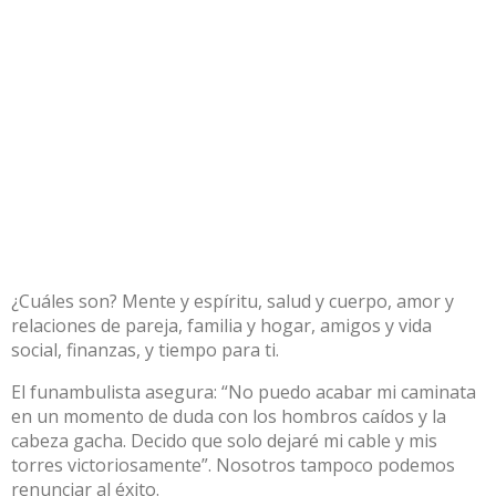
¿Cuáles son? Mente y espíritu, salud y cuerpo, amor y
relaciones de pareja, familia y hogar, amigos y vida
social, finanzas, y tiempo para ti.
El funambulista asegura: “No puedo acabar mi caminata
en un momento de duda con los hombros caídos y la
cabeza gacha. Decido que solo dejaré mi cable y mis
torres victoriosamente”. Nosotros tampoco podemos
renunciar al éxito.