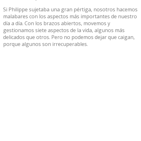
Si Philippe sujetaba una gran pértiga, nosotros hacemos
malabares con los aspectos más importantes de nuestro
día a día. Con los brazos abiertos, movemos y
gestionamos siete aspectos de la vida, algunos más
delicados que otros. Pero no podemos dejar que caigan,
porque algunos son irrecuperables.