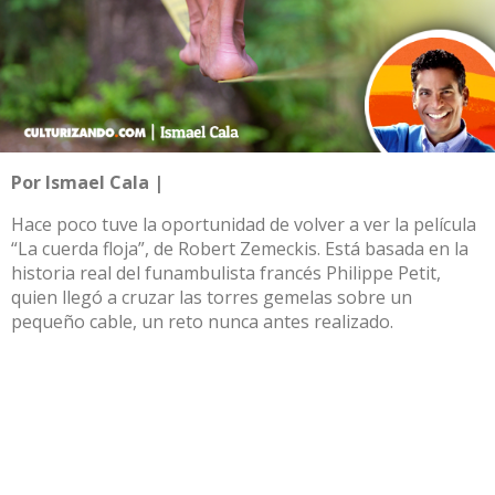
Por Ismael Cala |
Hace poco tuve la oportunidad de volver a ver la película
“La cuerda floja”, de Robert Zemeckis. Está basada en la
historia real del funambulista francés Philippe Petit,
quien llegó a cruzar las torres gemelas sobre un
pequeño cable, un reto nunca antes realizado.