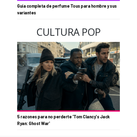
Guía completa de perfume Tous para hombre y sus
variantes
CULTURA POP
5 razones para no perderte 'Tom Clancy's Jack
Ryan: Ghost War'