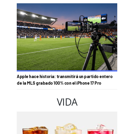
Apple hace historia: transmitirá un partido entero
de la MLS grabado 100% con el iPhone 17 Pro
VIDA