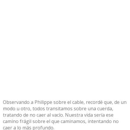
Observando a Philippe sobre el cable, recordé que, de un
modo u otro, todos transitamos sobre una cuerda,
tratando de no caer al vacío. Nuestra vida sería ese
camino frágil sobre el que caminamos, intentando no
caer a lo más profundo.