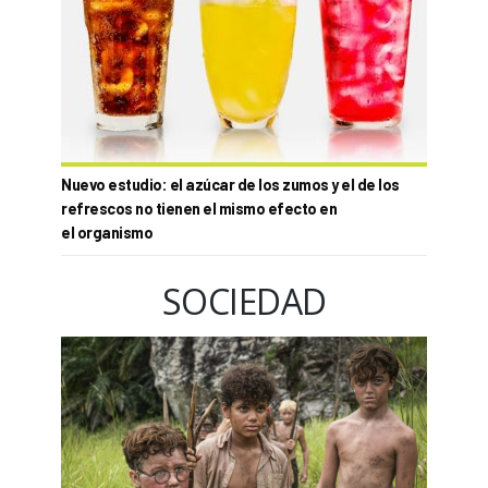
Nuevo estudio: el azúcar de los zumos y el de los
refrescos no tienen el mismo efecto en
el organismo
SOCIEDAD