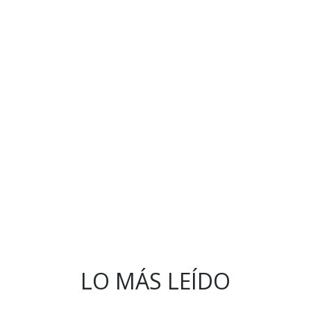
LO MÁS LEÍDO