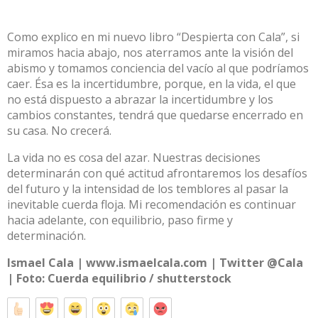
Como explico en mi nuevo libro “Despierta con Cala”, si
miramos hacia abajo, nos aterramos ante la visión del
abismo y tomamos conciencia del vacío al que podríamos
caer. Ésa es la incertidumbre, porque, en la vida, el que
no está dispuesto a abrazar la incertidumbre y los
cambios constantes, tendrá que quedarse encerrado en
su casa. No crecerá.
La vida no es cosa del azar. Nuestras decisiones
determinarán con qué actitud afrontaremos los desafíos
del futuro y la intensidad de los temblores al pasar la
inevitable cuerda floja. Mi recomendación es continuar
hacia adelante, con equilibrio, paso firme y
determinación.
Ismael Cala |
www.ismaelcala.com
| Twitter
@Cala
| Foto: Cuerda equilibrio /
shutterstock