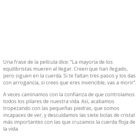
Una frase de la película dice: “La mayoría de los
equilibristas mueren al llegar. Creen que han llegado,
pero siguen en la cuerda. Si te faltan tres pasos y los das
con arrogancia, si crees que eres invencible, vas a morir”.
A veces caminamos con la confianza de que controlamos
todos los pilares de nuestra vida. Así, acabamos
tropezando con las pequeñas piedras, que somos
incapaces de ver, y descuidamos las siete bolas de cristal
más importantes con las que cruzamos la cuerda floja de
la vida.