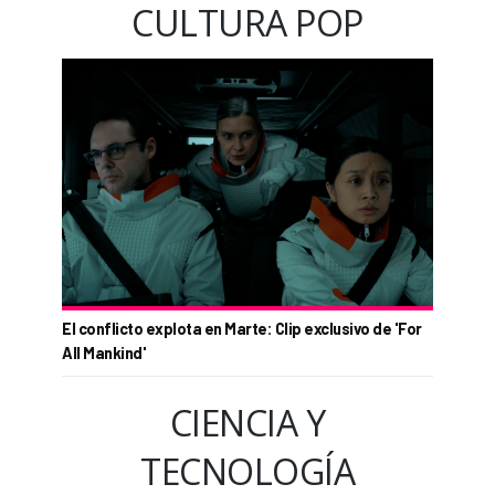
CULTURA POP
El conflicto explota en Marte: Clip exclusivo de 'For
All Mankind'
CIENCIA Y
TECNOLOGÍA