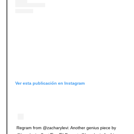
Ver esta publicación en Instagram
Regram from @zacharylevi: Another genius piece by