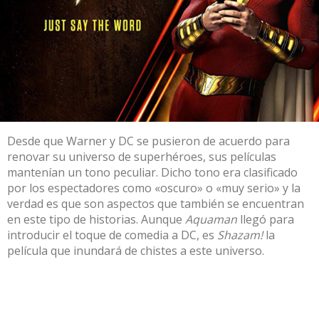
Desde que Warner y DC se pusieron de acuerdo para
renovar su universo de superhéroes, sus películas
mantenían un tono peculiar. Dicho tono era clasificado
por los espectadores como «oscuro» o «muy serio» y la
verdad es que son aspectos que también se encuentran
en este tipo de historias. Aunque
Aquaman
llegó para
introducir el toque de comedia a DC, es
Shazam!
la
película que inundará de chistes a este universo.