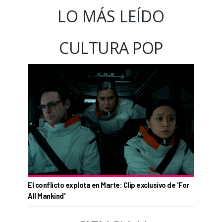
LO MÁS LEÍDO
CULTURA POP
El conflicto explota en Marte: Clip exclusivo de 'For
All Mankind'