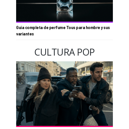
Guía completa de perfume Tous para hombre y sus
variantes
CULTURA POP