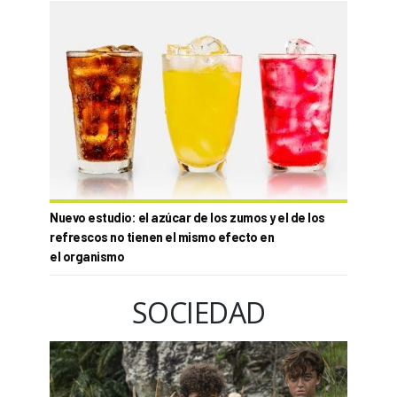
Nuevo estudio: el azúcar de los zumos y el de los
refrescos no tienen el mismo efecto en
el organismo
SOCIEDAD