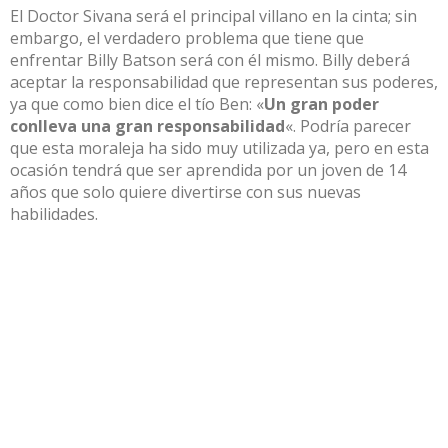
El Doctor Sivana será
el principal villano en
la cinta; sin
embargo, el verdadero problema que tiene
que
enfrentar Billy Batson
será con él
mismo. Billy deberá
aceptar la responsabilidad que representan sus poderes,
ya que como bien dice el tío Ben: «
Un gran poder
conlleva una gran responsabilidad
«. Podría parecer
que esta moraleja ha sido muy utilizada ya, pero en esta
ocasión tendrá que ser
aprendida por un joven de
14
años que solo quiere divertirse con sus nuevas
habilidades.