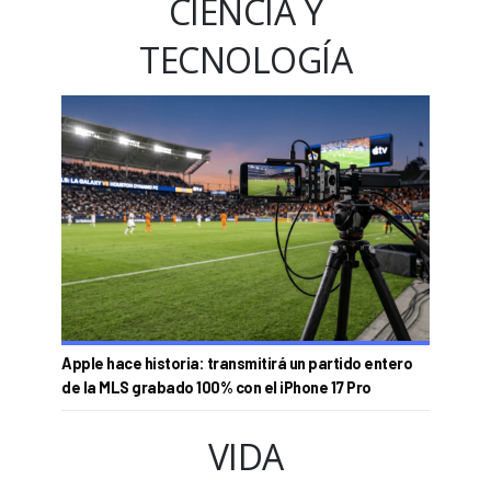
CIENCIA Y
TECNOLOGÍA
Apple hace historia: transmitirá un partido entero
de la MLS grabado 100% con el iPhone 17 Pro
VIDA