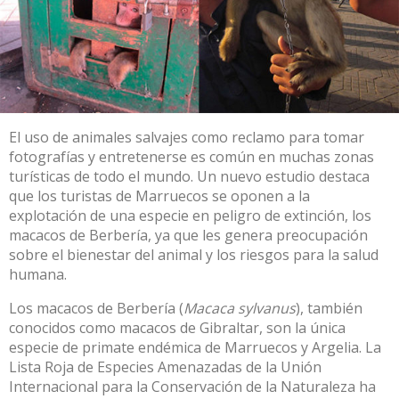
El uso de animales salvajes como reclamo para tomar
fotografías y entretenerse es común en muchas zonas
turísticas de todo el mundo. Un nuevo estudio destaca
que los turistas de Marruecos se oponen a la
explotación de una especie en peligro de extinción, los
macacos de Berbería, ya que les genera preocupación
sobre el bienestar del animal y los riesgos para la salud
humana.
Los macacos de Berbería (
Macaca sylvanus
), también
conocidos como macacos de Gibraltar, son la única
especie de primate endémica de Marruecos y Argelia. La
Lista Roja de Especies Amenazadas de la Unión
Internacional para la Conservación de la Naturaleza ha