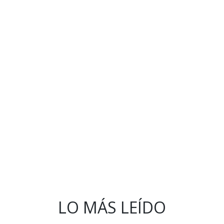
LO MÁS LEÍDO