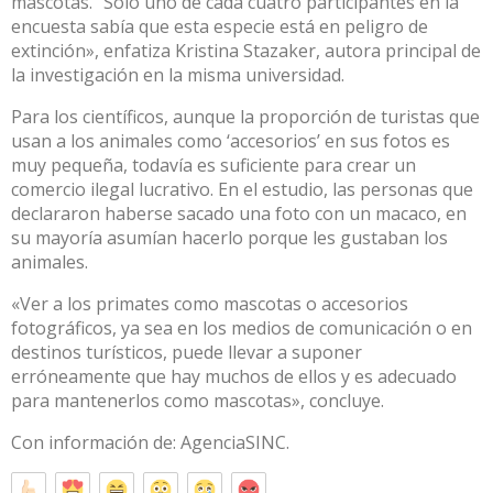
mascotas. “Solo uno de cada cuatro participantes en la
encuesta sabía que esta especie está en peligro de
extinción», enfatiza Kristina Stazaker, autora principal de
la investigación en la misma universidad.
Para los científicos, aunque la proporción de turistas que
usan a los animales como ‘accesorios’ en sus fotos es
muy pequeña, todavía es suficiente para crear un
comercio ilegal lucrativo. En el estudio, las personas que
declararon haberse sacado una foto con un macaco, en
su mayoría asumían hacerlo porque les gustaban los
animales.
«Ver a los primates como mascotas o accesorios
fotográficos, ya sea en los medios de comunicación o en
destinos turísticos, puede llevar a suponer
erróneamente que hay muchos de ellos y es adecuado
para mantenerlos como mascotas», concluye.
Con información de:
AgenciaSINC.