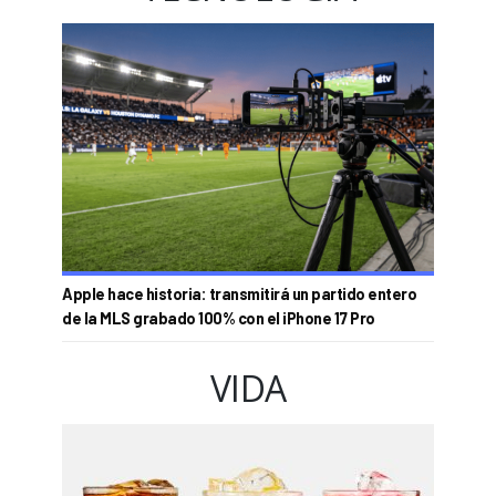
Apple hace historia: transmitirá un partido entero
de la MLS grabado 100% con el iPhone 17 Pro
VIDA