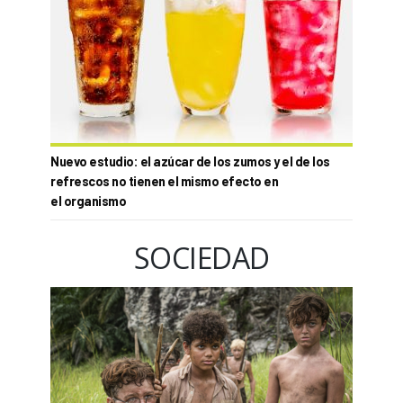
Nuevo estudio: el azúcar de los zumos y el de los
refrescos no tienen el mismo efecto en
el organismo
SOCIEDAD