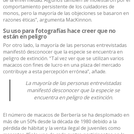
comportamiento persistente de los cuidadores de
monos, pero la mayoría de las objeciones se basaron en
razones éticas”, argumenta MacKinnon.
Su uso para fotografías hace creer que no
están en peligro
Por otro lado, la mayoría de las personas entrevistadas
manifestó desconocer que la especie se encuentra en
peligro de extinción. “Tal vez ver que se utilizan varios
macacos con fines de lucro en una plaza del mercado
contribuye a esta percepción errónea”, añade.
La mayoría de las personas entrevistadas
manifestó desconocer que la especie se
encuentra en peligro de extinción.
El número de macacos de Berbería se ha desplomado en
más de un 50% desde la década de 1980 debido a la
pérdida de hábitat y la venta ilegal de juveniles como