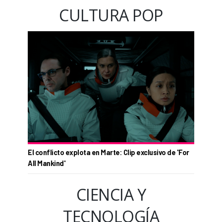
CULTURA POP
El conflicto explota en Marte: Clip exclusivo de 'For
All Mankind'
CIENCIA Y
TECNOLOGÍA