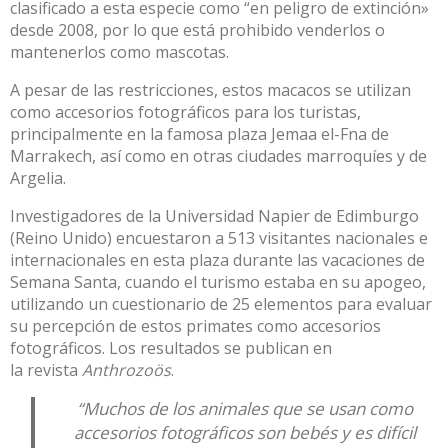
clasificado a esta especie como “en peligro de extinción»
desde 2008, por lo que está prohibido venderlos o
mantenerlos como mascotas.
A pesar de las restricciones, estos macacos se utilizan
como accesorios fotográficos para los turistas,
principalmente en la famosa plaza Jemaa el-Fna de
Marrakech, así como en otras ciudades marroquíes y de
Argelia.
Investigadores de la Universidad Napier de Edimburgo
(Reino Unido) encuestaron a 513 visitantes nacionales e
internacionales en esta plaza durante las vacaciones de
Semana Santa, cuando el turismo estaba en su apogeo,
utilizando un cuestionario de 25 elementos para evaluar
su percepción de estos primates como accesorios
fotográficos. Los resultados se publican en
la
revista
Anthrozoös
.
“Muchos de los animales que se usan como
accesorios fotográficos son bebés y es difícil