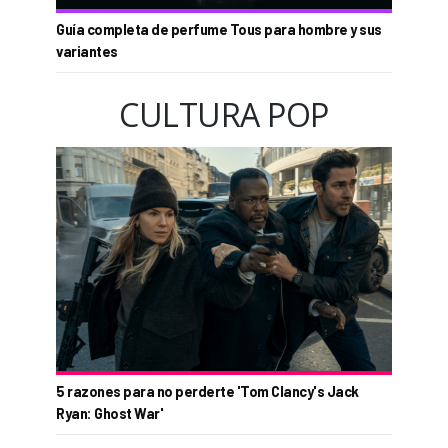
Guía completa de perfume Tous para hombre y sus
variantes
CULTURA POP
5 razones para no perderte 'Tom Clancy's Jack
Ryan: Ghost War'