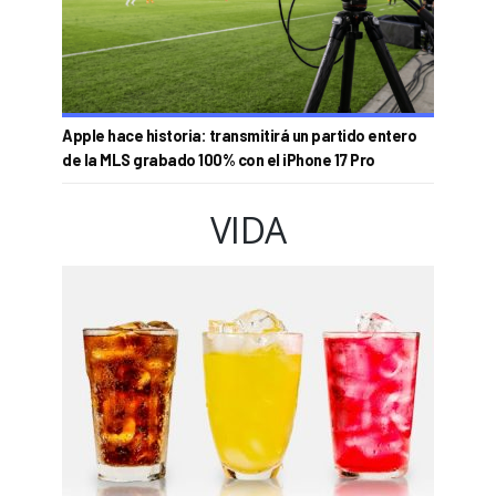
Apple hace historia: transmitirá un partido entero
de la MLS grabado 100% con el iPhone 17 Pro
VIDA