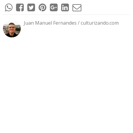
Juan Manuel Fernandes / culturizando.com