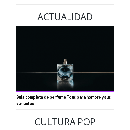
ACTUALIDAD
Guía completa de perfume Tous para hombre y sus
variantes
CULTURA POP