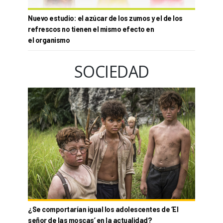
Nuevo estudio: el azúcar de los zumos y el de los
refrescos no tienen el mismo efecto en
el organismo
SOCIEDAD
¿Se comportarían igual los adolescentes de ‘El
señor de las moscas’ en la actualidad?