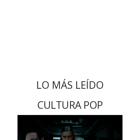
LO MÁS LEÍDO
CULTURA POP