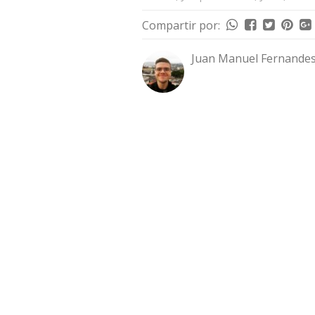
Compartir por:
Juan Manuel Fernandes 