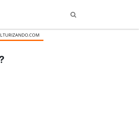
LTURIZANDO.COM
?