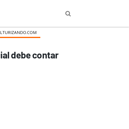
LTURIZANDO.COM
ial debe contar