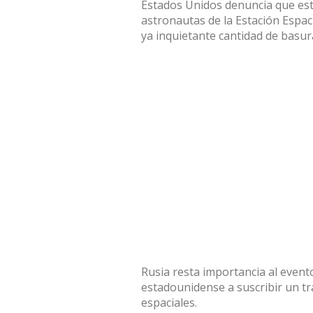
Estados Unidos
denuncia
que est
astronautas de la
Estación Espac
ya inquietante cantidad de
basur
Rusia
resta importancia
al event
estadounidense a suscribir un tr
espaciales
.