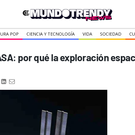
URA POP
CIENCIA Y TECNOLOGÍA
VIDA
SOCIEDAD
CU
ASA: por qué la exploración espac