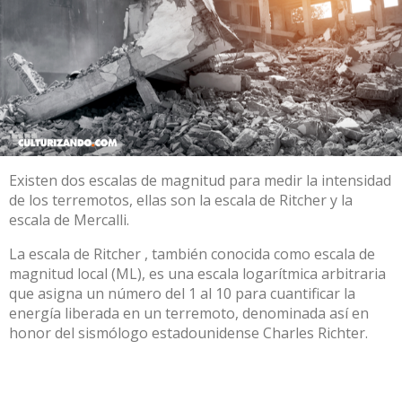
Existen dos escalas de magnitud para medir la intensidad
de los terremotos, ellas son la escala de Ritcher y la
escala de Mercalli.
La escala de Ritcher , también conocida como escala de
magnitud local (ML), es una escala logarítmica arbitraria
que asigna un número del 1 al 10 para cuantificar la
energía liberada en un terremoto, denominada así en
honor del sismólogo estadounidense Charles Richter.