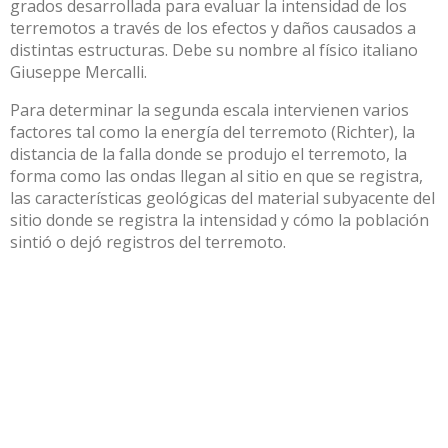
grados desarrollada para evaluar la intensidad de los
terremotos a través de los efectos y daños causados a
distintas estructuras. Debe su nombre al físico italiano
Giuseppe Mercalli.
Para determinar la segunda escala intervienen varios
factores tal como la energía del terremoto (Richter), la
distancia de la falla donde se produjo el terremoto, la
forma como las ondas llegan al sitio en que se registra,
las características geológicas del material subyacente del
sitio donde se registra la intensidad y cómo la población
sintió o dejó registros del terremoto.