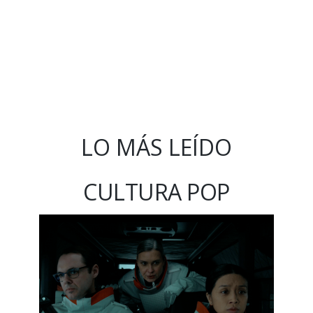
LO MÁS LEÍDO
CULTURA POP