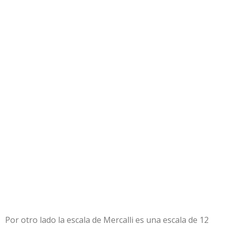
Por otro lado la escala de Mercalli es una escala de 12