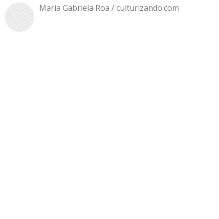
María Gabriela Roa / culturizando.com