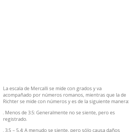
La escala de Mercalli se mide con grados y va
acompañado por números romanos, mientras que la de
Richter se mide con números y es de la siguiente manera:
. Menos de 3.5: Generalmente no se siente, pero es
registrado.
. 3.5 – 5.4: A menudo se siente, pero sólo causa daños