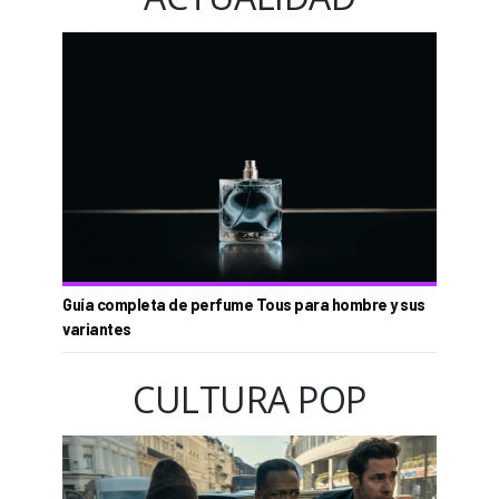
Guía completa de perfume Tous para hombre y sus
variantes
CULTURA POP