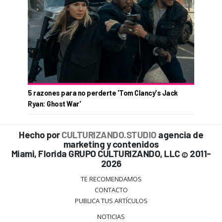
5 razones para no perderte 'Tom Clancy's Jack
Ryan: Ghost War'
Hecho por
CULTURIZANDO.STUDIO
agencia de
marketing y contenidos
Miami, Florida GRUPO CULTURIZANDO, LLC
2011-
©
2026
TE RECOMENDAMOS
CONTACTO
PUBLICA TUS ARTÍCULOS
NOTICIAS