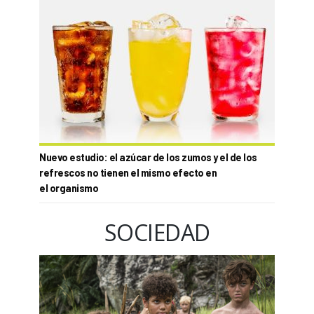
Nuevo estudio: el azúcar de los zumos y el de los
refrescos no tienen el mismo efecto en
el organismo
SOCIEDAD