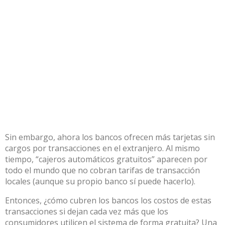
Sin embargo, ahora los bancos ofrecen más tarjetas
sin
cargos por transacciones en el extranjero
. Al mismo
tiempo, “cajeros automáticos gratuitos”
aparecen
por
todo el mundo que no cobran tarifas de transacción
locales (aunque su propio banco sí puede hacerlo).
Entonces, ¿cómo cubren los bancos los costos de estas
transacciones si dejan cada vez más que los
consumidores utilicen el sistema de forma gratuita? Una