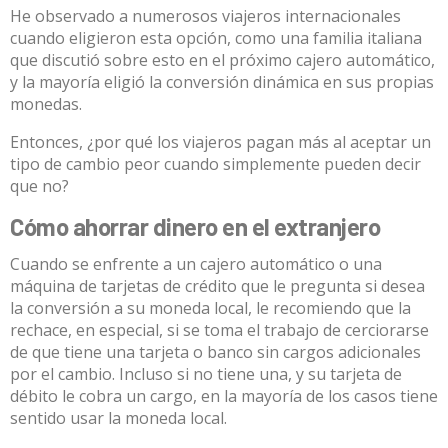
He observado a numerosos viajeros internacionales
cuando eligieron esta opción, como una familia italiana
que discutió sobre esto en el próximo cajero automático,
y la mayoría eligió la conversión dinámica en sus propias
monedas.
Entonces, ¿por qué los viajeros pagan más al aceptar un
tipo de cambio peor cuando simplemente pueden decir
que no?
Cómo ahorrar dinero en el extranjero
Cuando se enfrente a un cajero automático o una
máquina de tarjetas de crédito que le pregunta si desea
la conversión a su moneda local, le recomiendo que la
rechace, en especial, si se toma el trabajo de cerciorarse
de que tiene una tarjeta o
banco sin cargos adicionales
por el cambio
. Incluso si no tiene una, y su tarjeta de
débito le cobra un cargo, en la mayoría de los casos tiene
sentido usar la moneda local.