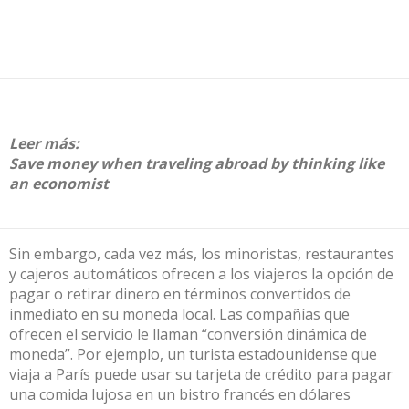
Leer más:
Save money when traveling abroad by thinking like
an economist
Sin embargo, cada vez más, los minoristas, restaurantes
y cajeros automáticos ofrecen a los viajeros la opción de
pagar o retirar dinero en términos convertidos de
inmediato en su moneda local.
Las compañías
que
ofrecen
el
servicio
le llaman “
conversión dinámica de
moneda
”. Por ejemplo, un turista estadounidense que
viaja a París puede usar su tarjeta de crédito para pagar
una comida lujosa en un bistro francés en dólares