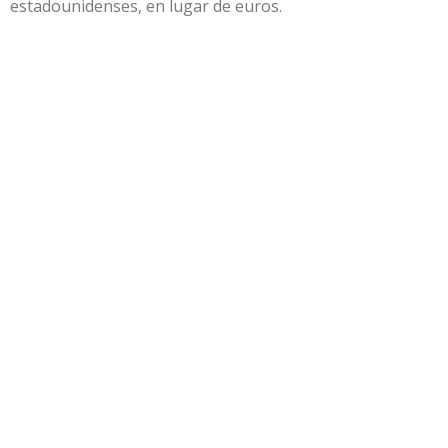
estadounidenses, en lugar de euros.