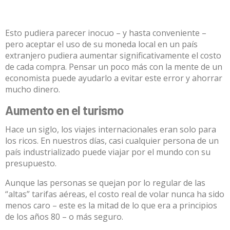
Esto pudiera parecer inocuo – y hasta conveniente –
pero aceptar el uso de su moneda local en un país
extranjero pudiera aumentar significativamente el costo
de cada compra. Pensar un poco más con la mente de un
economista puede ayudarlo a evitar este error y ahorrar
mucho dinero.
Aumento en el turismo
Hace un siglo, los
viajes internacionales eran solo para
los ricos
. En nuestros días, casi cualquier persona de un
país industrializado puede viajar por el mundo con su
presupuesto.
Aunque las personas
se quejan por lo regular
de las
“altas” tarifas aéreas, el costo real de volar nunca ha sido
menos caro
– este es la mitad de lo que era a principios
de los años 80 – o
más seguro
.