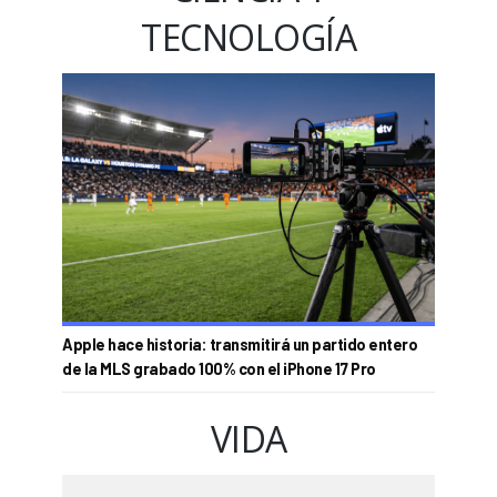
TECNOLOGÍA
Apple hace historia: transmitirá un partido entero
de la MLS grabado 100% con el iPhone 17 Pro
VIDA