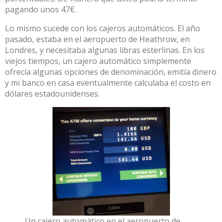
pagando unos 47€.
Lo mismo sucede con los cajeros automáticos. El año
pasado, estaba en el aeropuerto de Heathrow, en
Londres, y necesitaba algunas libras esterlinas. En los
viejos tiempos, un cajero automático simplemente
ofrecía algunas opciones de denominación, emitía dinero
y mi banco en casa eventualmente
calculaba
el costo en
dólares estadounidenses.
Un cajero automático en el aeropuerto de