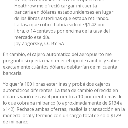
Heathrow me ofreció cargar mi cuenta
bancaria en dólares estadounidenses en lugar
de las libras esterlinas que estaba retirando.
La tasa que cobró habría sido de $1.42 por
libra, o 14 centavos por encima de la tasa del
mercado ese día.
Jay Zagorsky
,
CC BY-SA
En cambio, el cajero automático del aeropuerto me
preguntó si quería mantener el tipo de cambio y saber
exactamente cuántos dólares debitarían de mi cuenta
bancaria.
Yo quería 100 libras esterlinas y probé dos cajeros
automáticos diferentes. La tasa de cambio ofrecida en
dólares varió de casi 4 por ciento a 10 por ciento más de
lo que cobraba mi banco (o aproximadamente de $134 a
$142). Rechacé ambas ofertas, realicé la transacción en la
moneda local y terminé con un cargo total de solo $129
de mi banco.