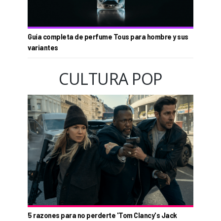
Guía completa de perfume Tous para hombre y sus
variantes
CULTURA POP
5 razones para no perderte 'Tom Clancy's Jack