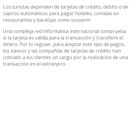
Los turistas dependen de tarjetas de crédito, débito o de
cajeros automáticos para pagar hoteles, comidas en
restaurantes y baratijas como souvenir.
Una compleja red informática internacional comprueba
si la tarjeta es válida para la transacción y transfiere el
dinero. Por lo regular, para aceptar este tipo de pagos,
los bancos y las compañías de tarjetas de crédito han
cobrado a los clientes un
cargo por la realización de una
transacción en el extranjero
.