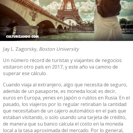
Jay L. Zagorsky
,
Boston University
Un
número récord
de turistas y viajantes de negocios
visitaron otro país en 2017, y este año
va camino
de
superar ese cálculo.
Cuando viaja al extranjero, algo que necesita de seguro,
además de un pasaporte, es moneda local; es decir,
euros en Europa, yenes en Japón o rublos en Rusia. En el
pasado, los viajeros por lo regular
retiraban la cantidad
que necesitaban de un cajero automático
en el país que
estaban visitando, o solo usando una tarjeta de crédito,
de manera que su banco calcula el costo en la moneda
local a la tasa aproximada del mercado. Por lo general,