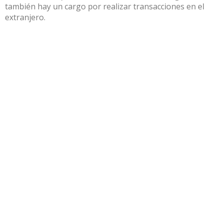
también hay un cargo por realizar transacciones en el
extranjero.