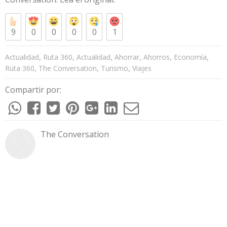
9
0
0
0
0
1
,
,
,
,
,
,
Actualidad
Ruta 360
Actualidad
Ahorrar
Ahorros
Economía
,
,
,
Ruta 360
The Conversation
Turismo
Viajes
Compartir por:
The Conversation