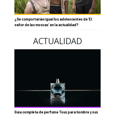
¿Se comportarían igual los adolescentes de ‘El
señor de las moscas’ en la actualidad?
ACTUALIDAD
Guía completa de perfume Tous para hombre y sus