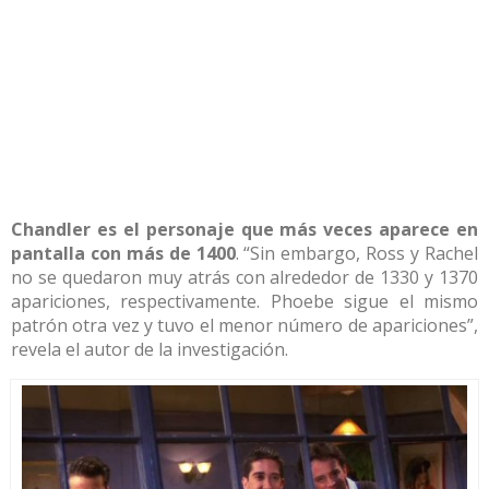
Chandler es el personaje que más veces aparece en
pantalla con más de 1400
. “Sin embargo, Ross y Rachel
no se quedaron muy atrás con alrededor de 1330 y 1370
apariciones, respectivamente. Phoebe sigue el mismo
patrón otra vez y tuvo el menor número de apariciones”,
revela el autor de la investigación.