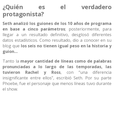
¿Quién es el verdadero
protagonista?
Seth analizó los guiones de los 10 años de programa
en base a cinco parámetros
; posteriormente, para
llegar a un resultado definitivo, desglosó diferentes
datos estadísticos. Como resultado, dio a conocer en su
blog que
los seis no tienen igual peso en la historia y
guion…
Tanto la
mayor cantidad de líneas como de palabras
pronunciadas a lo largo de las temporadas, las
tuvieron Rachel y Ross
, con “una diferencia
insignificante entre ellos”, escribió Seth. Por su parte
Phoebe, fue el personaje que menos líneas tuvo durante
el show.