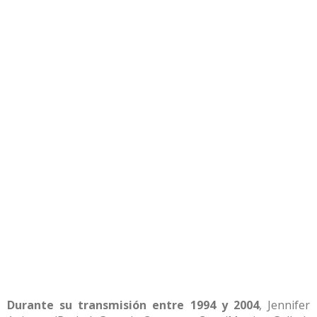
Durante su transmisión entre 1994 y 2004
, Jennifer