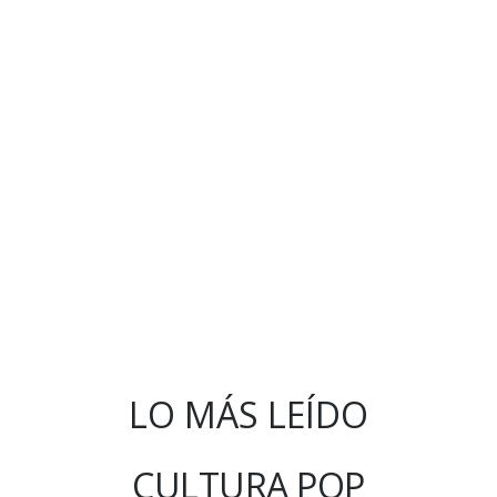
LO MÁS LEÍDO
CULTURA POP