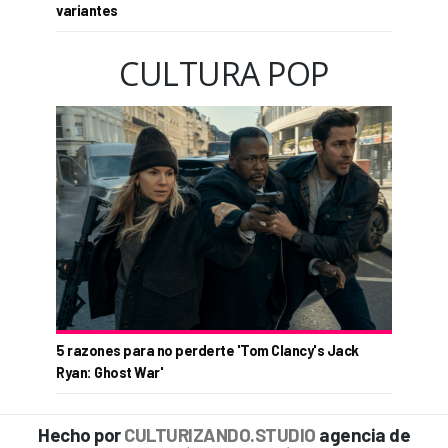
variantes
CULTURA POP
5 razones para no perderte 'Tom Clancy's Jack
Ryan: Ghost War'
Hecho por
CULTURIZANDO.STUDIO
agencia de