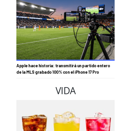
Apple hace historia: transmitirá un partido entero
de la MLS grabado 100% con el iPhone 17 Pro
VIDA