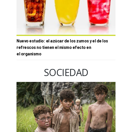
Nuevo estudio: el azúcar de los zumos y el de los
refrescos no tienen el mismo efecto en
el organismo
SOCIEDAD