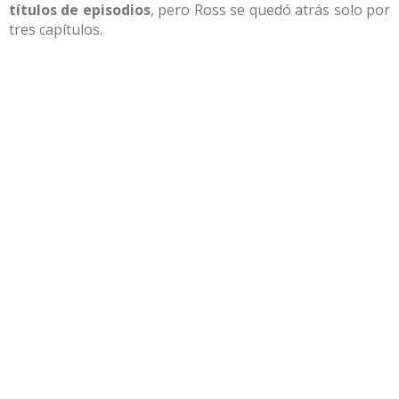
títulos de episodios
, pero Ross se quedó atrás solo por
tres capítulos.