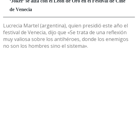
Lucrecia Martel (argentina), quien presidió este año el
festival de Venecia, dijo que «Se trata de una reflexión
muy valiosa sobre los antihéroes, donde los enemigos
no son los hombres sino el sistema».