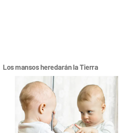
Los mansos heredarán la Tierra