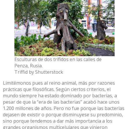
Esculturas de dos trífidos en las calles de
Penza, Rusia.
Triffid by Shutterstock
Limitémonos pues al reino animal, más por razones
prácticas que filosóficas. Según ciertos criterios, el
mundo siempre ha estado
dominado por bacterias
, a
pesar de que la “
era de las bacterias
” acabó hace unos
1.200 millones de años. Pero no fue porque las bacterias
dejasen de existir o porque disminuyese su predominio,
sino porque tendemos a dar más importancia a los
grandes organismos multicelulares que vinieron