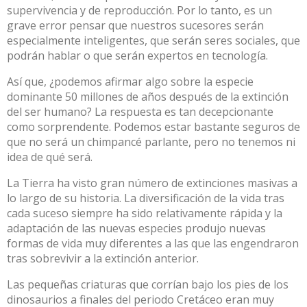
supervivencia y de reproducción. Por lo tanto, es un
grave error pensar que nuestros sucesores serán
especialmente inteligentes, que serán seres sociales, que
podrán hablar o que serán expertos en tecnología.
Así que, ¿podemos afirmar algo sobre la especie
dominante 50 millones de años después de la extinción
del ser humano? La respuesta es tan decepcionante
como sorprendente. Podemos estar bastante seguros de
que no será un chimpancé parlante, pero no tenemos ni
idea de qué será.
La Tierra ha visto gran número de extinciones masivas a
lo largo de su historia. La diversificación de la vida tras
cada suceso siempre
ha sido relativamente rápida
y la
adaptación de las nuevas especies produjo nuevas
formas de vida muy diferentes a las que las engendraron
tras sobrevivir a la extinción anterior.
Las pequeñas criaturas que corrían bajo los pies de los
dinosaurios a finales del periodo Cretáceo eran muy