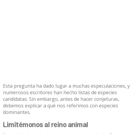
Esta pregunta ha dado lugar a muchas especulaciones, y
numerosos escritores han hecho listas de especies
candidatas. Sin embargo, antes de hacer conjeturas,
debemos explicar a qué nos referimos con especies
dominantes.
Limitémonos al reino animal