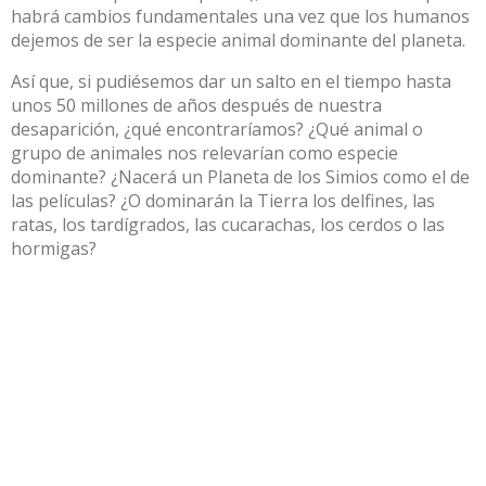
habrá cambios fundamentales una vez que los humanos
dejemos de ser la especie animal dominante del planeta.
Así que, si pudiésemos dar un salto en el tiempo hasta
unos 50 millones de años después de nuestra
desaparición, ¿qué encontraríamos? ¿Qué animal o
grupo de animales nos relevarían como especie
dominante? ¿Nacerá un Planeta de los Simios como el de
las películas? ¿O dominarán la Tierra los
delfines
,
las
ratas, los tardígrados, las cucarachas
,
los cerdos o las
hormigas
?