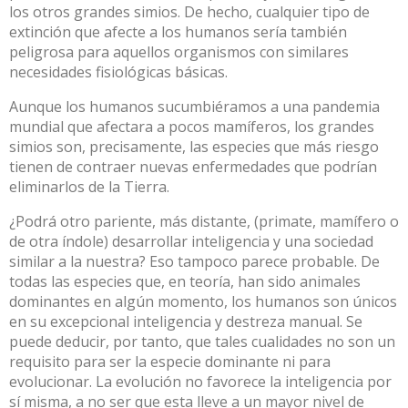
los otros grandes simios. De hecho, cualquier tipo de
extinción que afecte a los humanos sería también
peligrosa para aquellos organismos con similares
necesidades fisiológicas básicas.
Aunque los humanos sucumbiéramos a una pandemia
mundial que afectara a pocos mamíferos, los grandes
simios son, precisamente, las especies que más riesgo
tienen de contraer nuevas enfermedades que podrían
eliminarlos de la Tierra.
¿Podrá otro pariente, más distante, (primate, mamífero o
de otra índole) desarrollar inteligencia y una sociedad
similar a la nuestra? Eso tampoco parece probable. De
todas las especies que, en teoría, han sido animales
dominantes en algún momento, los humanos son únicos
en su excepcional inteligencia y destreza manual. Se
puede deducir, por tanto, que tales cualidades no son un
requisito para ser la especie dominante ni para
evolucionar. La evolución no favorece la inteligencia por
sí misma, a no ser que esta lleve a un mayor nivel de