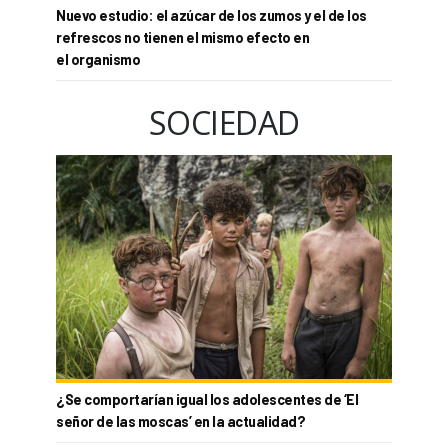
Nuevo estudio: el azúcar de los zumos y el de los
refrescos no tienen el mismo efecto en
el organismo
SOCIEDAD
¿Se comportarían igual los adolescentes de ‘El
señor de las moscas’ en la actualidad?