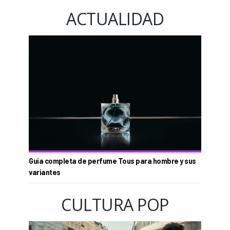
ACTUALIDAD
Guía completa de perfume Tous para hombre y sus
variantes
CULTURA POP