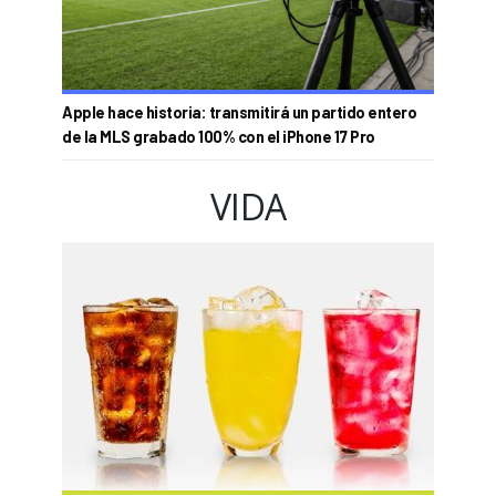
Apple hace historia: transmitirá un partido entero
de la MLS grabado 100% con el iPhone 17 Pro
VIDA