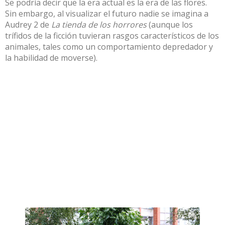
Se podría decir que la era actual es la
era de las flores
.
Sin embargo, al visualizar el futuro nadie se imagina a
Audrey 2 de
La tienda de los horrores
(aunque los
trífidos de la ficción tuvieran rasgos característicos de los
animales, tales como un comportamiento depredador y
la habilidad de moverse).