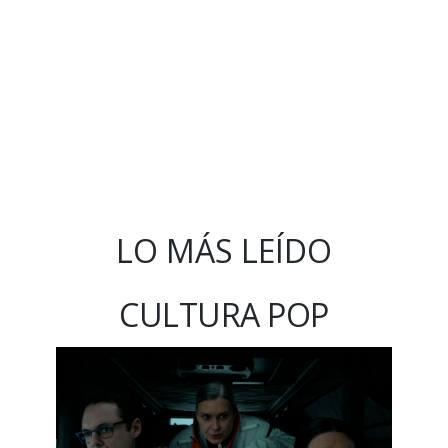
LO MÁS LEÍDO
CULTURA POP