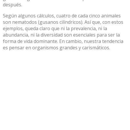
después.
Según algunos cálculos,
cuatro de cada cinco animales
son nematodos (gusanos cilíndricos). Así que, con estos
ejemplos, queda claro que ni la prevalencia, ni la
abundancia, ni la diversidad son esenciales para ser la
forma de vida dominante. En cambio, nuestra tendencia
es pensar en organismos grandes y carismáticos.