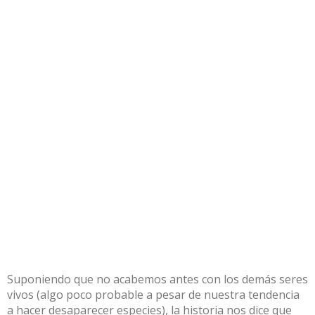
Suponiendo que no acabemos antes con los demás seres
vivos (algo poco probable a pesar de nuestra tendencia
a
hacer desaparecer especies
), la historia nos dice que