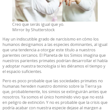
Creo que serás igual que yo.
Mirror by Shutterstock
Hay un indiscutible grado de narcisismo en cómo los
humanos designamos a las especies dominantes, al igual
que una tendencia a otorgar este título a nuestros
parientes cercanos. El Planeta de los Simios imagina que
nuestros parientes primates podrían desarrollar el habla
y adoptar nuestra tecnología si les diéramos el tiempo y
el espacio suficientes.
Pero es poco probable que las sociedades primates no
humanas hereden nuestro dominio sobre la Tierra ya
que, probablemente, los simios se extinguirán antes que
nosotros. Ya somos el único homínido vivo que
no está
en peligro
de extinción. Y no es probable que la crisis que
podría acabar con nuestra especie dejase al margen a