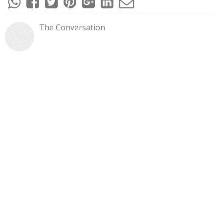
The Conversation