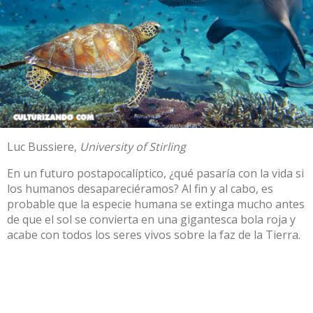
Luc Bussiere
,
University of Stirling
En un futuro postapocalíptico, ¿qué pasaría con la vida si
los humanos desapareciéramos? Al fin y al cabo, es
probable que la especie humana se extinga mucho antes
de que
el sol se convierta en una gigantesca bola roja
y
acabe con todos los seres vivos sobre la faz de la Tierra.