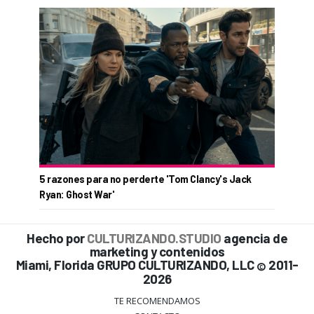
5 razones para no perderte 'Tom Clancy's Jack
Ryan: Ghost War'
Hecho por
CULTURIZANDO.STUDIO
agencia de
marketing y contenidos
Miami, Florida GRUPO CULTURIZANDO, LLC
2011-
©
2026
TE RECOMENDAMOS