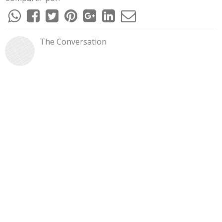
The Conversation