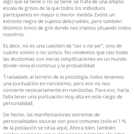
algo que se tiene o no se tiene: se trata de una amplia
escala de grises de la que todos los individuos
participamos en mayor o menor medida. Existe un
extremo negro de sujetos deleznables, pero también
distintos tonos de gris donde nos iríamos situando todos
nosotros.
Es decir, no es una cuestión de “ser o no ser”, sino de
cuánto somos o no somos. No olvidemos que casi todas
las dicotomías son meras simplificaciones en un mundo
donde reina el continuo y la probabilidad.
Trasladado al terreno de la psicología, todos tenemos
una puntuación en narcisismo, pero eso no nos
convierte necesariamente en narcisistas. Para eso, haría
falta tener una puntuación muy alta en este rasgo de
personalidad.
De hecho, las manifestaciones extremas de
personalidades oscuras son poco comunes (sólo el 1 %
de la población se sitúa aquí). Ahora bien, también