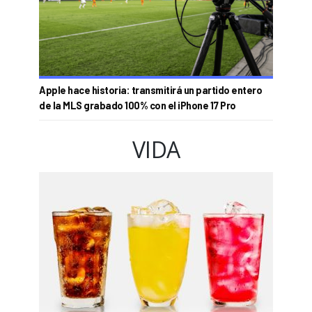
Apple hace historia: transmitirá un partido entero
de la MLS grabado 100% con el iPhone 17 Pro
VIDA