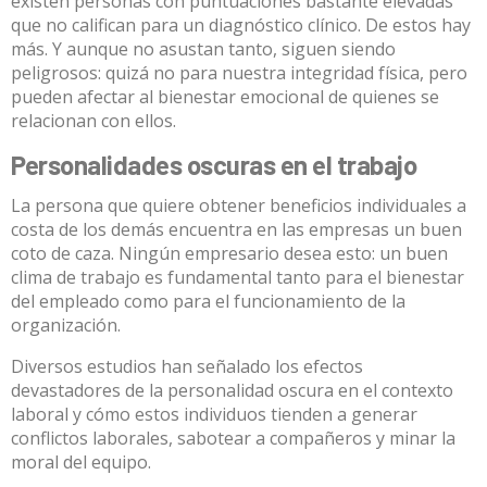
existen personas con puntuaciones bastante elevadas
que no califican para un diagnóstico clínico. De estos hay
más. Y aunque no asustan tanto, siguen siendo
peligrosos: quizá no para nuestra integridad física, pero
pueden afectar al bienestar emocional de quienes se
relacionan con ellos.
Personalidades oscuras en el trabajo
La persona que quiere obtener beneficios individuales a
costa de los demás encuentra en las empresas un buen
coto de caza. Ningún empresario desea esto: un buen
clima de trabajo es fundamental tanto para el bienestar
del empleado como para el funcionamiento de la
organización.
Diversos estudios
han señalado los efectos
devastadores de la personalidad oscura en el contexto
laboral y cómo estos individuos tienden a generar
conflictos laborales, sabotear a compañeros y minar la
moral del equipo.