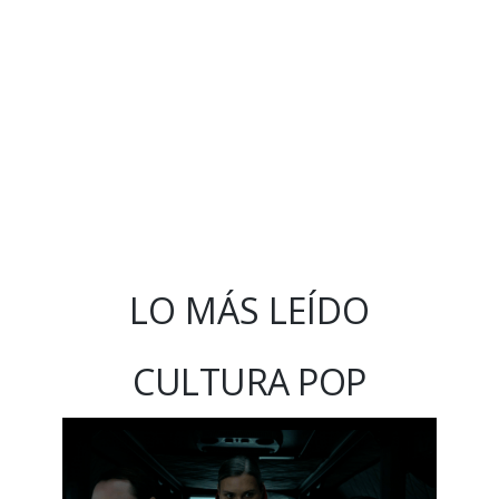
LO MÁS LEÍDO
CULTURA POP