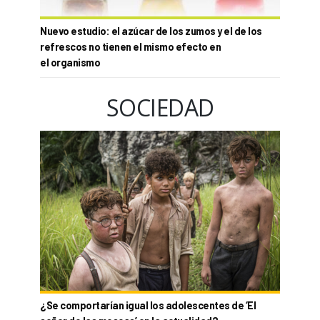
Nuevo estudio: el azúcar de los zumos y el de los
refrescos no tienen el mismo efecto en
el organismo
SOCIEDAD
¿Se comportarían igual los adolescentes de ‘El