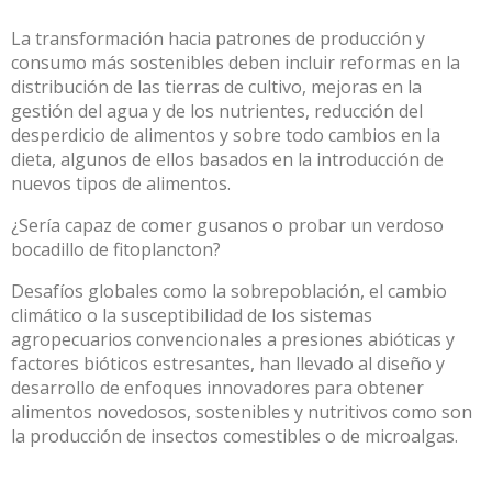
La transformación hacia patrones de producción y
consumo más sostenibles deben incluir reformas en la
distribución de las tierras de cultivo, mejoras en la
gestión del agua y de los nutrientes, reducción del
desperdicio de alimentos y sobre todo cambios en la
dieta, algunos de ellos basados en la introducción de
nuevos tipos de alimentos.
¿Sería capaz de comer gusanos o probar un verdoso
bocadillo de fitoplancton?
Desafíos globales como la sobrepoblación, el cambio
climático o la susceptibilidad de los sistemas
agropecuarios convencionales a presiones abióticas y
factores bióticos estresantes, han llevado al diseño y
desarrollo de enfoques innovadores para obtener
alimentos novedosos, sostenibles y nutritivos
como son
la producción de insectos comestibles o de microalgas
.