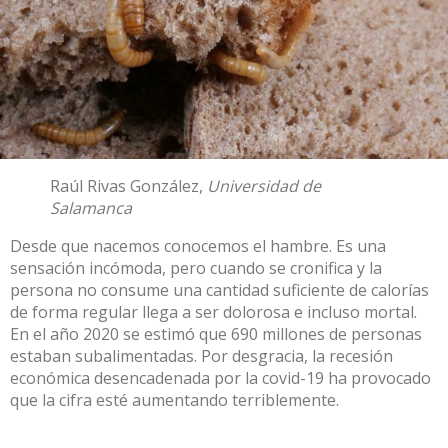
Raúl Rivas González
,
Universidad de
Salamanca
Desde que nacemos conocemos el hambre. Es una
sensación incómoda, pero cuando se cronifica y la
persona no consume una cantidad suficiente de calorías
de forma regular llega a ser dolorosa e incluso mortal.
En el año 2020 se estimó que 690 millones de personas
estaban subalimentadas. Por desgracia, la recesión
económica desencadenada por la covid-19 ha provocado
que la cifra
esté aumentando terriblemente
.