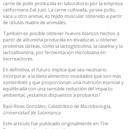
carne de pollo producida en laboratorio por la empresa
californiana Eat Just. La carne cultivada, ya sea pollo,
vaca u otro animal, es tejido muscular obtenido a partir
de células madre de animales.
También es posible obtener huevos blancos hechos a
partir de albumina producida en levaduras u obtener
proteínas lácteas, como la lactoglobulina, la caseína y la
lactoalbúmina, por fermentación microbiana en
biorreactores.
En definitiva, el futuro implica que sea necesario
incorporar a la dieta alimentos inusitados que son más
sostenibles y que proporcionan una nutrición esencial y
equilibrada con una sensible reducción del impacto
ambiental, ¿estamos dispuestos a probarlos?
Raúl Rivas González
, Catedrático de Microbiología,
Universidad de Salamanca
Este artículo fue publicado originalmente en
The