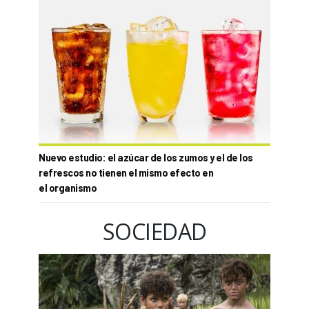
Nuevo estudio: el azúcar de los zumos y el de los
refrescos no tienen el mismo efecto en
el organismo
SOCIEDAD