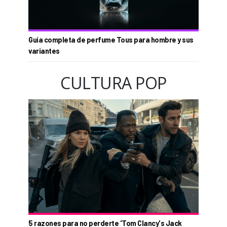
Guía completa de perfume Tous para hombre y sus
variantes
CULTURA POP
5 razones para no perderte 'Tom Clancy's Jack