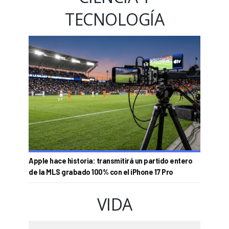
TECNOLOGÍA
Apple hace historia: transmitirá un partido entero
de la MLS grabado 100% con el iPhone 17 Pro
VIDA