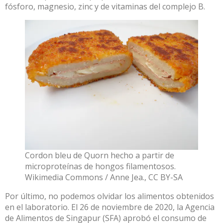
fósforo, magnesio, zinc y de vitaminas del complejo B
.
Cordon bleu de Quorn hecho a partir de
microproteínas de hongos filamentosos.
Wikimedia Commons / Anne Jea.
,
CC BY-SA
Por último, no podemos olvidar los alimentos obtenidos
en el laboratorio. El 26 de noviembre de 2020, la Agencia
de Alimentos de Singapur (SFA) aprobó el consumo de