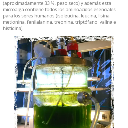
(aproximadamente 33 %, peso seco) y además esta
microalga
contiene todos los aminoácidos esenciales
para los seres humanos (isoleucina, leucina, lisina,
metionina, fenilalanina, treonina, triptófano, valina e
histidina)
.