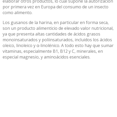
elaborar otros productos, lo cual supone la autorización
por primera vez en Europa
del consumo de un insecto
como alimento
.
Los gusanos de la harina, en particular en forma seca,
son un producto alimenticio de elevado valor nutricional,
ya que presenta altas cantidades de ácidos grasos
monoinsaturados y poliinsaturados, incluidos los ácidos
oleico, linoleico y α-linolénico. A todo esto hay que sumar
vitaminas, especialmente B1, B12 y C, minerales, en
especial magnesio, y aminoácidos esenciales.