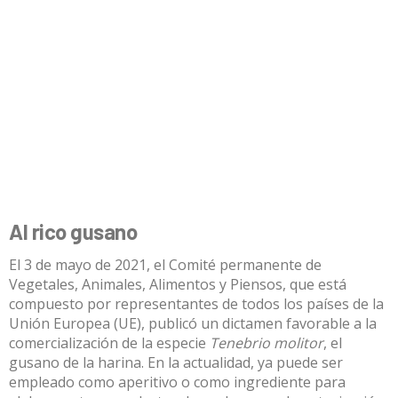
Al rico gusano
El 3 de mayo de 2021, el Comité permanente de
Vegetales, Animales, Alimentos y Piensos, que está
compuesto por representantes de todos los países de la
Unión Europea (UE), publicó un dictamen favorable a la
comercialización de la especie
Tenebrio molitor
, el
gusano de la harina. En la actualidad, ya puede ser
empleado como aperitivo o como ingrediente para