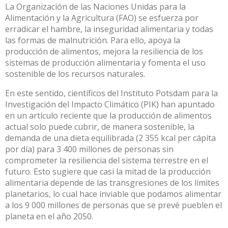
La Organización de las Naciones Unidas para la
Alimentación y la Agricultura (FAO)
se esfuerza por
erradicar el hambre, la inseguridad alimentaria y todas
las formas de malnutrición
. Para ello, apoya la
producción de alimentos, mejora la resiliencia de los
sistemas de producción alimentaria y fomenta el uso
sostenible de los recursos naturales.
En este sentido, científicos del Instituto Potsdam para la
Investigación del Impacto Climático (PIK) han apuntado
en un artículo reciente
que la producción de alimentos
actual solo puede cubrir, de manera sostenible, la
demanda de una dieta equilibrada (2 355 kcal per cápita
por día) para 3 400 millones de personas sin
comprometer la resiliencia del sistema terrestre en el
futuro. Esto sugiere que casi la mitad de la producción
alimentaria depende de las transgresiones de los límites
planetarios, lo cual hace inviable que podamos alimentar
a los 9 000 millones de personas que se prevé pueblen el
planeta en el año 2050.