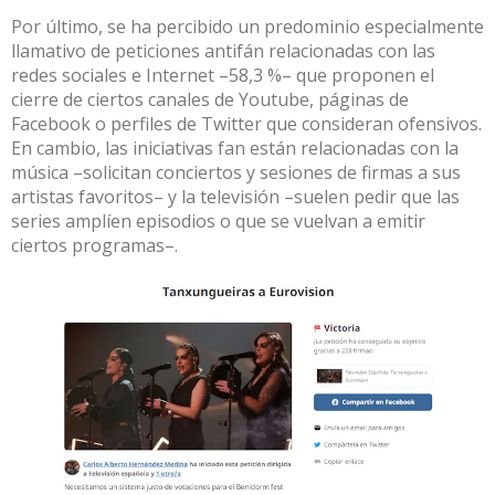
Por último, se ha percibido un predominio especialmente
llamativo de peticiones antifán relacionadas con las
redes sociales e Internet –58,3 %– que proponen el
cierre de ciertos canales de Youtube, páginas de
Facebook o perfiles de Twitter que consideran ofensivos.
En cambio, las iniciativas fan están relacionadas con la
música –solicitan conciertos y sesiones de firmas a sus
artistas favoritos– y la televisión –suelen pedir que las
series amplíen episodios o que se vuelvan a emitir
ciertos programas–.