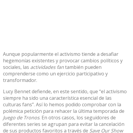
Aunque popularmente el activismo tiende a desafiar
hegemonías existentes y provocar cambios políticos y
sociales, las
actividades fan
también pueden
comprenderse como un ejercicio participativo y
transformador.
Lucy Bennet
defiende, en este sentido, que “el activismo
siempre ha sido una característica esencial de las
culturas fans”. Así lo hemos podido comprobar con la
polémica
petición para rehacer la última temporada de
Juego de Tronos
. En otros casos, los seguidores de
diferentes series se agrupan para evitar la cancelación
de sus productos favoritos a través de
Save Our Show