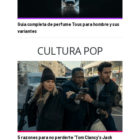
Guía completa de perfume Tous para hombre y sus
variantes
CULTURA POP
5 razones para no perderte 'Tom Clancy's Jack