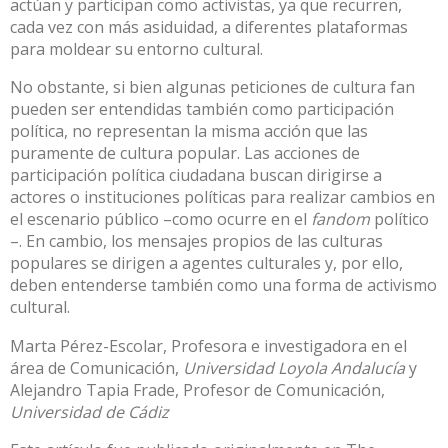
actúan y participan como activistas, ya que recurren,
cada vez con más asiduidad, a diferentes plataformas
para moldear su entorno cultural.
No obstante, si bien algunas peticiones de cultura fan
pueden ser entendidas también como participación
política, no representan la misma acción que las
puramente de cultura popular. Las acciones de
participación política ciudadana buscan dirigirse a
actores o instituciones políticas para realizar cambios en
el escenario público –como ocurre en el
fandom
político
–. En cambio, los mensajes propios de las culturas
populares se dirigen a agentes culturales y, por ello,
deben entenderse también como una forma de activismo
cultural
.
Marta Pérez-Escolar
, Profesora e investigadora en el
área de Comunicación,
Universidad Loyola Andalucía
y
Alejandro Tapia Frade
, Profesor de Comunicación,
Universidad de Cádiz