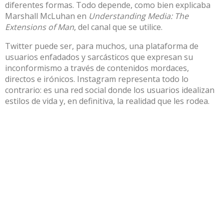
diferentes formas. Todo depende, como bien explicaba
Marshall McLuhan
en
Understanding Media: The
Extensions of Man
, del canal que se utilice.
Twitter puede ser, para muchos, una plataforma de
usuarios enfadados y sarcásticos que expresan su
inconformismo a través de contenidos mordaces,
directos e irónicos. Instagram representa todo lo
contrario: es una red social donde los usuarios idealizan
estilos de vida y, en definitiva, la realidad que les rodea.