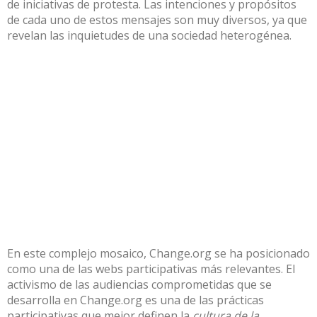
de iniciativas de protesta. Las intenciones y propósitos
de cada uno de estos mensajes son muy diversos, ya que
revelan las inquietudes de una sociedad heterogénea.
En este complejo mosaico, Change.org se ha posicionado
como una de las webs participativas más relevantes. El
activismo de las audiencias comprometidas que se
desarrolla en Change.org es una de las prácticas
participativas que mejor definen la
cultura de la