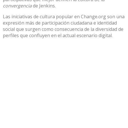
convergencia
de Jenkins
.
Las iniciativas de cultura popular en Change.org son una
expresión más de participación ciudadana e identidad
social que surgen como consecuencia de la diversidad de
perfiles que confluyen en el actual escenario digital.