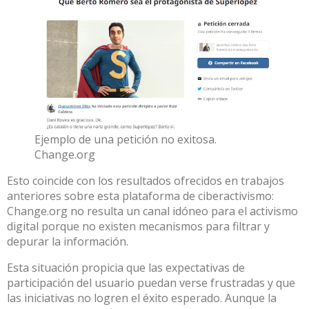
Ejemplo de una petición no exitosa.
Change.org
Esto coincide con los resultados ofrecidos en
trabajos
anteriores sobre esta plataforma de ciberactivismo
:
Change.org no resulta un canal idóneo para el activismo
digital porque no existen mecanismos para filtrar y
depurar la información.
Esta situación propicia que las expectativas de
participación del usuario puedan verse frustradas y que
las iniciativas no logren el éxito esperado. Aunque la