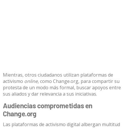
Mientras, otros ciudadanos utilizan plataformas de
activismo
online
, como
Change.org
, para compartir su
protesta de un modo más formal, buscar apoyos entre
sus aliados y dar relevancia a sus iniciativas.
Audiencias comprometidas en
Change.org
Las plataformas de activismo digital albergan multitud