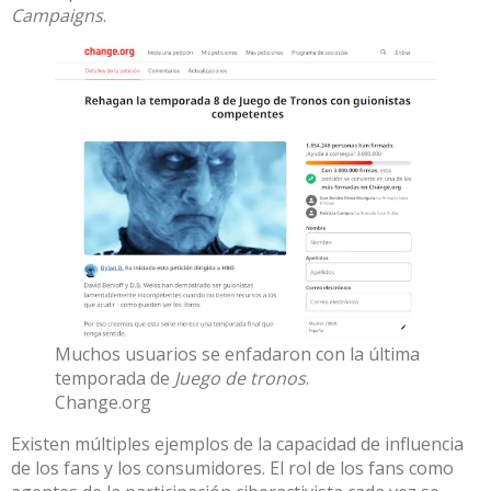
Campaigns
.
Muchos usuarios se enfadaron con la última
temporada de
Juego de tronos
.
Change.org
Existen
múltiples ejemplos
de la capacidad de influencia
de los fans y los consumidores. El rol de los fans como