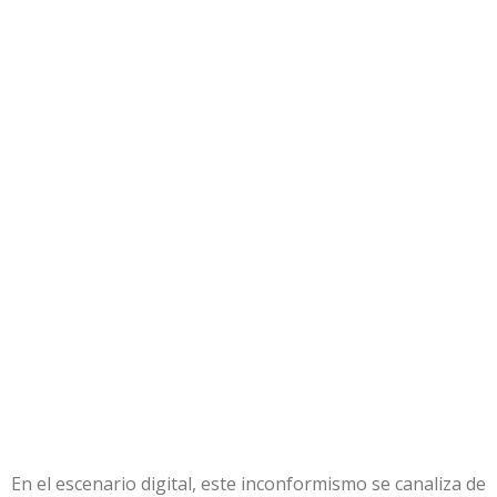
En el escenario digital, este inconformismo se canaliza de