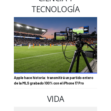
TECNOLOGÍA
Apple hace historia: transmitirá un partido entero
de la MLS grabado 100% con el iPhone 17 Pro
VIDA