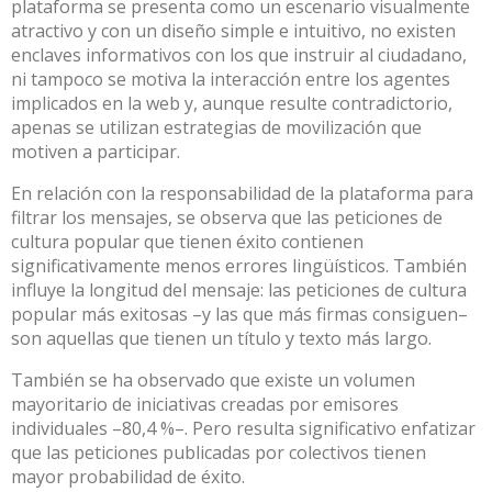
plataforma se presenta como un escenario visualmente
atractivo y con un diseño simple e intuitivo, no existen
enclaves informativos con los que instruir al ciudadano,
ni tampoco se motiva la interacción entre los agentes
implicados en la web y, aunque resulte contradictorio,
apenas se utilizan estrategias de movilización que
motiven a participar.
En relación con la responsabilidad de la plataforma para
filtrar los mensajes, se observa que las peticiones de
cultura popular que tienen éxito contienen
significativamente menos errores lingüísticos. También
influye la longitud del mensaje: las peticiones de cultura
popular más exitosas –y las que más firmas consiguen–
son aquellas que tienen un título y texto más largo.
También se ha observado que existe un volumen
mayoritario de iniciativas creadas por emisores
individuales –80,4 %–. Pero resulta significativo enfatizar
que las peticiones publicadas por colectivos tienen
mayor probabilidad de éxito.