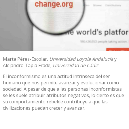
Marta Pérez-Escolar
,
Universidad Loyola Andalucía
y
Alejandro Tapia Frade
,
Universidad de Cádiz
El inconformismo es una actitud intrínseca del ser
humano que nos permite avanzar y evolucionar como
sociedad. A pesar de que a las personas inconformistas
se les suele atribuir atributos negativos, lo cierto es que
su comportamiento rebelde contribuye a que las
civilizaciones puedan crecer y avanzar.