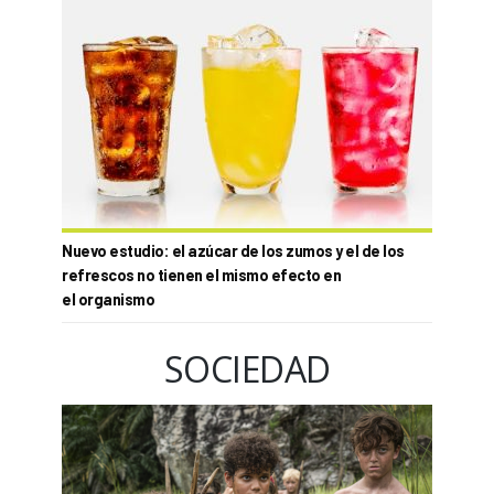
Nuevo estudio: el azúcar de los zumos y el de los
refrescos no tienen el mismo efecto en
el organismo
SOCIEDAD