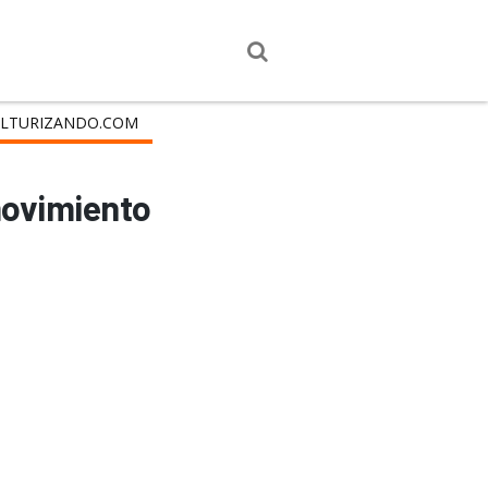
LTURIZANDO.COM
movimiento