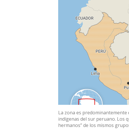
La zona es predominantemente
indígenas del sur peruano. Los
hermanos” de los mismos grupos a