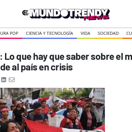
URA POP
CIENCIA Y TECNOLOGÍA
VIDA
SOCIEDAD
CU
: Lo que hay que saber sobre el 
e al país en crisis