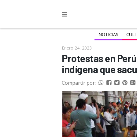
NOTICIAS
CULT
Enero 24, 2023
Protestas en Perú
indígena que sacud
Compartir por: