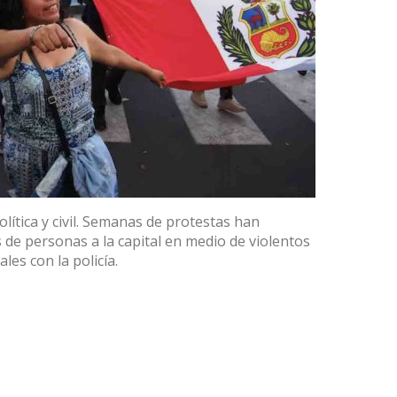
olítica y civil. Semanas de protestas han
 de personas a la capital en medio de violentos
les con la policía
.