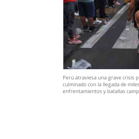
Perú atraviesa una grave crisis p
culminado con la llegada de miles
enfrentamientos y
batallas campa