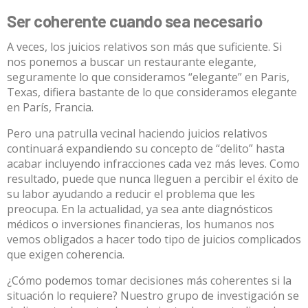
Ser coherente cuando sea necesario
A veces, los juicios relativos son más que suficiente. Si
nos ponemos a buscar un restaurante elegante,
seguramente lo que consideramos “elegante” en Paris,
Texas, difiera bastante de lo que consideramos elegante
en París, Francia.
Pero una patrulla vecinal haciendo juicios relativos
continuará expandiendo su concepto de “delito” hasta
acabar incluyendo infracciones cada vez más leves. Como
resultado, puede que nunca lleguen a percibir el éxito de
su labor ayudando a reducir el problema que les
preocupa. En la actualidad, ya sea ante diagnósticos
médicos o inversiones financieras, los humanos nos
vemos obligados a hacer todo tipo de juicios complicados
que exigen coherencia.
¿Cómo podemos tomar decisiones más coherentes si la
situación lo requiere? Nuestro grupo de investigación se