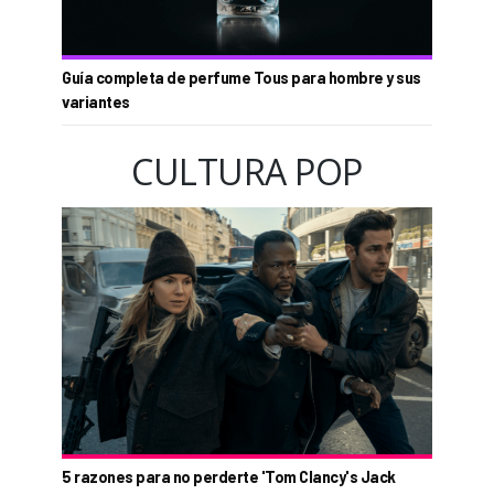
Guía completa de perfume Tous para hombre y sus
variantes
CULTURA POP
5 razones para no perderte 'Tom Clancy's Jack