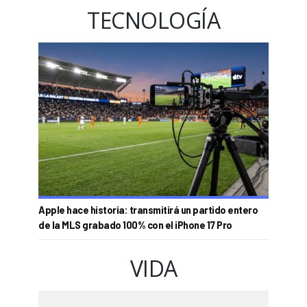
TECNOLOGÍA
Apple hace historia: transmitirá un partido entero
de la MLS grabado 100% con el iPhone 17 Pro
VIDA