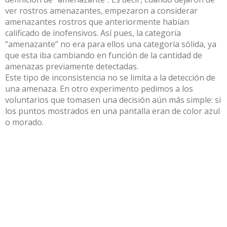
ver rostros amenazantes, empezaron a considerar
amenazantes rostros que anteriormente habían
calificado de inofensivos. Así pues, la categoría
“amenazante” no era para ellos una categoría sólida, ya
que esta iba cambiando en función de la cantidad de
amenazas previamente detectadas.
Este tipo de inconsistencia no se limita a la detección de
una amenaza. En otro experimento pedimos a los
voluntarios que tomasen una decisión aún más simple: si
los puntos mostrados en una pantalla eran de color azul
o morado.