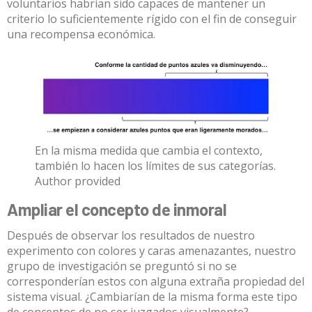
voluntarios habrían sido capaces de mantener un
criterio lo suficientemente rígido con el fin de conseguir
una recompensa económica.
En la misma medida que cambia el contexto,
también lo hacen los límites de sus categorías.
Author provided
Ampliar el concepto de inmoral
Después de observar los resultados de
nuestro
experimento
con colores y caras amenazantes, nuestro
grupo de investigación se preguntó si no se
corresponderían estos con alguna extraña propiedad del
sistema visual. ¿Cambiarían de la misma forma este tipo
de conceptos de no ser juzgados visualmente?