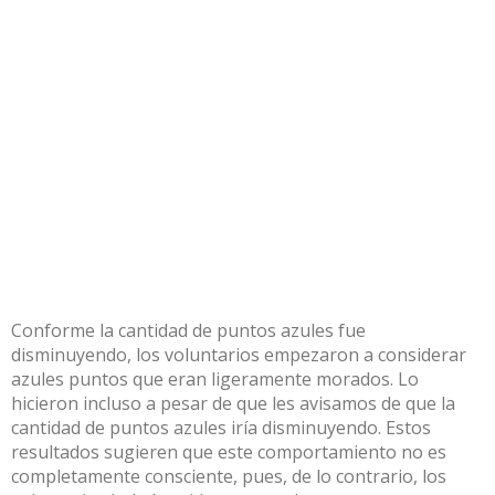
Conforme la cantidad de puntos azules fue
disminuyendo, los voluntarios empezaron a considerar
azules puntos que eran ligeramente morados. Lo
hicieron incluso a pesar de que les avisamos de que la
cantidad de puntos azules iría disminuyendo. Estos
resultados sugieren que este comportamiento no es
completamente consciente, pues, de lo contrario, los