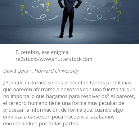
El cerebro, ese enigma.
ra2studio/www.shutterstock.com
David Levari
,
Harvard University
¿Por qué en la vida se nos presentan tantos problemas
que parecen aferrarse a nosotros con una fuerza tal que
no importa lo que hagamos para resolverlos? Al parecer,
el cerebro humano tiene una forma muy peculiar de
procesar la información, de forma que, cuando algo
empieza a darse con poca frecuencia, acabamos
encontrándolo por todas partes.