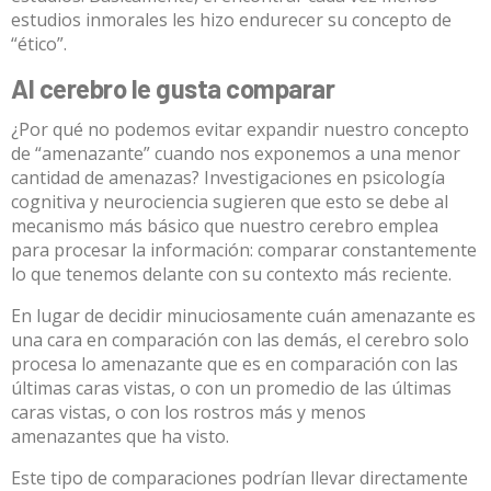
estudios inmorales les hizo endurecer su concepto de
“ético”.
Al cerebro le gusta comparar
¿Por qué no podemos evitar expandir nuestro concepto
de “amenazante” cuando nos exponemos a una menor
cantidad de amenazas? Investigaciones en psicología
cognitiva y neurociencia sugieren que esto se debe al
mecanismo más básico que nuestro cerebro emplea
para procesar la información:
comparar constantemente
lo que tenemos delante con su contexto más reciente
.
En lugar de decidir minuciosamente cuán amenazante es
una cara en comparación con las demás, el cerebro solo
procesa lo amenazante que es en
comparación con las
últimas caras vistas
, o con un promedio de las últimas
caras vistas, o
con los rostros más y menos
amenazantes que ha visto
.
Este tipo de comparaciones podrían llevar directamente