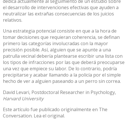
dedica actualmente al seguimiento de un estudio sobre
el desarrollo de intervenciones efectivas que ayuden a
neutralizar las extrañas consecuencias de los juicios
relativos.
Una estrategia potencial consiste en que a la hora de
tomar decisiones que requieran coherencia, se definan
primero las categorías involucradas con la mayor
precisión posible. Así, alguien que se apunte a una
patrulla vecinal debería plantearse escribir una lista con
los tipos de infracciones por las que deberá preocuparse
una vez que empiece su labor. De lo contrario, podría
precipitarse y acabar llamando a la policía por el simple
hecho de ver a alguien paseando a un perro sin correa.
David Levari
, Postdoctoral Researcher in Psychology,
Harvard University
Este artículo fue publicado originalmente en
The
Conversation
. Lea el
original
.