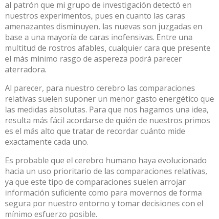
al patrón que mi grupo de investigación detectó en
nuestros experimentos, pues en cuanto las caras
amenazantes disminuyen, las nuevas son juzgadas en
base a una mayoría de caras inofensivas. Entre una
multitud de rostros afables, cualquier cara que presente
el más mínimo rasgo de aspereza podrá parecer
aterradora.
Al parecer, para nuestro cerebro las comparaciones
relativas suelen suponer un menor gasto energético que
las medidas absolutas. Para que nos hagamos una idea,
resulta más fácil acordarse de quién de nuestros primos
es el más alto que tratar de recordar cuánto mide
exactamente cada uno.
Es probable que el cerebro humano haya evolucionado
hacia un uso prioritario de
las comparaciones relativas
,
ya que este tipo de comparaciones suelen arrojar
información suficiente como para movernos de forma
segura por nuestro entorno y tomar decisiones con el
mínimo esfuerzo posible.