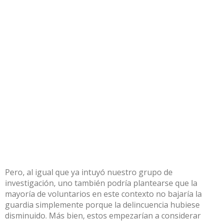
Pero, al igual que ya intuyó nuestro grupo de
investigación, uno también podría plantearse que la
mayoría de voluntarios en este contexto no bajaría la
guardia simplemente porque la delincuencia hubiese
disminuido. Más bien, estos empezarían a considerar