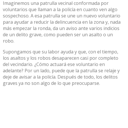
Imaginemos una patrulla vecinal conformada por
voluntarios que llaman a la policía en cuanto ven algo
sospechoso. A esa patrulla se une un nuevo voluntario
para ayudar a reducir la delincuencia en la zona y, nada
más empezar la ronda, da un aviso ante varios indicios
de un delito grave, como pueden ser un asalto o un
robo.
Supongamos que su labor ayuda y que, con el tiempo,
los asaltos y los robos desaparecen casi por completo
del vecindario. ¿Cómo actuará ese voluntario en
adelante? Por un lado, puede que la patrulla se relaje y
deje de avisar a la policía. Después de todo, los delitos
graves ya no son algo de lo que preocuparse.