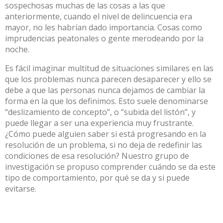
sospechosas muchas de las cosas a las que
anteriormente, cuando el nivel de delincuencia era
mayor, no les habrían dado importancia. Cosas como
imprudencias peatonales o gente merodeando por la
noche.
Es fácil imaginar multitud de situaciones similares en las
que los problemas nunca parecen desaparecer y ello se
debe a que las personas nunca dejamos de cambiar la
forma en la que los definimos. Esto suele denominarse
“
deslizamiento de concepto
”, o “subida del listón”, y
puede llegar a ser una experiencia muy frustrante.
¿Cómo puede alguien saber si está progresando en la
resolución de un problema, si no deja de redefinir las
condiciones de esa resolución? Nuestro grupo de
investigación se propuso comprender
cuándo se da este
tipo de comportamiento
, por qué se da y si puede
evitarse.