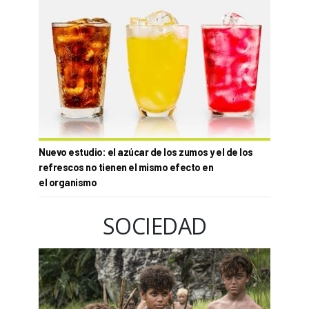
Nuevo estudio: el azúcar de los zumos y el de los
refrescos no tienen el mismo efecto en
el organismo
SOCIEDAD