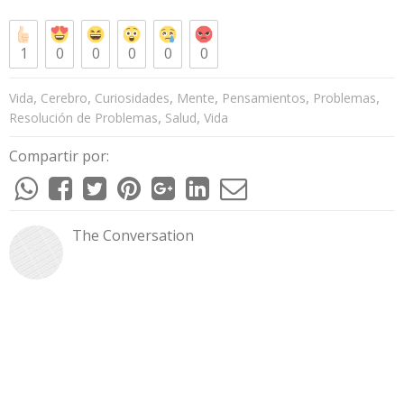
1
0
0
0
0
0
,
,
,
,
,
,
Vida
Cerebro
Curiosidades
Mente
Pensamientos
Problemas
,
,
Resolución de Problemas
Salud
Vida
Compartir por:
The Conversation