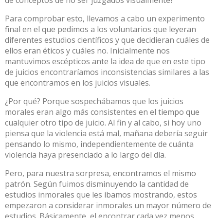
Para comprobar esto, llevamos a cabo un experimento
final en el que pedimos a los voluntarios que leyeran
diferentes estudios científicos y que decidieran cuáles de
ellos eran éticos y cuáles no. Inicialmente nos
mantuvimos escépticos ante la idea de que en este tipo
de juicios encontraríamos inconsistencias similares a las
que encontramos en los juicios visuales.
¿Por qué? Porque sospechábamos que los juicios
morales eran algo más consistentes en el tiempo que
cualquier otro tipo de juicio. Al fin y al cabo, si hoy uno
piensa que la violencia está mal, mañana debería seguir
pensando lo mismo, independientemente de cuánta
violencia haya presenciado a lo largo del día.
Pero, para nuestra sorpresa, encontramos el mismo
patrón. Según fuimos disminuyendo la cantidad de
estudios inmorales que les íbamos mostrando, estos
empezaron a considerar inmorales un mayor número de
estudios. Básicamente, el encontrar cada vez menos