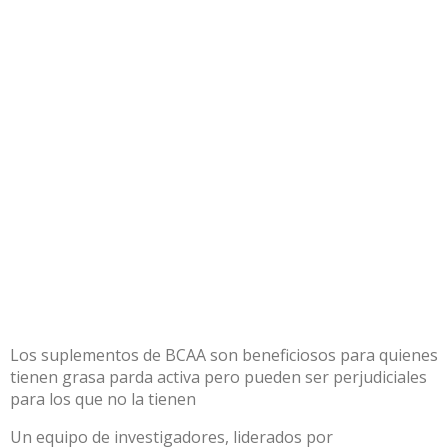
Los suplementos de BCAA son beneficiosos para quienes
tienen grasa parda activa pero pueden ser perjudiciales
para los que no la tienen
Un equipo de investigadores, liderados por