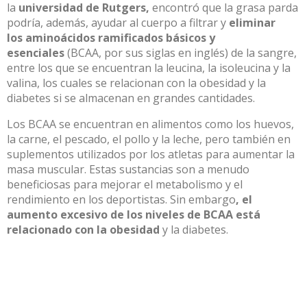
la
universidad de Rutgers,
encontró que la grasa parda
podría, además, ayudar al cuerpo a filtrar y
eliminar
los
aminoácidos ramificados básicos y
esenciales
(BCAA, por sus siglas en inglés) de la sangre,
entre los que se encuentran la leucina, la isoleucina y la
valina, los cuales se relacionan con la obesidad y la
diabetes si se almacenan en grandes cantidades.
Los BCAA se encuentran en alimentos como los huevos,
la carne, el pescado, el pollo y la leche, pero también en
suplementos utilizados por los atletas para aumentar la
masa muscular. Estas sustancias son a menudo
beneficiosas para mejorar el metabolismo y el
rendimiento en los deportistas. Sin embargo
, el
aumento excesivo de los niveles de BCAA está
relacionado con la obesidad
y la diabetes.