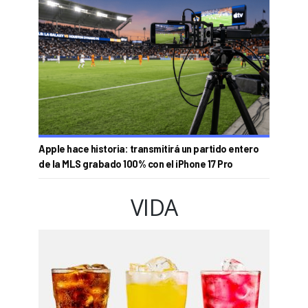
Apple hace historia: transmitirá un partido entero
de la MLS grabado 100% con el iPhone 17 Pro
VIDA