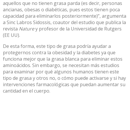
aquellos que no tienen grasa parda (es decir, personas
ancianas, obesas o diabéticas, pues estos tienen poca
capacidad para eliminarlos posteriormente)”, argumenta
a Sinc
Labros Sidossis
, coautor del estudio que publica la
revista
Nature
y profesor de la Universidad de Rutgers
(EE UU).
De esta forma, este tipo de grasa podría ayudar a
protegernos contra la obesidad y la diabetes ya que
funciona mejor que la grasa blanca para eliminar estos
aminoácidos. Sin embargo, se necesitan más estudios
para examinar por qué algunos humanos tienen este
tipo de grasa y otros no, o cómo puede activarse y si hay
intervenciones farmacológicas que puedan aumentar su
cantidad en el cuerpo.