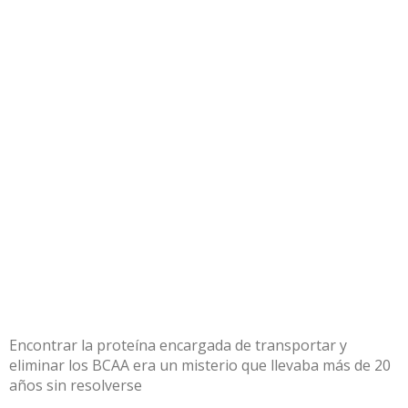
Encontrar la proteína encargada de transportar y
eliminar los BCAA era un misterio que llevaba más de 20
años sin resolverse