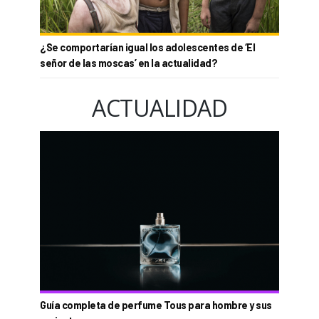
¿Se comportarían igual los adolescentes de ‘El
señor de las moscas’ en la actualidad?
ACTUALIDAD
Guía completa de perfume Tous para hombre y sus