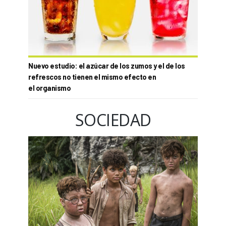
Nuevo estudio: el azúcar de los zumos y el de los
refrescos no tienen el mismo efecto en
el organismo
SOCIEDAD