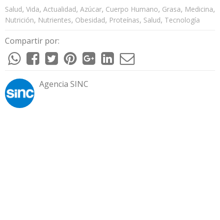
,
,
,
,
,
,
,
Salud
Vida
Actualidad
Azúcar
Cuerpo Humano
Grasa
Medicina
,
,
,
,
,
Nutrición
Nutrientes
Obesidad
Proteínas
Salud
Tecnología
Compartir por:
Agencia SINC