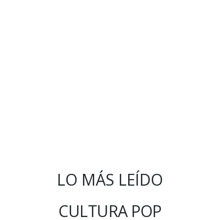
LO MÁS LEÍDO
CULTURA POP