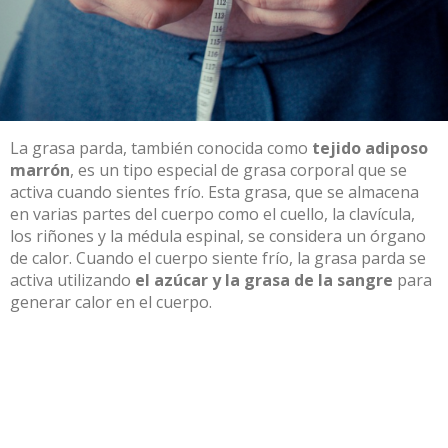
La grasa parda, también conocida como
tejido adiposo
marrón
, es un tipo especial de grasa corporal que se
activa cuando sientes frío. Esta grasa, que se almacena
en varias partes del cuerpo como el cuello, la clavícula,
los riñones y la médula espinal, se considera un órgano
de calor. Cuando el cuerpo siente frío, la grasa parda se
activa utilizando
el azúcar y la grasa de la sangre
para
generar calor en el cuerpo.