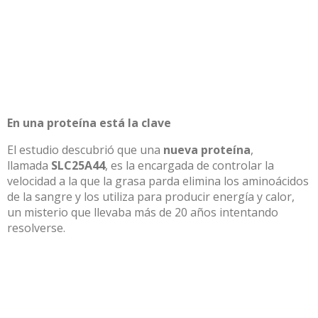
En una proteína está la clave
El estudio descubrió que una
nueva proteína
,
llamada
SLC25A44
, es la encargada de controlar la
velocidad a la que la grasa parda elimina los aminoácidos
de la sangre y los utiliza para producir energía y calor,
un misterio que llevaba más de 20 años intentando
resolverse.