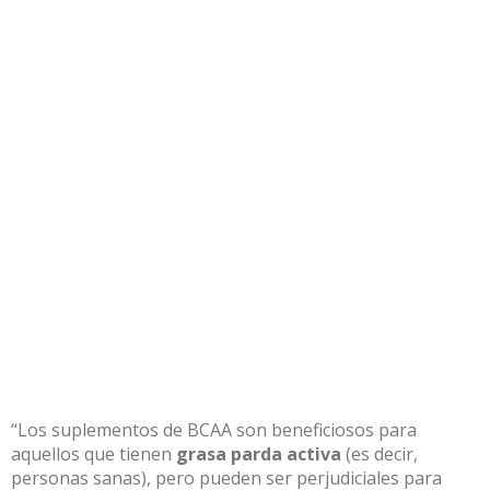
“Los suplementos de BCAA son beneficiosos para
aquellos que tienen
grasa parda activa
(es decir,
personas sanas), pero pueden ser perjudiciales para