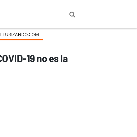
LTURIZANDO.COM
COVID-19 no es la