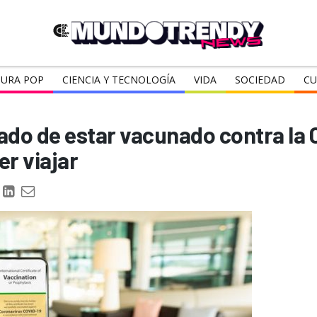
URA POP
CIENCIA Y TECNOLOGÍA
VIDA
SOCIEDAD
CU
cado de estar vacunado contra la 
er viajar