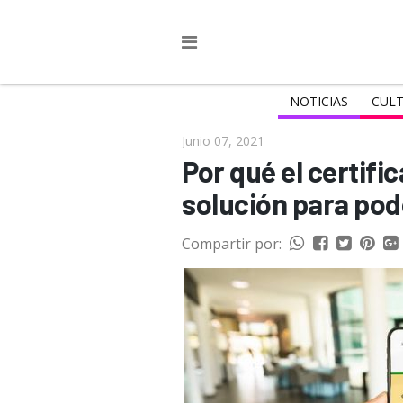
NOTICIAS
CULT
Junio 07, 2021
Por qué el certifi
solución para pod
Compartir por: