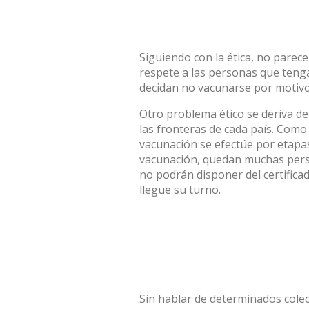
Siguiendo con la ética, no parece
respete a las personas que teng
decidan no vacunarse por motivo
Otro problema ético se deriva de
las fronteras de cada país. Como
vacunación se efectúe por etapas
vacunación, quedan muchas pers
no podrán disponer del certificad
llegue su turno.
Sin hablar de determinados colec