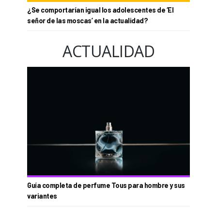
¿Se comportarían igual los adolescentes de ‘El
señor de las moscas’ en la actualidad?
ACTUALIDAD
Guía completa de perfume Tous para hombre y sus
variantes