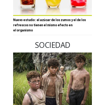
Nuevo estudio: el azúcar de los zumos y el de los
refrescos no tienen el mismo efecto en
el organismo
SOCIEDAD