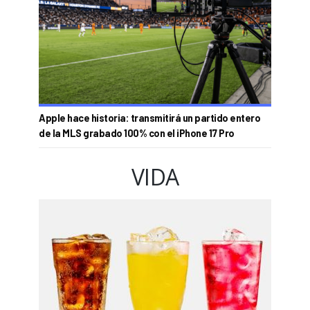
Apple hace historia: transmitirá un partido entero
de la MLS grabado 100% con el iPhone 17 Pro
VIDA