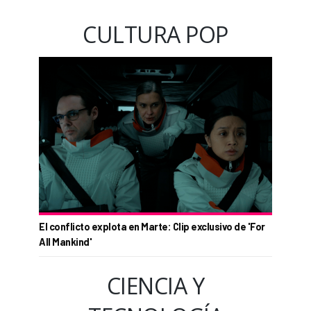
CULTURA POP
El conflicto explota en Marte: Clip exclusivo de 'For
All Mankind'
CIENCIA Y