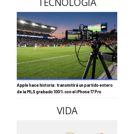
TECNOLOGÍA
Apple hace historia: transmitirá un partido entero
de la MLS grabado 100% con el iPhone 17 Pro
VIDA