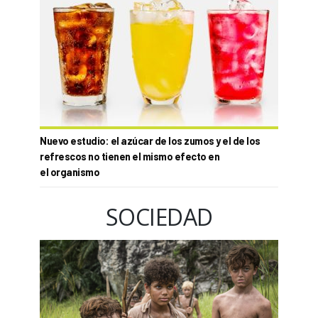
Nuevo estudio: el azúcar de los zumos y el de los
refrescos no tienen el mismo efecto en
el organismo
SOCIEDAD