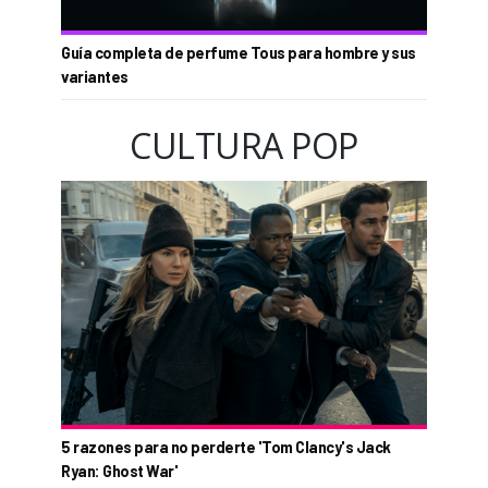
Guía completa de perfume Tous para hombre y sus
variantes
CULTURA POP
5 razones para no perderte 'Tom Clancy's Jack
Ryan: Ghost War'