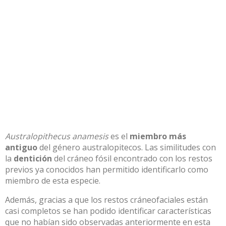
Australopithecus anamesis
es el
miembro más
antiguo
del género australopitecos. Las similitudes con
la
dentición
del cráneo fósil encontrado con los restos
previos ya conocidos han permitido identificarlo como
miembro de esta especie.
Además, gracias a que los restos cráneofaciales están
casi completos se han podido identificar características
que no habían sido observadas anteriormente en esta