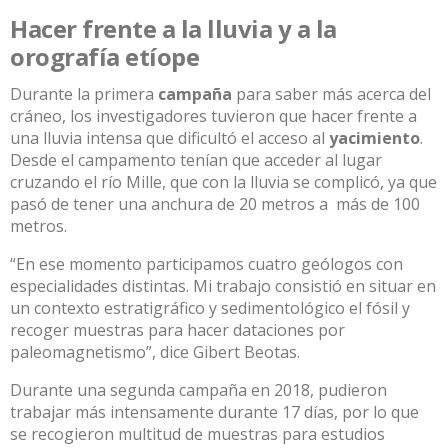
Hacer frente a la lluvia y a la
orografía etíope
Durante la primera
campaña
para saber más acerca del
cráneo, los investigadores tuvieron que hacer frente a
una lluvia intensa que dificultó el acceso al
yacimiento
.
Desde el campamento tenían que acceder al lugar
cruzando el río Mille, que con la lluvia se complicó, ya que
pasó de tener una anchura de 20 metros a más de 100
metros.
“En ese momento participamos cuatro geólogos con
especialidades distintas. Mi trabajo consistió en situar en
un contexto estratigráfico y sedimentológico el fósil y
recoger muestras para hacer dataciones por
paleomagnetismo”, dice Gibert Beotas.
Durante una segunda campaña en 2018, pudieron
trabajar más intensamente durante 17 días, por lo que
se recogieron multitud de muestras para estudios