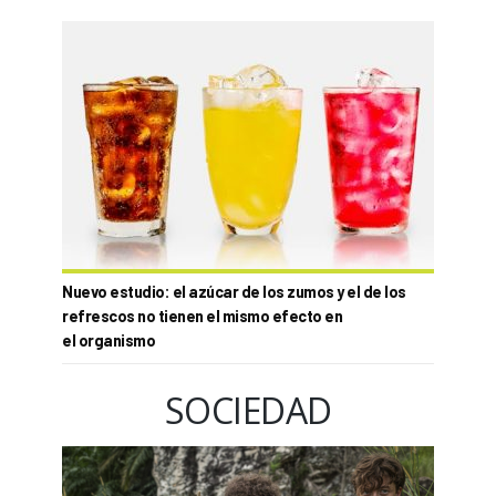
Nuevo estudio: el azúcar de los zumos y el de los
refrescos no tienen el mismo efecto en
el organismo
SOCIEDAD