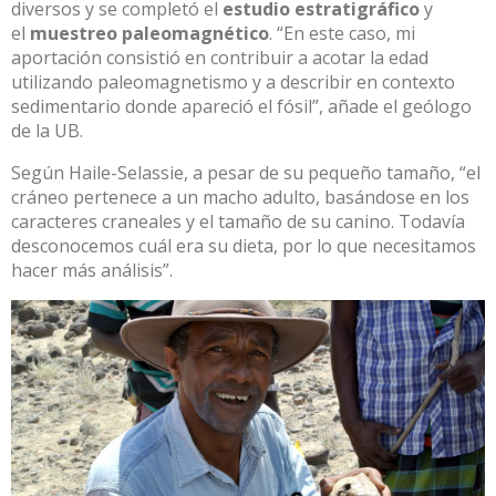
diversos y se completó el
estudio estratigráfico
y
el
muestreo paleomagnético
. “En este caso, mi
aportación consistió en contribuir a acotar la edad
utilizando paleomagnetismo y a describir en contexto
sedimentario donde apareció el fósil”, añade el geólogo
de la UB.
Según Haile-Selassie, a pesar de su pequeño tamaño, “el
cráneo pertenece a un macho adulto, basándose en los
caracteres craneales y el tamaño de su canino. Todavía
desconocemos cuál era su dieta, por lo que necesitamos
hacer más análisis”.