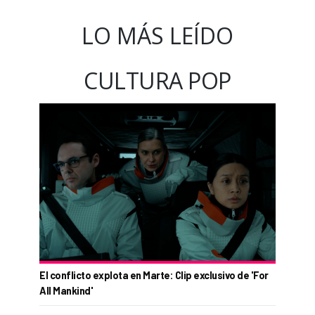
LO MÁS LEÍDO
CULTURA POP
El conflicto explota en Marte: Clip exclusivo de 'For
All Mankind'