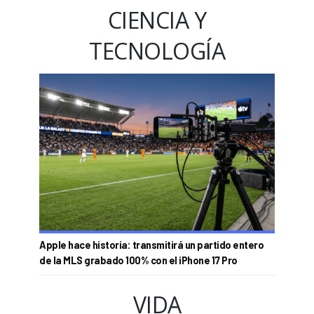
CIENCIA Y
TECNOLOGÍA
Apple hace historia: transmitirá un partido entero
de la MLS grabado 100% con el iPhone 17 Pro
VIDA