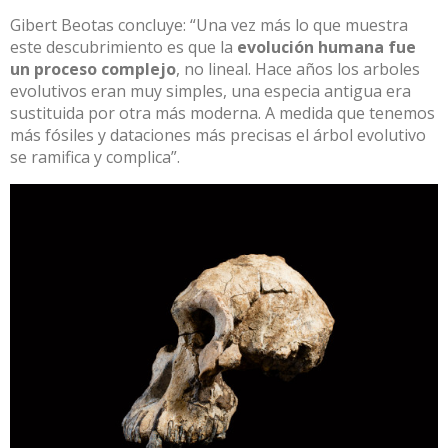
Gibert Beotas concluye: “Una vez más lo que muestra
este descubrimiento es que la
evolución humana fue
un proceso complejo
, no lineal. Hace años los arboles
evolutivos eran muy simples, una especia antigua era
sustituida por otra más moderna. A medida que tenemos
más fósiles y dataciones más precisas el árbol evolutivo
se ramifica y complica”.