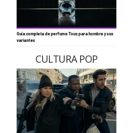
Guía completa de perfume Tous para hombre y sus
variantes
CULTURA POP