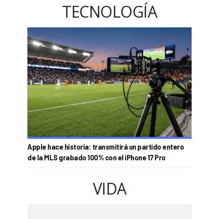
TECNOLOGÍA
Apple hace historia: transmitirá un partido entero
de la MLS grabado 100% con el iPhone 17 Pro
VIDA