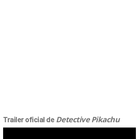
Detective Pikachu
Trailer oficial de