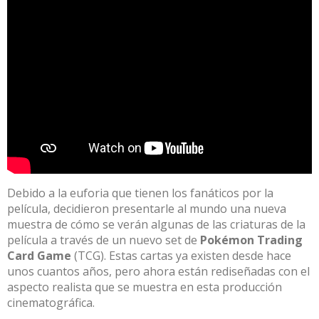
Debido a la euforia que tienen los fanáticos por la
película, decidieron presentarle al mundo una nueva
muestra de cómo se verán algunas de las criaturas de la
película a través de un nuevo set de
Pokémon Trading
Card Game
(TCG). Estas cartas ya existen desde hace
unos cuantos años, pero ahora están rediseñadas con el
aspecto realista que se muestra en esta producción
cinematográfica.