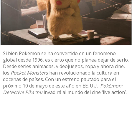
Si bien Pokémon se ha convertido en un fenómeno
global desde 1996, es cierto que no planea dejar de serlo.
Desde series animadas, videojuegos, ropa y ahora cine,
los
Pocket Monsters
han revolucionado la cultura en
docenas de países. Con un estreno pautado para el
próximo 10 de mayo de este año en EE. UU.
Pokémon:
Detective Pikachu
invadirá al mundo del cine ‘live action’.