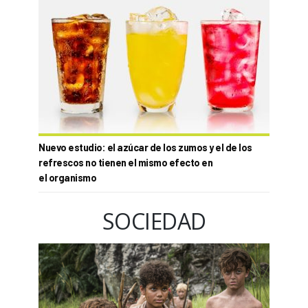
Nuevo estudio: el azúcar de los zumos y el de los
refrescos no tienen el mismo efecto en
el organismo
SOCIEDAD