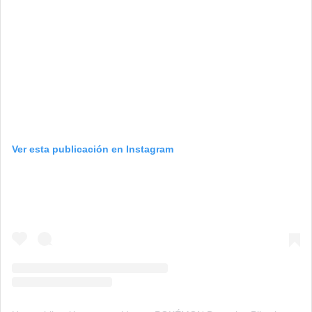
Ver esta publicación en Instagram