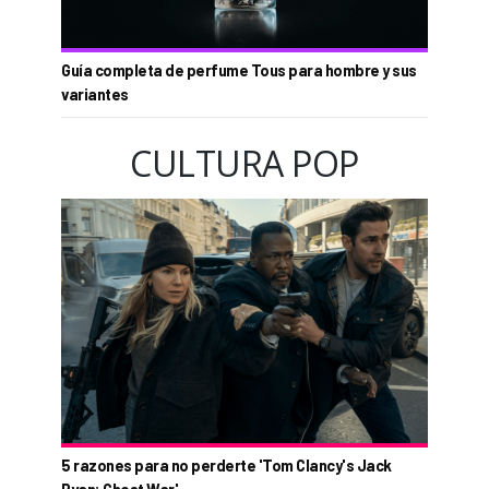
Guía completa de perfume Tous para hombre y sus
variantes
CULTURA POP
5 razones para no perderte 'Tom Clancy's Jack