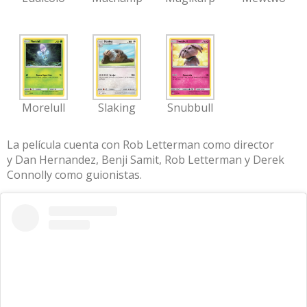
Morelull
Slaking
Snubbull
La película cuenta con Rob
Letterman como director
y Dan Hernandez, Benji Samit, Rob Letterman y Derek
Connolly como guionistas.