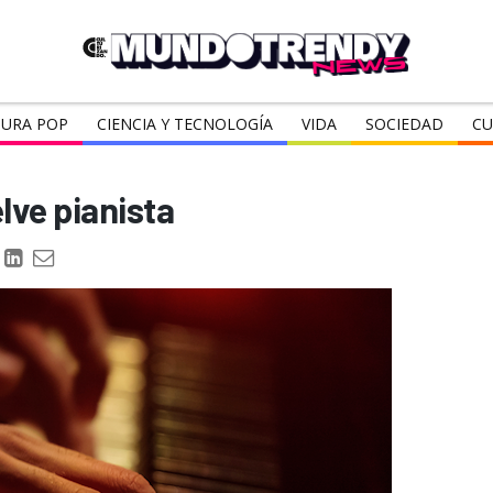
URA POP
CIENCIA Y TECNOLOGÍA
VIDA
SOCIEDAD
CU
lve pianista