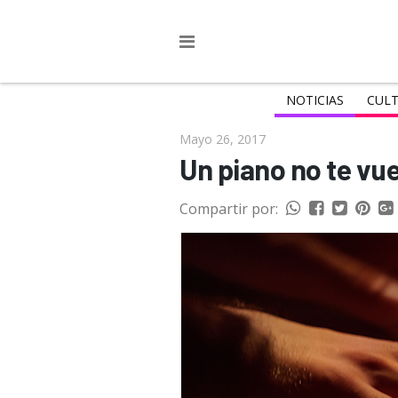
NOTICIAS
CULT
Mayo 26, 2017
Un piano no te vue
Compartir por: