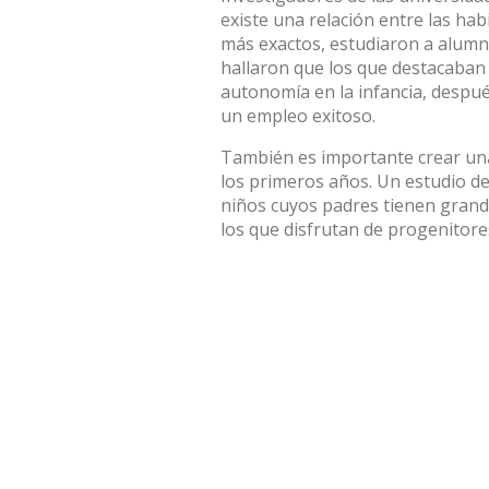
existe una relación entre las hab
más exactos, estudiaron a alumn
hallaron que los que destacaban
autonomía en la infancia, despu
un empleo exitoso.
También es importante crear una
los primeros años. Un estudio de 
niños cuyos padres tienen grand
los que disfrutan de progenitore