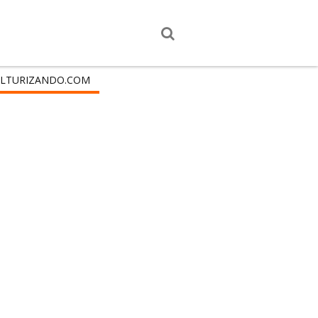
LTURIZANDO.COM