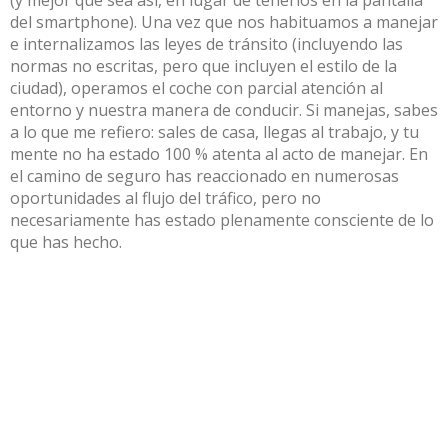
del smartphone). Una vez que nos habituamos a manejar
e internalizamos las leyes de tránsito (incluyendo las
normas no escritas, pero que incluyen el estilo de la
ciudad), operamos el coche con parcial atención al
entorno y nuestra manera de conducir. Si manejas, sabes
a lo que me refiero: sales de casa, llegas al trabajo, y tu
mente no ha estado 100 % atenta al acto de manejar. En
el camino de seguro has reaccionado en numerosas
oportunidades al flujo del tráfico, pero no
necesariamente has estado plenamente consciente de lo
que has hecho.