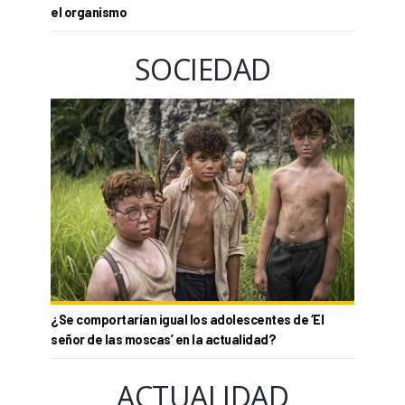
el organismo
SOCIEDAD
¿Se comportarían igual los adolescentes de ‘El
señor de las moscas’ en la actualidad?
ACTUALIDAD