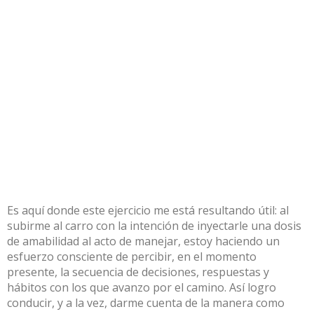
Es aquí donde este ejercicio me está resultando útil: al
subirme al carro con la intención de inyectarle una dosis
de amabilidad al acto de manejar, estoy haciendo un
esfuerzo consciente de percibir, en el momento
presente, la secuencia de decisiones, respuestas y
hábitos con los que avanzo por el camino. Así logro
conducir, y a la vez, darme cuenta de la manera como