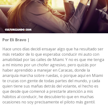
Por Eli Bravo |
Hace unos días decidí ensayar algo que ha resultado ser
más retador de lo que esperaba: conducir mi auto con
amabilidad por las calles de Miami. Y no es que me tenga
a mí mismo por un chofer agresivo, pero quizás por
haber aprendido a manejar en Caracas, donde la
anarquía marcha sobre ruedas, o porque aquí en Miami
te cruzas con gente de todas partes del mundo, y cada
quien tiene sus mañas detrás del volante, el hecho es
que desde que comencé a prestarle atención a mis
hábitos al conducir, he descubierto que en muchas
ocasiones no soy precisamente el piloto más gentil.