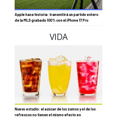
Apple hace historia: transmitirá un partido entero
de la MLS grabado 100% con el iPhone 17 Pro
VIDA
Nuevo estudio: el azúcar de los zumos y el de los
refrescos no tienen el mismo efecto en