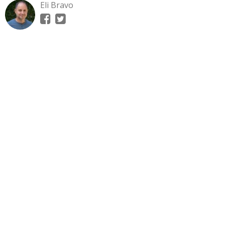
Eli Bravo