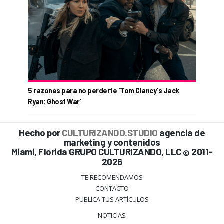
5 razones para no perderte 'Tom Clancy's Jack
Ryan: Ghost War'
Hecho por
CULTURIZANDO.STUDIO
agencia de
marketing y contenidos
Miami, Florida GRUPO CULTURIZANDO, LLC
2011-
©
2026
TE RECOMENDAMOS
CONTACTO
PUBLICA TUS ARTÍCULOS
NOTICIAS