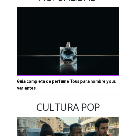
Guía completa de perfume Tous para hombre y sus
variantes
CULTURA POP