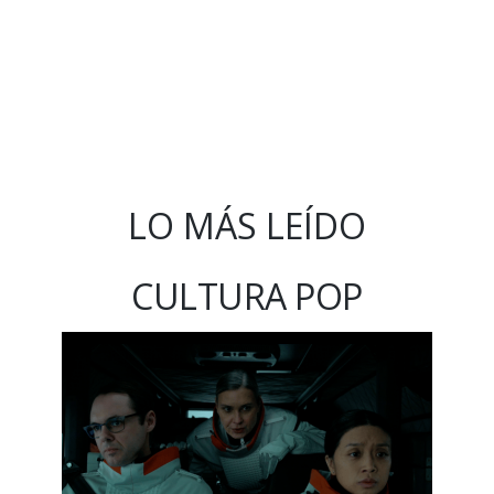
LO MÁS LEÍDO
CULTURA POP