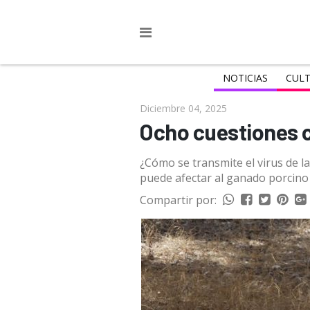
NOTICIAS
CULT
Diciembre 04, 2025
Ocho cuestiones c
¿Cómo se transmite el virus de 
puede afectar al ganado porcino 
Compartir por: