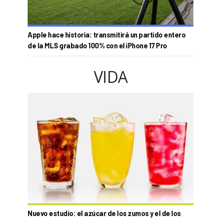
Apple hace historia: transmitirá un partido entero
de la MLS grabado 100% con el iPhone 17 Pro
VIDA
Nuevo estudio: el azúcar de los zumos y el de los