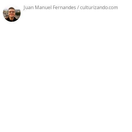
Juan Manuel Fernandes / culturizando.com