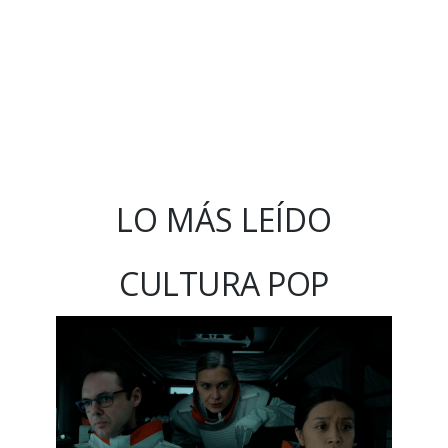
LO MÁS LEÍDO
CULTURA POP