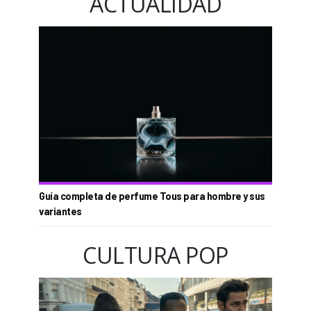
ACTUALIDAD
Guía completa de perfume Tous para hombre y sus
variantes
CULTURA POP