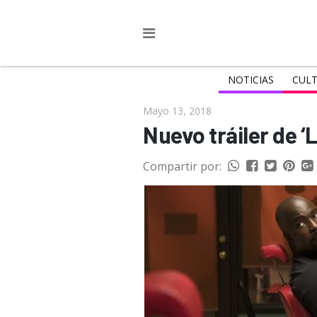
NOTICIAS
CULT
Mayo 13, 2018
Nuevo tráiler de 
Compartir por: