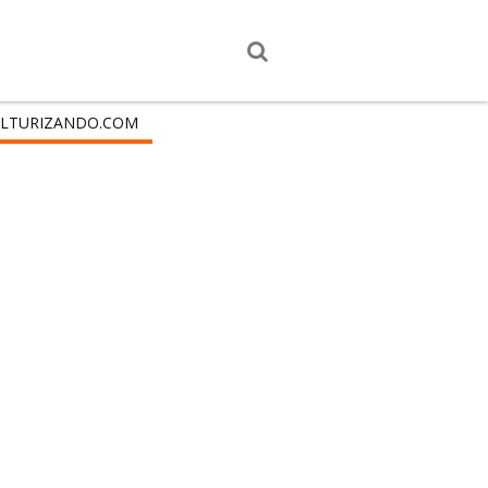
LTURIZANDO.COM