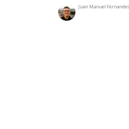
Juan Manuel Fernandes 