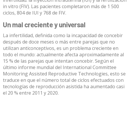
in vitro (FIV). Las pacientes completaron más de 1 500
ciclos, 804 de IUI y 768 de FIV.
Un mal creciente y universal
La infertilidad, definida como la incapacidad de concebir
después de doce meses o más entre parejas que no
utilizan anticonceptivos, es un problema creciente en
todo el mundo: actualmente afecta
aproximadamente al
15 %
de las parejas que intentan concebir. Según el
último informe mundial del
International Committee
Monitoring Assisted Reproductive Technologies
, esto se
traduce en que el número total de ciclos efectuados con
tecnologías de reproducción asistida ha aumentado casi
el 20 % entre 2011 y 2020.