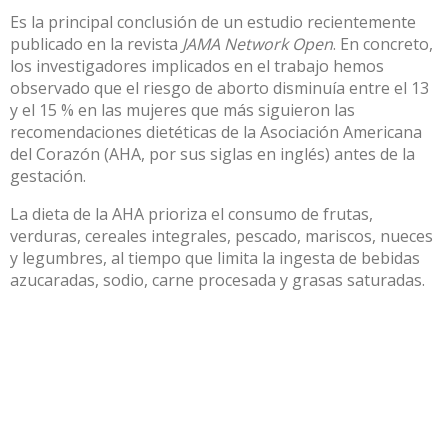
Es la principal conclusión de un estudio recientemente
publicado en la revista
JAMA Network Open
. En concreto,
los investigadores implicados en el trabajo hemos
observado que el riesgo de aborto disminuía entre el 13
y el 15 % en las mujeres que más siguieron
las
recomendaciones dietéticas de la Asociación Americana
del Corazón (AHA, por sus siglas en inglés)
antes de la
gestación.
La dieta de la AHA prioriza el consumo de frutas,
verduras, cereales integrales, pescado, mariscos, nueces
y legumbres, al tiempo que limita la ingesta de bebidas
azucaradas, sodio, carne procesada y grasas saturadas.