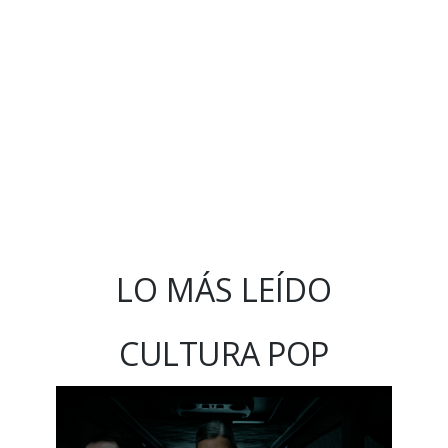
LO MÁS LEÍDO
CULTURA POP