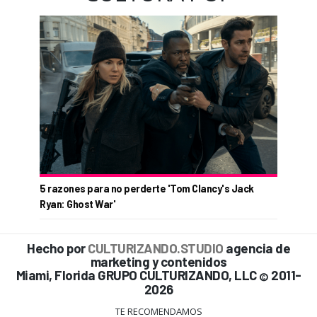
5 razones para no perderte 'Tom Clancy's Jack
Ryan: Ghost War'
Hecho por
CULTURIZANDO.STUDIO
agencia de
marketing y contenidos
Miami, Florida GRUPO CULTURIZANDO, LLC
2011-
©
2026
TE RECOMENDAMOS