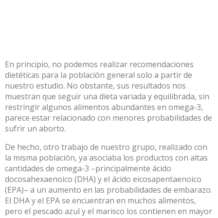
En principio, no podemos realizar recomendaciones
dietéticas para la población general solo a partir de
nuestro estudio. No obstante, sus resultados nos
muestran que seguir una dieta variada y equilibrada, sin
restringir algunos alimentos abundantes en omega-3,
parece estar relacionado con menores probabilidades de
sufrir un aborto.
De hecho, otro trabajo de nuestro grupo, realizado con
la misma población, ya asociaba los productos con altas
cantidades de omega-3 –principalmente ácido
docosahexaenoico (DHA) y el ácido eicosapentaenoico
(EPA)– a un
aumento en las probabilidades de embarazo
.
El DHA y el EPA se encuentran en muchos alimentos,
pero el pescado azul y el marisco los contienen en mayor