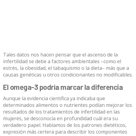
Tales datos nos hacen pensar que el ascenso de la
infertilidad se debe a factores ambientales –como el
estrés, la obesidad, el tabaquismo o la dieta– más que a
causas genéticas u otros condicionantes no modificables.
El omega-3 podría marcar la diferencia
Aunque la evidencia científica ya indicaba que
determinados
alimentos o nutrientes
podían mejorar los
resultados de los tratamientos de infertilidad en las
mujeres, se desconocía en profundidad cuál era su
verdadero papel. Hablamos de los
patrones dietéticos
,
expresión más certera para describir los componentes