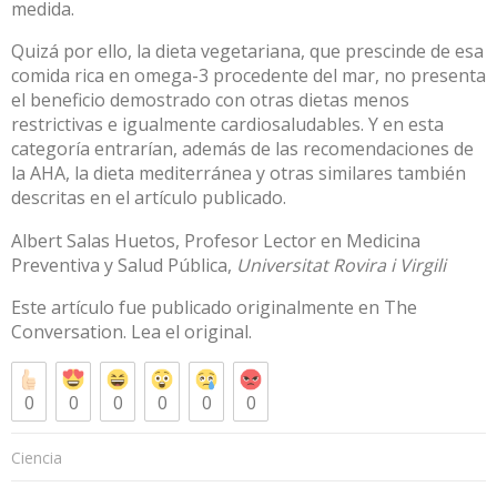
medida.
Quizá por ello, la dieta vegetariana, que prescinde de esa
comida rica en omega-3 procedente del mar, no presenta
el beneficio demostrado con otras dietas menos
restrictivas e igualmente cardiosaludables. Y en esta
categoría entrarían,
además de las recomendaciones de
la AHA, la dieta mediterránea y otras similares
también
descritas en el artículo publicado.
Albert Salas Huetos
, Profesor Lector en Medicina
Preventiva y Salud Pública,
Universitat Rovira i Virgili
Este artículo fue publicado originalmente en
The
Conversation
. Lea el
original
.
0
0
0
0
0
0
Ciencia