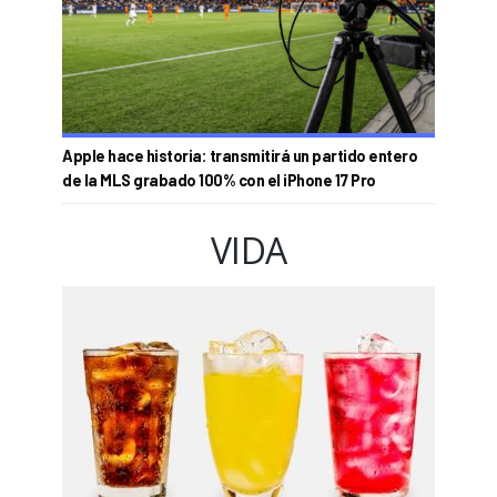
Apple hace historia: transmitirá un partido entero
de la MLS grabado 100% con el iPhone 17 Pro
VIDA