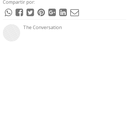
Compartir por:
The Conversation