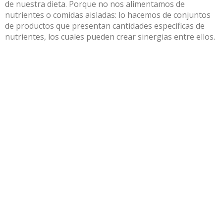
de nuestra dieta. Porque no nos alimentamos de
nutrientes o comidas aisladas: lo hacemos de conjuntos
de productos que presentan cantidades específicas de
nutrientes, los cuales pueden crear sinergias entre ellos.