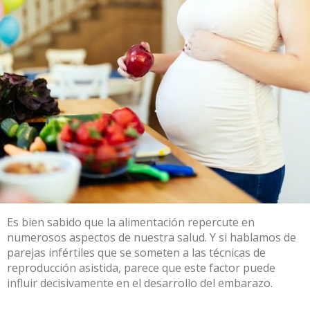
Es bien sabido que la alimentación repercute en
numerosos aspectos de nuestra salud. Y si hablamos de
parejas infértiles que se someten a las técnicas de
reproducción asistida, parece que este factor puede
influir decisivamente en el desarrollo del embarazo.