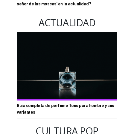
señor de las moscas’ en la actualidad?
ACTUALIDAD
Guía completa de perfume Tous para hombre y sus
variantes
CULTURA POP