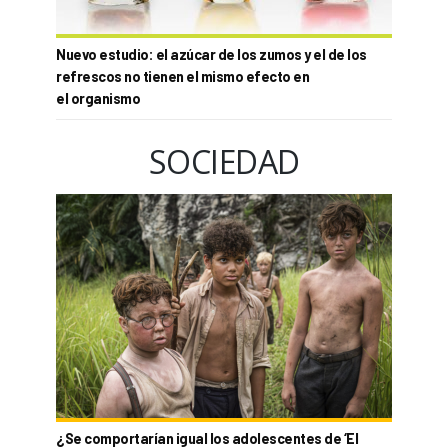
Nuevo estudio: el azúcar de los zumos y el de los
refrescos no tienen el mismo efecto en
el organismo
SOCIEDAD
¿Se comportarían igual los adolescentes de ‘El