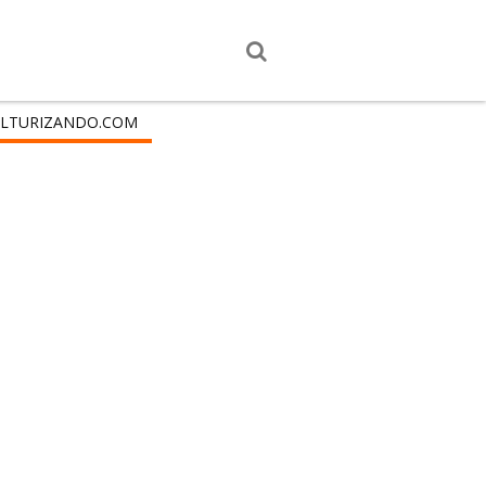
LTURIZANDO.COM