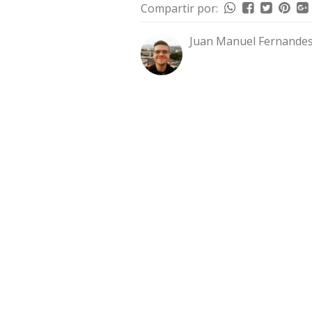
Compartir por:
Juan Manuel Fernandes 