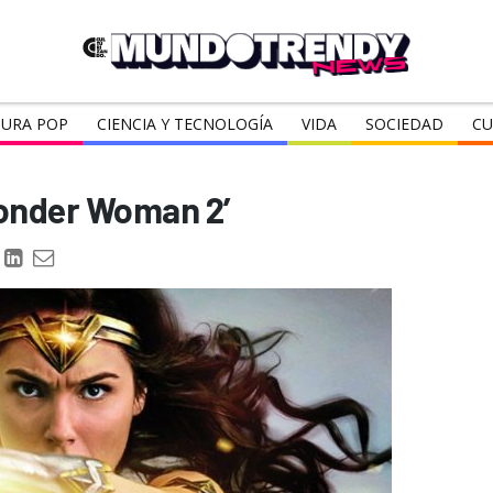
URA POP
CIENCIA Y TECNOLOGÍA
VIDA
SOCIEDAD
CU
Wonder Woman 2’