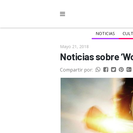
NOTICIAS
CULT
Mayo 21, 2018
Noticias sobre ‘
Compartir por: