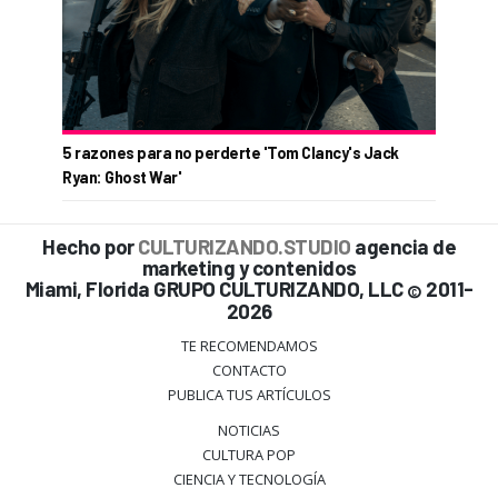
5 razones para no perderte 'Tom Clancy's Jack
Ryan: Ghost War'
Hecho por
CULTURIZANDO.STUDIO
agencia de
marketing y contenidos
Miami, Florida GRUPO CULTURIZANDO, LLC
2011-
©
2026
TE RECOMENDAMOS
CONTACTO
PUBLICA TUS ARTÍCULOS
NOTICIAS
CULTURA POP
CIENCIA Y TECNOLOGÍA