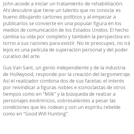
John accede a iniciar un tratamiento de rehabilitación.
Ahí descubre que tiene un talento que no conocía: es
bueno dibujando cartones políticos y al empezar a
publicarlos se convierte en una popular figura en los
medios de comunicación de los Estados Unidos. El hecho
cambia su vida por completo y también la perspectiva en
torno a sus razones para existir. No te preocupes, no irá
lejos es una película de superación personal y del poder
curativo del arte.
Gus Van Sant, un genio independiente y de la industria
de Hollwyood, responde por la creación del largometraje.
Así el realizador combina dos de sus facetas: el interés
por reivindicar a figuras nobles e iconoclastas de otros
tiempos como en “Milk” y la búsqueda de realzar a
personajes excéntricos, sobresalientes a pesar las
condiciones que les rodean y con un espíritu rebelde
como en “Good Will Hunting”.