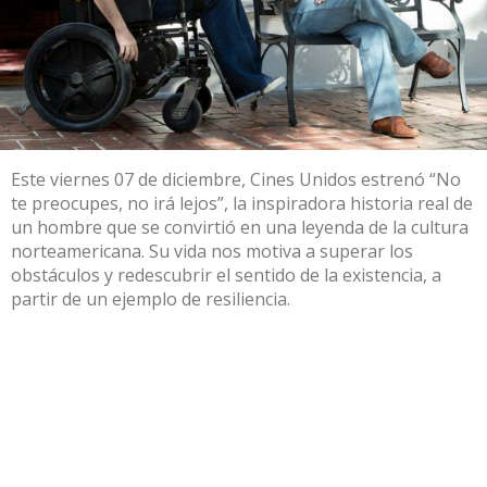
Este viernes 07 de diciembre, Cines Unidos estrenó “No
te preocupes, no irá lejos”, la inspiradora historia real de
un hombre que se convirtió en una leyenda de la cultura
norteamericana. Su vida nos motiva a superar los
obstáculos y redescubrir el sentido de la existencia, a
partir de un ejemplo de resiliencia.