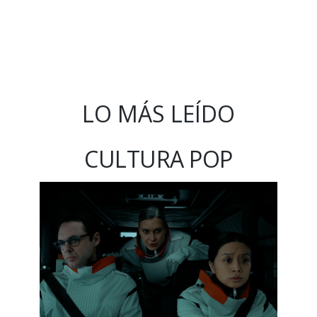
LO MÁS LEÍDO
CULTURA POP