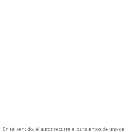
En tal sentido, el autor recurre a los talentos de uno de