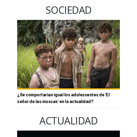
SOCIEDAD
¿Se comportarían igual los adolescentes de ‘El
señor de las moscas’ en la actualidad?
ACTUALIDAD