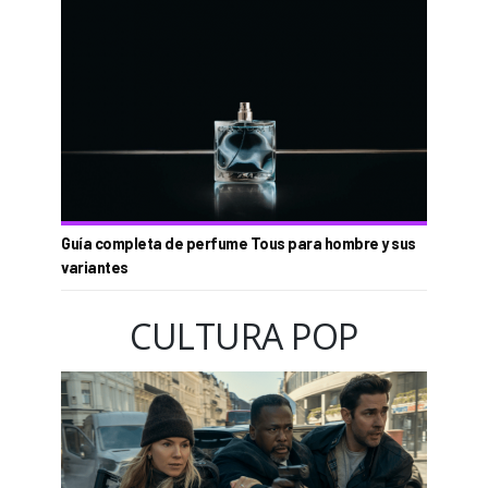
Guía completa de perfume Tous para hombre y sus
variantes
CULTURA POP