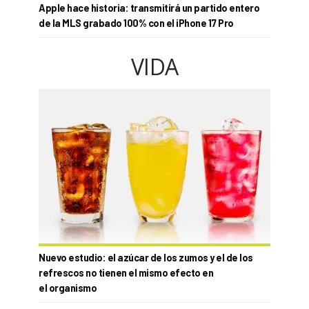
Apple hace historia: transmitirá un partido entero
de la MLS grabado 100% con el iPhone 17 Pro
VIDA
Nuevo estudio: el azúcar de los zumos y el de los
refrescos no tienen el mismo efecto en
el organismo