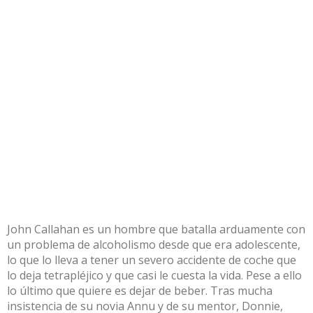
John Callahan es un hombre que batalla arduamente con
un problema de alcoholismo desde que era adolescente,
lo que lo lleva a tener un severo accidente de coche que
lo deja tetrapléjico y que casi le cuesta la vida. Pese a ello
lo último que quiere es dejar de beber. Tras mucha
insistencia de su novia Annu y de su mentor, Donnie,