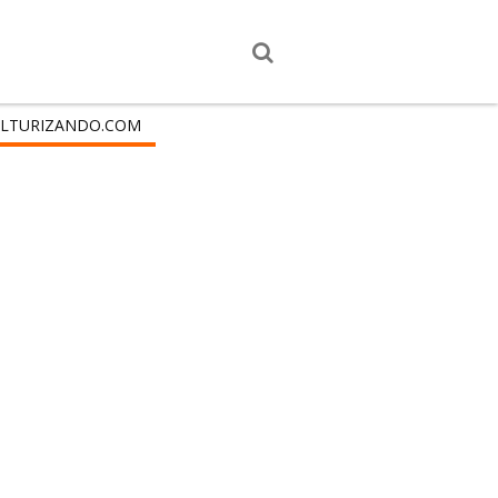
LTURIZANDO.COM