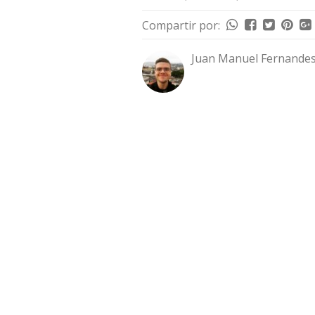
Compartir por:
Juan Manuel Fernandes 