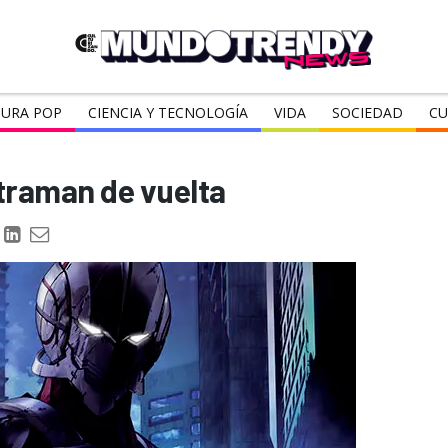
URA POP
CIENCIA Y TECNOLOGÍA
VIDA
SOCIEDAD
CU
ltraman de vuelta