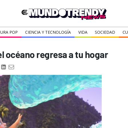
URA POP
CIENCIA Y TECNOLOGÍA
VIDA
SOCIEDAD
CU
l océano regresa a tu hogar