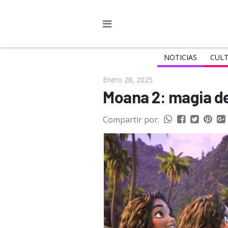
NOTICIAS
CULT
Enero 28, 2025
Moana 2: magia de
Compartir por: