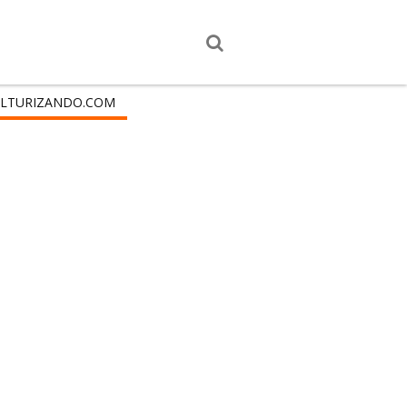
LTURIZANDO.COM