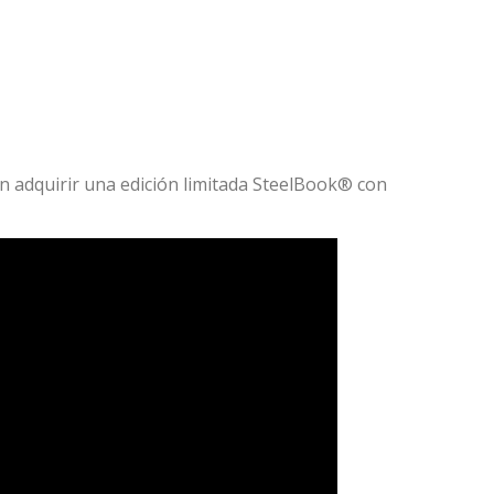
n adquirir una edición limitada SteelBook® con