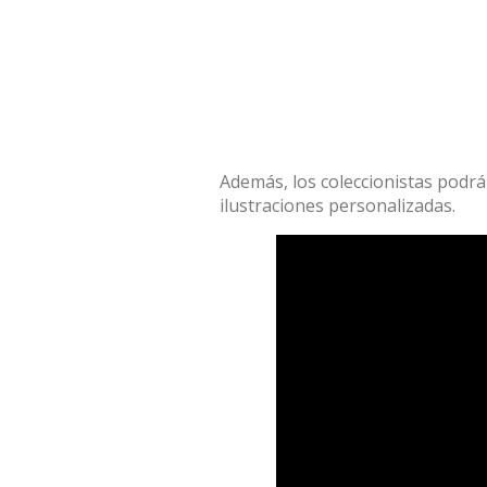
Además, los coleccionistas podrá
ilustraciones personalizadas.