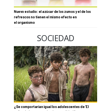
Nuevo estudio: el azúcar de los zumos y el de los
refrescos no tienen el mismo efecto en
el organismo
SOCIEDAD
¿Se comportarían igual los adolescentes de ‘El