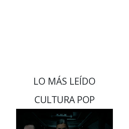
LO MÁS LEÍDO
CULTURA POP