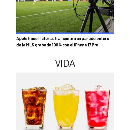
Apple hace historia: transmitirá un partido entero
de la MLS grabado 100% con el iPhone 17 Pro
VIDA