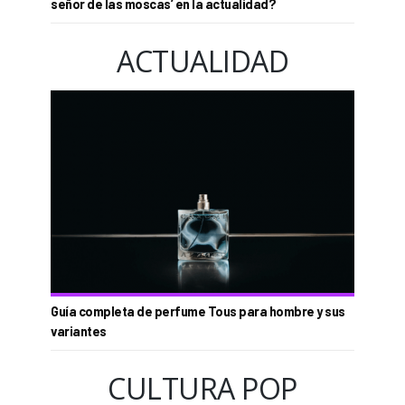
señor de las moscas’ en la actualidad?
ACTUALIDAD
Guía completa de perfume Tous para hombre y sus
variantes
CULTURA POP