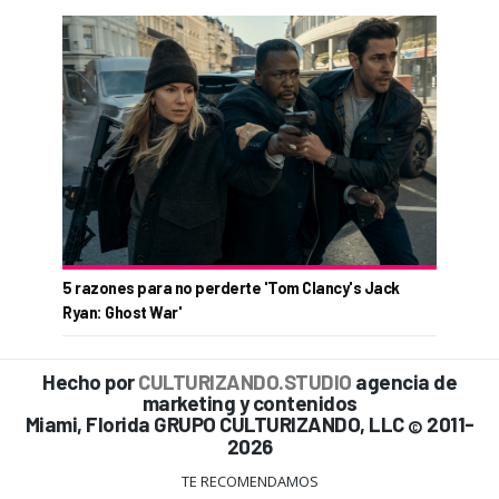
5 razones para no perderte 'Tom Clancy's Jack
Ryan: Ghost War'
Hecho por
CULTURIZANDO.STUDIO
agencia de
marketing y contenidos
Miami, Florida GRUPO CULTURIZANDO, LLC
2011-
©
2026
TE RECOMENDAMOS