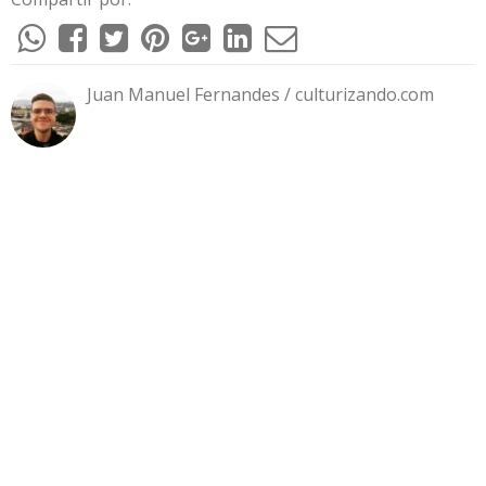
Juan Manuel Fernandes / culturizando.com