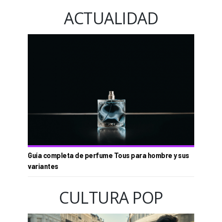
ACTUALIDAD
Guía completa de perfume Tous para hombre y sus
variantes
CULTURA POP