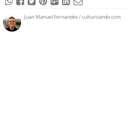
Juan Manuel Fernandes / culturizando.com