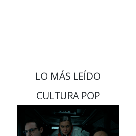
LO MÁS LEÍDO
CULTURA POP