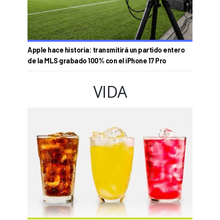
Apple hace historia: transmitirá un partido entero
de la MLS grabado 100% con el iPhone 17 Pro
VIDA