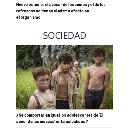
Nuevo estudio: el azúcar de los zumos y el de los
refrescos no tienen el mismo efecto en
el organismo
SOCIEDAD
¿Se comportarían igual los adolescentes de ‘El
señor de las moscas’ en la actualidad?