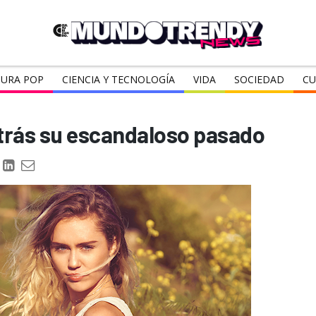
URA POP
CIENCIA Y TECNOLOGÍA
VIDA
SOCIEDAD
CU
atrás su escandaloso pasado