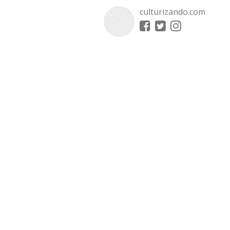
culturizando.com