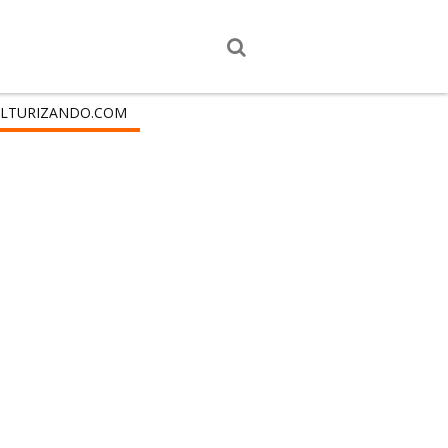
LTURIZANDO.COM