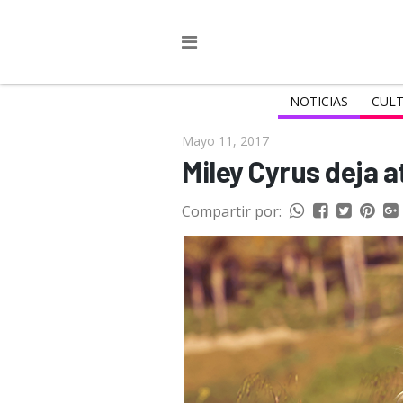
NOTICIAS
CULT
Mayo 11, 2017
Miley Cyrus deja 
Compartir por: