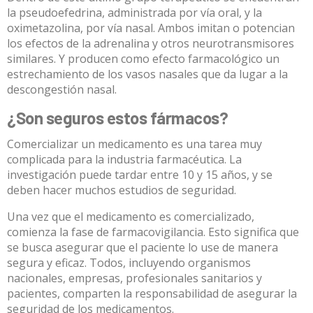
la pseudoefedrina, administrada por vía oral, y la
oximetazolina, por vía nasal. Ambos
imitan o potencian
los efectos de la adrenalina y otros neurotransmisores
similares
. Y producen como efecto farmacológico
un
estrechamiento de los vasos nasales
que da lugar a la
descongestión nasal.
¿Son seguros estos fármacos?
Comercializar un medicamento es una tarea muy
complicada para la industria farmacéutica. La
investigación puede tardar entre 10 y 15 años, y se
deben hacer muchos estudios de seguridad.
Una vez que el medicamento es comercializado,
comienza la fase de farmacovigilancia. Esto significa que
se busca asegurar que el paciente lo use de manera
segura y eficaz. Todos, incluyendo organismos
nacionales, empresas, profesionales sanitarios y
pacientes, comparten la responsabilidad de asegurar la
seguridad de los medicamentos.