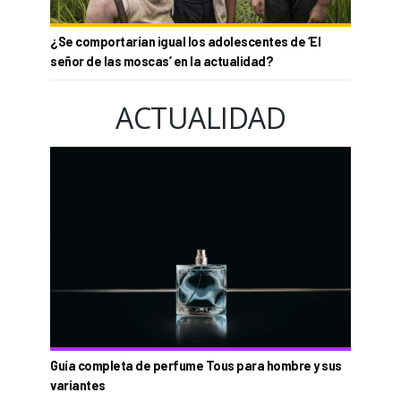
¿Se comportarían igual los adolescentes de ‘El
señor de las moscas’ en la actualidad?
ACTUALIDAD
Guía completa de perfume Tous para hombre y sus
variantes