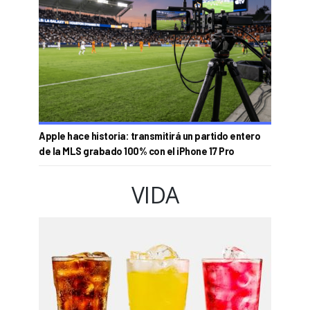
Apple hace historia: transmitirá un partido entero
de la MLS grabado 100% con el iPhone 17 Pro
VIDA