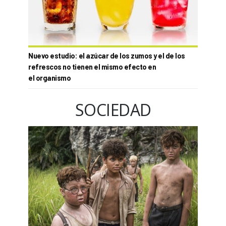
Nuevo estudio: el azúcar de los zumos y el de los
refrescos no tienen el mismo efecto en
el organismo
SOCIEDAD