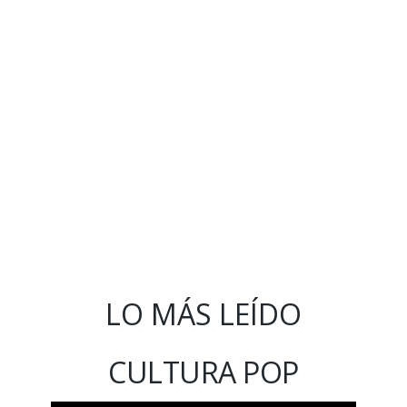
LO MÁS LEÍDO
CULTURA POP