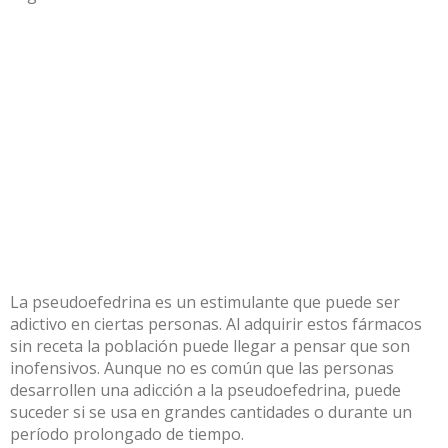
La pseudoefedrina es un estimulante que puede ser
adictivo en ciertas personas. Al adquirir estos fármacos
sin receta la población puede llegar a pensar que son
inofensivos. Aunque no es común que las personas
desarrollen una adicción a la pseudoefedrina, puede
suceder si se usa en grandes cantidades o durante un
período prolongado de tiempo.