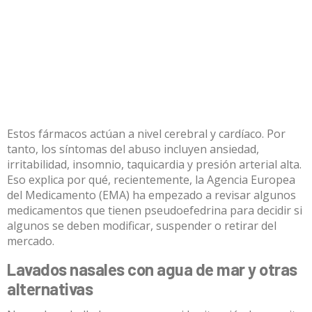
Estos fármacos actúan a nivel cerebral y cardíaco. Por
tanto, los síntomas del abuso incluyen ansiedad,
irritabilidad, insomnio, taquicardia y presión arterial alta.
Eso explica por qué, recientemente, la Agencia Europea
del Medicamento (EMA)
ha empezado a revisar algunos
medicamentos que tienen pseudoefedrina
para decidir si
algunos se deben modificar, suspender o retirar del
mercado.
Lavados nasales con agua de mar y otras
alternativas