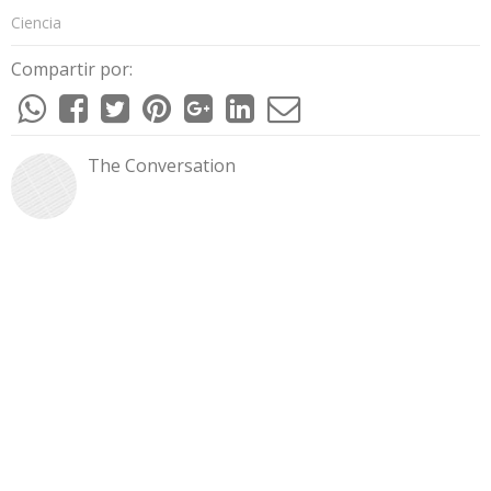
Ciencia
Compartir por:
The Conversation