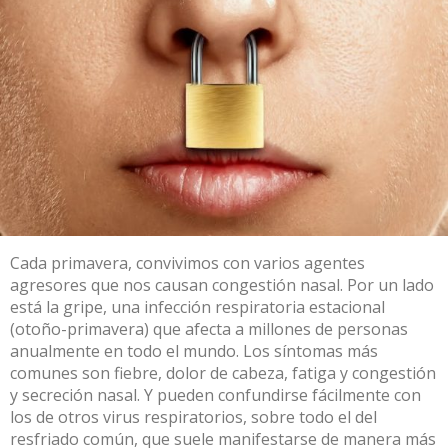
Cada primavera, convivimos con varios agentes
agresores que nos causan congestión nasal. Por un lado
está la gripe, una infección respiratoria estacional
(otoño-primavera) que afecta a millones de personas
anualmente en todo el mundo. Los síntomas más
comunes son fiebre, dolor de cabeza, fatiga y congestión
y secreción nasal. Y pueden confundirse fácilmente con
los de otros virus respiratorios, sobre todo el del
resfriado común, que suele manifestarse de manera más