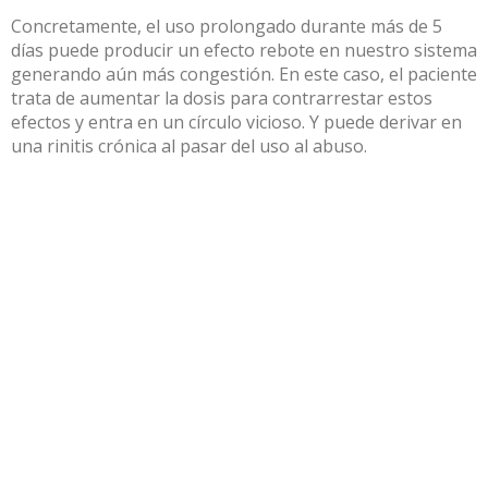
Concretamente, el uso prolongado durante más de 5
días puede producir un efecto rebote en nuestro sistema
generando aún más congestión
. En este caso, el paciente
trata de aumentar la dosis para contrarrestar estos
efectos y entra en un círculo vicioso. Y puede derivar en
una rinitis crónica al pasar del uso al abuso.