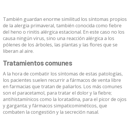
También guardan enorme similitud los síntomas propios
de la alergia primaveral, también conocida como fiebre
del heno o rinitis alérgica estacional. En este caso no los
causa ningún virus, sino una reacción alérgica a los
pólenes de los árboles, las plantas y las flores que se
liberan al aire.
Tratamientos comunes
A la hora de combatir los síntomas de estas patologías,
los pacientes suelen recurrir a fármacos de venta libre
en farmacias que tratan de paliarlos. Los más comunes
son el paracetamol, para tratar el dolor y la fiebre;
antihistamínicos como la loratadina, para el picor de ojos
y garganta; y fármacos simpaticomiméticos, que
combaten la congestión y la secreción nasal.