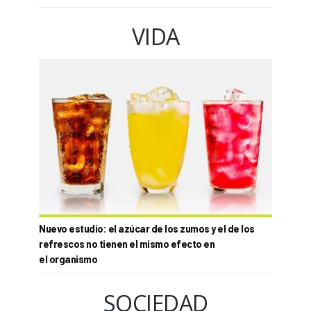
VIDA
Nuevo estudio: el azúcar de los zumos y el de los
refrescos no tienen el mismo efecto en
el organismo
SOCIEDAD