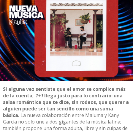
Si alguna vez sentiste que el amor se complica más
de la cuenta,
1+1
llega justo para lo contrario: una
salsa romántica que te dice, sin rodeos, que querer a
alguien puede ser tan sencillo como una suma
básica.
La nueva colaboración entre Maluma y Kany
García no solo une a dos gigantes de la música latina;
también propone una forma adulta, libre y sin culpas de