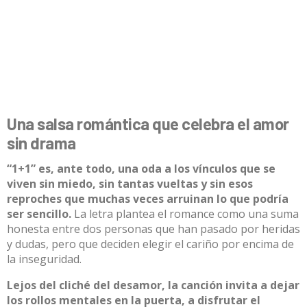
Una salsa romántica que celebra el amor
sin drama
“1+1” es, ante todo, una oda a los vínculos que se
viven sin miedo, sin tantas vueltas y sin esos
reproches que muchas veces arruinan lo que podría
ser sencillo.
La letra plantea el romance como una suma
honesta entre dos personas que han pasado por heridas
y dudas, pero que deciden elegir el cariño por encima de
la inseguridad.
Lejos del cliché del desamor, la canción invita a dejar
los rollos mentales en la puerta, a disfrutar el