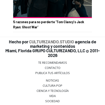
5 razones para no perderte 'Tom Clancy's Jack
Ryan: Ghost War'
Hecho por
CULTURIZANDO.STUDIO
agencia de
marketing y contenidos
Miami, Florida GRUPO CULTURIZANDO, LLC
2011-
©
2026
TE RECOMENDAMOS
CONTACTO
PUBLICA TUS ARTÍCULOS
NOTICIAS
CULTURA POP
CIENCIA Y TECNOLOGÍA
VIDA
SOCIEDAD