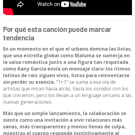
Por qué esta canción puede marcar
tendencia
En un momento en el que el urbano domina las listas,
que una estrella global como Maluma se sumerja en
la salsa romántica junto a una figura tan respetada
como Kany García envía un mensaje claro: los ritmos
latinos de raíz siguen vivos, listos para reinventarse
sin perder su esencia.
“1+1” se suma a esa ola de
artistas que miran hacia atrás, hacia los sonidos con los
que crecieron, pero los llevan a un lenguaje cercano a las
nuevas generaciones.
Más que un simple lanzamiento, la colaboración se
siente como una invitación a vivir relaciones más
sanas, más transparentes y menos llenas de culpa,
mientras el cuerpo responde instintivamente al