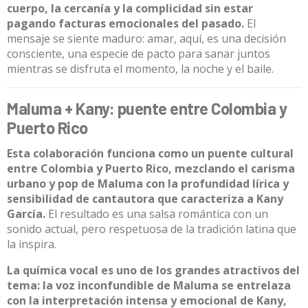
cuerpo, la cercanía y la complicidad sin estar
pagando facturas emocionales del pasado.
El
mensaje se siente maduro: amar, aquí, es una decisión
consciente, una especie de pacto para sanar juntos
mientras se disfruta el momento, la noche y el baile.
Maluma + Kany: puente entre Colombia y
Puerto Rico
Esta colaboración funciona como un puente cultural
entre Colombia y Puerto Rico, mezclando el carisma
urbano y pop de Maluma con la profundidad lírica y
sensibilidad de cantautora que caracteriza a Kany
García.
El resultado es una salsa romántica con un
sonido actual, pero respetuosa de la tradición latina que
la inspira.
La química vocal es uno de los grandes atractivos del
tema: la voz inconfundible de Maluma se entrelaza
con la interpretación intensa y emocional de Kany,