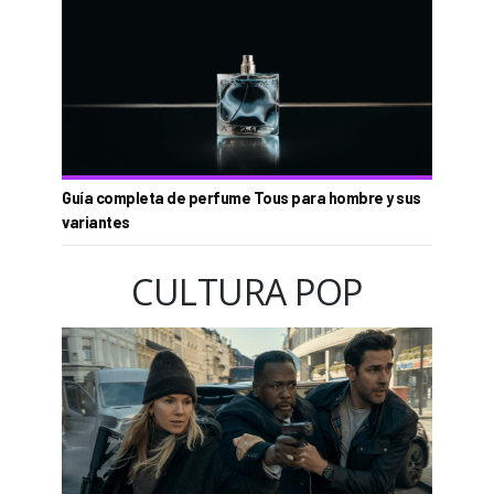
Guía completa de perfume Tous para hombre y sus
variantes
CULTURA POP