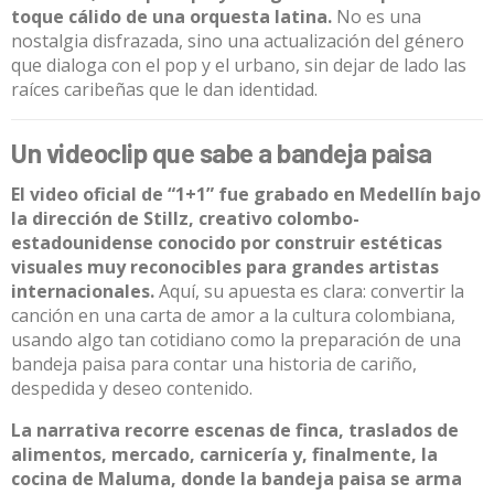
toque cálido de una orquesta latina.
No es una
nostalgia disfrazada, sino una actualización del género
que dialoga con el pop y el urbano, sin dejar de lado las
raíces caribeñas que le dan identidad.
Un videoclip que sabe a bandeja paisa
El video oficial de “1+1” fue grabado en Medellín bajo
la dirección de Stillz, creativo colombo-
estadounidense conocido por construir estéticas
visuales muy reconocibles para grandes artistas
internacionales.
Aquí, su apuesta es clara: convertir la
canción en una carta de amor a la cultura colombiana,
usando algo tan cotidiano como la preparación de una
bandeja paisa para contar una historia de cariño,
despedida y deseo contenido.
La narrativa recorre escenas de finca, traslados de
alimentos, mercado, carnicería y, finalmente, la
cocina de Maluma, donde la bandeja paisa se arma