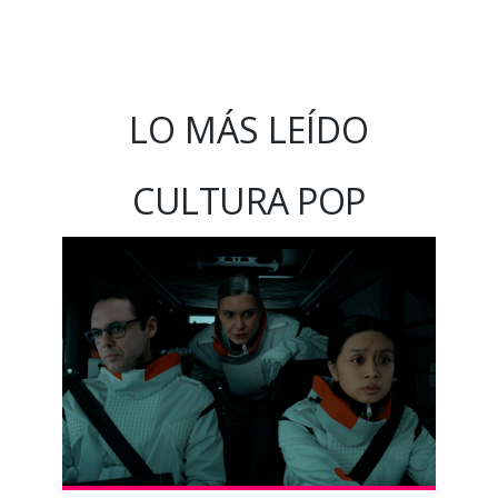
LO MÁS LEÍDO
CULTURA POP