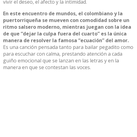
vivir el deseo, el afecto y la intimidad.
En este encuentro de mundos, el colombiano y la
puertorriqueña se mueven con comodidad sobre un
ritmo salsero moderno, mientras juegan con la idea
de que “dejar la culpa fuera del cuarto” es la única
manera de resolver la famosa “ecuación” del amor.
Es una canción pensada tanto para bailar pegadito como
para escuchar con calma, prestando atención a cada
guiño emocional que se lanzan en las letras y en la
manera en que se contestan las voces.