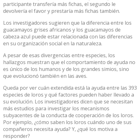
participante transfería más fichas, el segundo le
devolvería el favor y prestaría más fichas también.
Los investigadores sugieren que la diferencia entre los
guacamayos grises africanos y los guacamayos de
cabeza azul puede estar relacionada con las diferencias
en su organización social en la naturaleza.
A pesar de esas divergencias entre especies, los
hallazgos muestran que el comportamiento de ayuda no
es único de los humanos y de los grandes simios, sino
que evolucionó también en las aves.
Queda por ver cuán extendida está la ayuda entre las 393
especies de loros y qué factores pueden haber llevado a
su evolución. Los investigadores dicen que se necesitan
más estudios para investigar los mecanismos
subyacentes de la conducta de cooperación de los loros.
Por ejemplo, ¿cómo saben los loros cuándo uno de sus
compañeros necesita ayuda? Y, ¿qué los motiva a
responder?