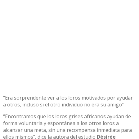
“Era sorprendente ver a los loros motivados por ayudar
a otros, incluso si el otro individuo no era su amigo”
“Encontramos que los loros grises africanos ayudan de
forma voluntaria y espontánea a los otros loros a
alcanzar una meta, sin una recompensa inmediata para
ellos mismos”, dice la autora del estudio
Désirée