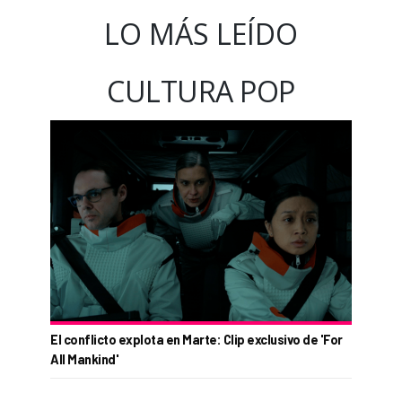
LO MÁS LEÍDO
CULTURA POP
El conflicto explota en Marte: Clip exclusivo de 'For
All Mankind'