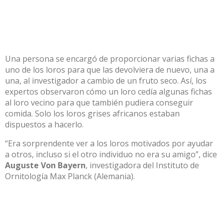
Una persona se encargó de proporcionar varias fichas a
uno de los loros para que las devolviera de nuevo, una a
una, al investigador a cambio de un fruto seco. Así, los
expertos observaron cómo un loro cedía algunas fichas
al loro vecino para que también pudiera conseguir
comida. Solo los loros grises africanos estaban
dispuestos a hacerlo.
“Era sorprendente ver a los loros motivados por ayudar
a otros, incluso si el otro individuo no era su amigo”, dice
Auguste Von Bayern
, investigadora del Instituto de
Ornitología Max Planck (Alemania).