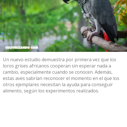
Un nuevo estudio demuestra por primera vez que los
loros grises africanos cooperan sin esperar nada a
cambio, especialmente cuando se conocen. Además,
estas aves sabrían reconocer el momento en el que los
otros ejemplares necesitan la ayuda para conseguir
alimento, según los experimentos realizados.