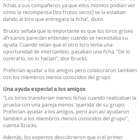
fichas a sus compañeros ya que ellos mismos podían ver
cómo la recompensa [los frutos secos] se la estaban
dando al loro que entregara la ficha”, dicen.
Brucks señala que lo importante es que los loros grises
africanos parecían entender cuándo se necesitaba su
ayuda. Cuando veían que el otro loro tenía una
oportunidad de intercambio, pasaban una ficha. “De lo
contrario, no lo hacían”, dice Brucks.
Preferían ayudar a los amigos pero colaboraron también
con los miembros menos conocidos del grupo
Una ayuda especial a los amigos
“Los loros transferían menos fichas cuando realizaban la
prueba con una pareja menos ‘querida’ de su grupo.
Preferían ayudar a los amigos, pero aun así ayudaron
también a los miembros menos conocidos del grupo”,
cuenta Brucks.
Además, los expertos descubrieron que si el primer