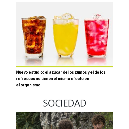
Nuevo estudio: el azúcar de los zumos y el de los
refrescos no tienen el mismo efecto en
el organismo
SOCIEDAD