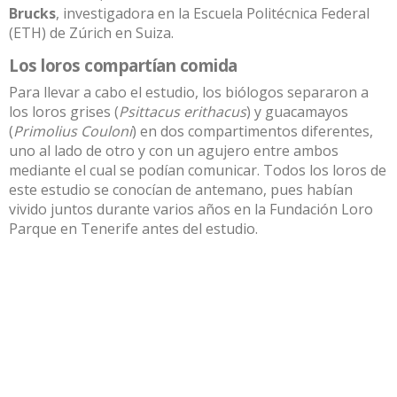
Brucks
, investigadora en la Escuela Politécnica Federal
(
ETH
) de Zúrich en Suiza.
Los loros compartían comida
Para llevar a cabo el estudio, los biólogos separaron a
los loros grises (
Psittacus erithacus
) y guacamayos
(
Primolius Couloni
) en dos compartimentos diferentes,
uno al lado de otro y con un agujero entre ambos
mediante el cual se podían comunicar. Todos los loros de
este estudio se conocían de antemano, pues habían
vivido juntos durante varios años en la Fundación Loro
Parque en Tenerife antes del estudio.