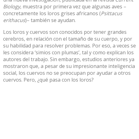
Biology
, muestra por primera vez que algunas aves –
concretamente los loros grises africanos (
Psittacus
erithacus
)– también se ayudan.
Los loros y cuervos son conocidos por tener grandes
cerebros, en relación con el tamaño de su cuerpo, y por
su habilidad para resolver problemas. Por eso, a veces se
les considera ‘simios con plumas’, tal y como explican los
autores del trabajo. Sin embargo, estudios anteriores ya
mostraron que, a pesar de su impresionante inteligencia
social, los cuervos no se preocupan por ayudar a otros
cuervos. Pero, ¿qué pasa con los loros?