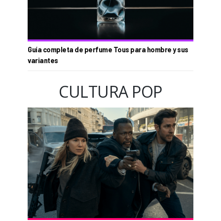
Guía completa de perfume Tous para hombre y sus
variantes
CULTURA POP