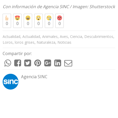
Con información de
Agencia SINC
/ Imagen:
Shutterstock
0
0
0
0
0
0
,
,
,
,
,
,
Actualidad
Actualidad
Animales
Aves
Ciencia
Descubrimientos
,
,
,
Loros
loros grises
Naturaleza
Noticias
Compartir por:
Agencia SINC