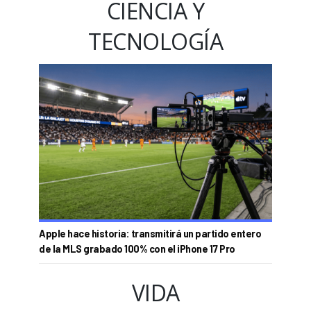
CIENCIA Y
TECNOLOGÍA
Apple hace historia: transmitirá un partido entero
de la MLS grabado 100% con el iPhone 17 Pro
VIDA