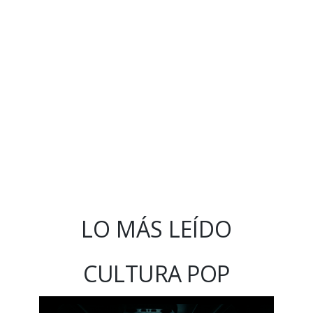
LO MÁS LEÍDO
CULTURA POP