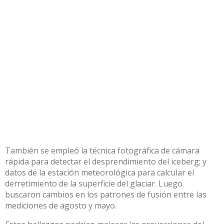
También se empleó la técnica fotográfica de cámara
rápida para detectar el desprendimiento del iceberg; y
datos de la estación meteorológica para calcular el
derretimiento de la superficie del glaciar. Luego
buscaron cambios en los patrones de fusión entre las
mediciones de agosto y mayo.