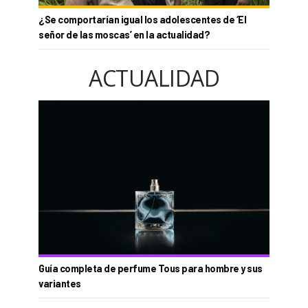
¿Se comportarían igual los adolescentes de ‘El
señor de las moscas’ en la actualidad?
ACTUALIDAD
Guía completa de perfume Tous para hombre y sus
variantes