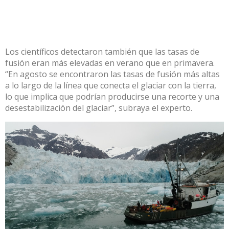
Los científicos detectaron también que las tasas de
fusión eran más elevadas en verano que en primavera.
“En agosto se encontraron las tasas de fusión más altas
a lo largo de la línea que conecta el glaciar con la tierra,
lo que implica que podrían producirse una recorte y una
desestabilización del glaciar”, subraya el experto.