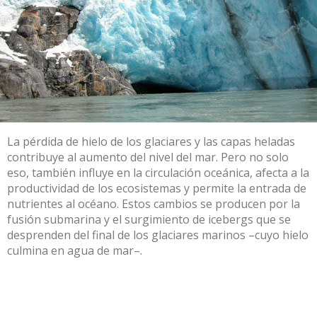
La pérdida de hielo de los glaciares y las capas heladas
contribuye al aumento del nivel del mar. Pero no solo
eso, también influye en la circulación oceánica, afecta a la
productividad de los ecosistemas y permite la entrada de
nutrientes al océano. Estos cambios se producen por la
fusión submarina y el surgimiento de icebergs que se
desprenden del final de los glaciares marinos –cuyo hielo
culmina en agua de mar–.