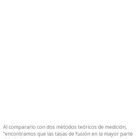
Al compararlo con dos métodos teóricos de medición,
“encontramos que las tasas de fusión en la mayor parte