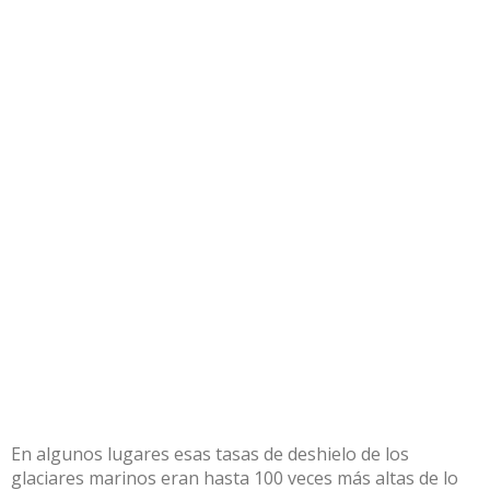
En algunos lugares esas tasas de deshielo de los
glaciares marinos eran hasta 100 veces más altas de lo