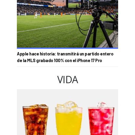
Apple hace historia: transmitirá un partido entero
de la MLS grabado 100% con el iPhone 17 Pro
VIDA