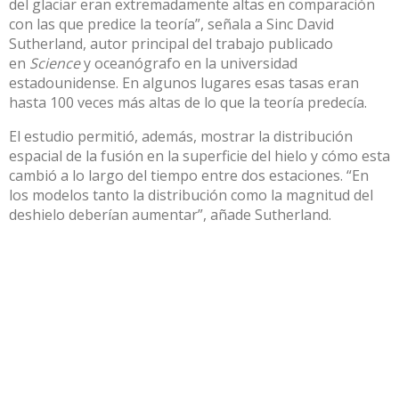
del glaciar eran extremadamente altas en comparación
con las que predice la teoría”, señala a Sinc David
Sutherland, autor principal del trabajo publicado
en
Science
y oceanógrafo en la universidad
estadounidense. En algunos lugares esas tasas eran
hasta 100 veces más altas de lo que la teoría predecía.
El estudio permitió, además, mostrar la distribución
espacial de la fusión en la superficie del hielo y cómo esta
cambió a lo largo del tiempo entre dos estaciones. “En
los modelos tanto la distribución como la magnitud del
deshielo deberían aumentar”, añade Sutherland.