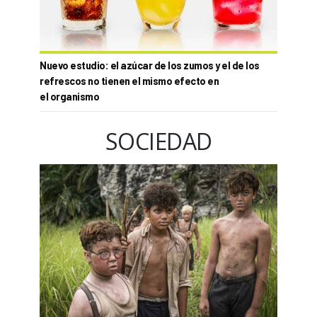
Nuevo estudio: el azúcar de los zumos y el de los
refrescos no tienen el mismo efecto en
el organismo
SOCIEDAD