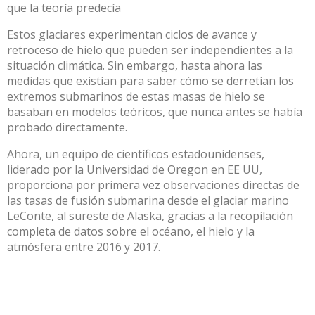
que la teoría predecía
Estos glaciares experimentan ciclos de avance y
retroceso de hielo que pueden ser independientes a la
situación climática. Sin embargo, hasta ahora las
medidas que existían para saber cómo se derretían los
extremos submarinos de estas masas de hielo se
basaban en modelos teóricos, que nunca antes se había
probado directamente.
Ahora, un equipo de científicos estadounidenses,
liderado por la Universidad de Oregon en EE UU,
proporciona por primera vez observaciones directas de
las tasas de fusión submarina desde el glaciar marino
LeConte, al sureste de Alaska, gracias a la recopilación
completa de datos sobre el océano, el hielo y la
atmósfera entre 2016 y 2017.