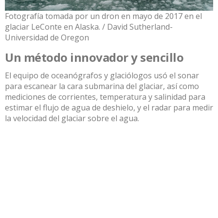
Fotografía tomada por un dron en mayo de 2017 en el
glaciar LeConte en Alaska. / David Sutherland-
Universidad de Oregon
Un método innovador y sencillo
El equipo de oceanógrafos y glaciólogos usó el sonar
para escanear la cara submarina del glaciar, así como
mediciones de corrientes, temperatura y salinidad para
estimar el flujo de agua de deshielo, y el radar para medir
la velocidad del glaciar sobre el agua.