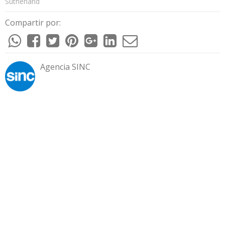
Sutherland
Compartir por:
Agencia SINC