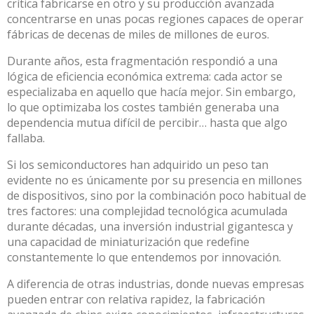
crítica fabricarse en otro y su producción avanzada
concentrarse en unas pocas regiones capaces de operar
fábricas de decenas de miles de millones de euros.
Durante años, esta fragmentación respondió a una
lógica de eficiencia económica extrema: cada actor se
especializaba en aquello que hacía mejor. Sin embargo,
lo que optimizaba los costes también generaba una
dependencia mutua difícil de percibir… hasta que algo
fallaba.
Si los semiconductores han adquirido un peso tan
evidente no es únicamente por su presencia en millones
de dispositivos, sino por la combinación poco habitual de
tres factores: una complejidad tecnológica acumulada
durante décadas, una inversión industrial gigantesca y
una capacidad de miniaturización que redefine
constantemente lo que entendemos por innovación
.
A diferencia de otras industrias, donde nuevas empresas
pueden entrar con relativa rapidez,
la fabricación