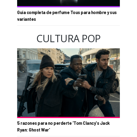
Guía completa de perfume Tous para hombre y sus
variantes
CULTURA POP
5 razones para no perderte 'Tom Clancy's Jack
Ryan: Ghost War'