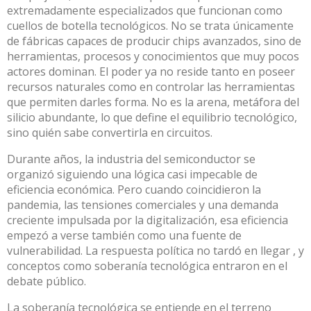
extremadamente especializados que funcionan como
cuellos de botella tecnológicos. No se trata únicamente
de fábricas capaces de producir chips avanzados, sino de
herramientas, procesos y conocimientos que muy pocos
actores dominan. El poder ya no reside tanto en poseer
recursos naturales como en controlar las herramientas
que permiten darles forma. No es la arena, metáfora del
silicio abundante, lo que define el equilibrio tecnológico,
sino quién sabe convertirla en circuitos.
Durante años, la industria del semiconductor se
organizó siguiendo una lógica casi impecable de
eficiencia económica. Pero cuando coincidieron la
pandemia, las tensiones comerciales y una demanda
creciente impulsada por la digitalización, esa eficiencia
empezó a verse también como una fuente de
vulnerabilidad. La
respuesta política no tardó en llegar
, y
conceptos como soberanía tecnológica entraron en el
debate público.
La soberanía tecnológica se entiende en el terreno