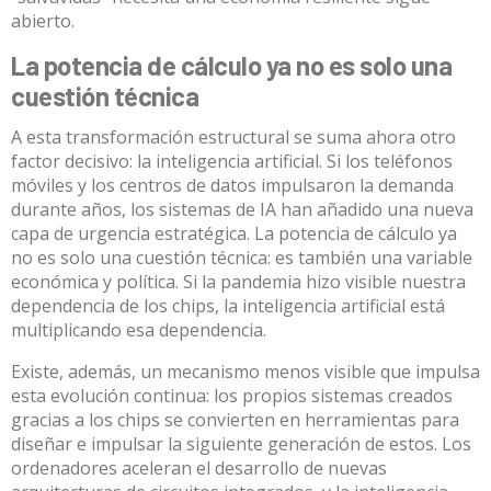
abierto.
La potencia de cálculo ya no es solo una
cuestión técnica
A esta transformación estructural se suma ahora otro
factor decisivo: la inteligencia artificial. Si los teléfonos
móviles y los centros de datos impulsaron la demanda
durante años, los sistemas de IA han añadido una nueva
capa de urgencia estratégica. La potencia de cálculo ya
no es solo una cuestión técnica: es también
una variable
económica y política
. Si la pandemia hizo visible nuestra
dependencia de los chips, la inteligencia artificial está
multiplicando esa dependencia.
Existe, además, un mecanismo menos visible que impulsa
esta evolución continua: los propios sistemas creados
gracias a los chips se convierten en herramientas para
diseñar e impulsar la siguiente generación de estos. Los
ordenadores aceleran el
desarrollo de nuevas