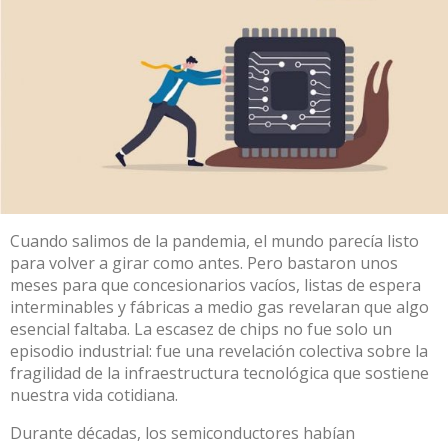
Cuando salimos de la pandemia, el mundo parecía listo
para volver a girar como antes. Pero bastaron unos
meses para que concesionarios vacíos, listas de espera
interminables y fábricas a medio gas revelaran que algo
esencial faltaba. La escasez de chips no fue solo un
episodio industrial: fue una revelación colectiva sobre la
fragilidad de la infraestructura tecnológica que sostiene
nuestra vida cotidiana.
Durante décadas, los semiconductores habían