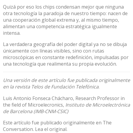
Quizá por eso los chips condensan mejor que ninguna
otra tecnología la
paradoja
de nuestro tiempo: nacen de
una cooperación global extrema y, al mismo tiempo,
alimentan una competencia estratégica igualmente
intensa.
La verdadera geografía del poder digital ya no se dibuja
únicamente con líneas visibles, sino con rutas
microscópicas en constante redefinición, impulsadas por
una tecnología que realimenta su propia evolución.
Una
versión de este artículo
fue publicada originalmente
en la revista Telos de Fundación Telefónica
.
Luis Antonio Fonseca Chácharo
, Research Professor in
the field of Microelecronics,
Instituto de Microelectrónica
de Barcelona (IMB-CNM-CSIC)
Este artículo fue publicado originalmente en
The
Conversation
. Lea el
original
.