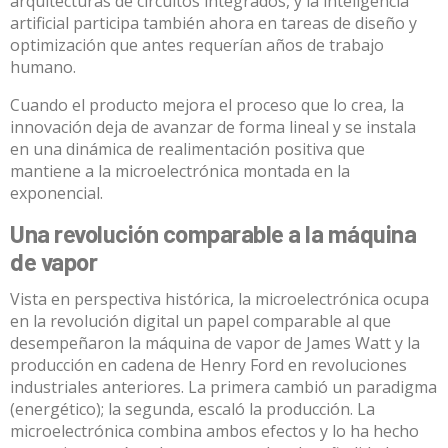
arquitecturas de circuitos integrados
, y la inteligencia
artificial participa también ahora en tareas de diseño y
optimización que antes requerían años de trabajo
humano.
Cuando el producto mejora el proceso que lo crea, la
innovación deja de avanzar de forma lineal y se instala
en una dinámica de realimentación positiva que
mantiene a la microelectrónica montada en la
exponencial.
Una revolución comparable a la máquina
de vapor
Vista en perspectiva histórica, la microelectrónica ocupa
en la revolución digital un papel comparable al que
desempeñaron la máquina de vapor de James Watt y la
producción en cadena de Henry Ford en revoluciones
industriales anteriores. La primera cambió un paradigma
(energético); la segunda, escaló la producción. La
microelectrónica combina ambos efectos y lo ha hecho