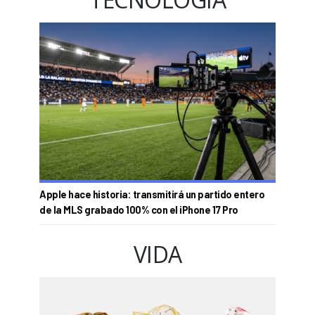
Apple hace historia: transmitirá un partido entero
de la MLS grabado 100% con el iPhone 17 Pro
VIDA