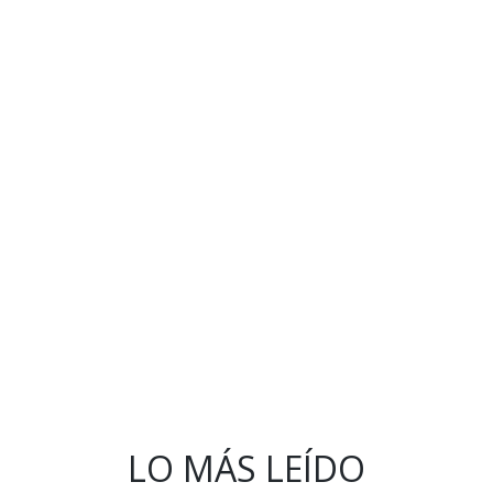
LO MÁS LEÍDO