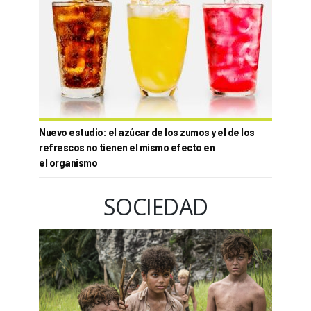
Nuevo estudio: el azúcar de los zumos y el de los
refrescos no tienen el mismo efecto en
el organismo
SOCIEDAD