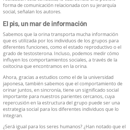
forma de comunicación relacionada con su jerarquía
social, señalan los autores.
El pis, un mar de información
Sabemos que la orina transporta mucha información
que es utilizada por los individuos de los grupos para
diferentes funciones, como el estado reproductivo o el
grado de testosterona. Incluso, podemos
medir cómo
influyen los comportamientos sociales
, a través de la
oxitocina que encontramos en la orina.
Ahora, gracias a estudios como el de la universidad
japonesa, también sabemos que el comportamiento de
orinar juntos, en sincronía, tiene un significado social
importante para nuestros parientes cercanos, cuya
repercusión en la estructura del grupo puede ser una
estrategia social para los diferentes individuos que lo
integran.
¿Será igual para los seres humanos? ¿Han notado que el