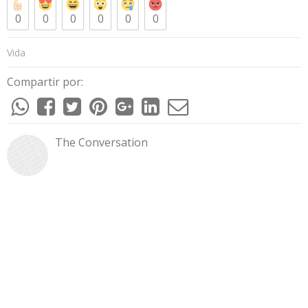
0
0
0
0
0
0
Vida
Compartir por:
The Conversation