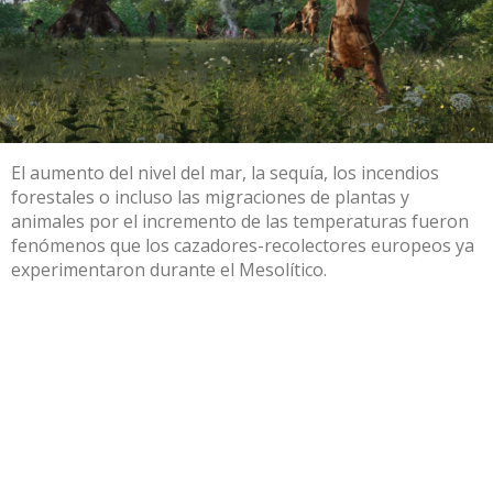
El aumento del nivel del mar, la sequía, los incendios
forestales o incluso las migraciones de plantas y
animales por el incremento de las temperaturas fueron
fenómenos que los cazadores-recolectores europeos ya
experimentaron durante el Mesolítico.