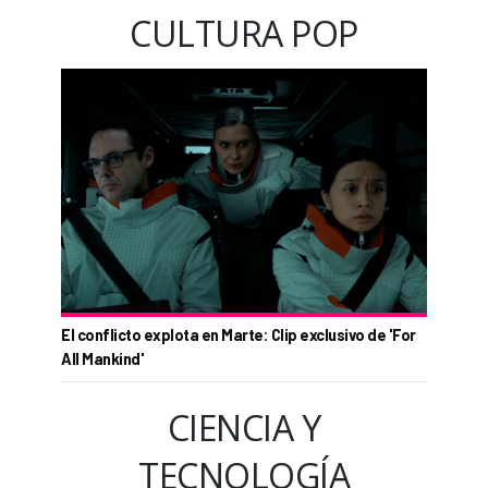
CULTURA POP
El conflicto explota en Marte: Clip exclusivo de 'For
All Mankind'
CIENCIA Y
TECNOLOGÍA