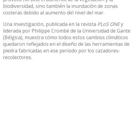
biodiversidad, sino también la inundación de zonas
costeras debido al aumento del nivel del mar.
Una investigación, publicada en la revista
PLoS ONE
y
liderada por Philippe Crombé de la Universidad de Gante
(Bélgica), muestra cómo todos estos cambios climáticos
quedaron reflejados en el diseño de las herramientas de
piedra fabricadas en ese periodo por los cazadores-
recolectores.