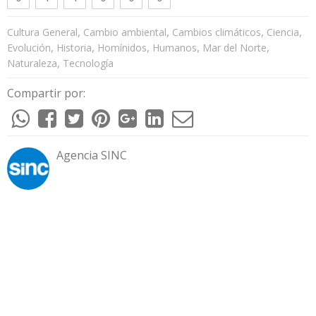
,
,
,
,
Cultura General
Cambio ambiental
Cambios climáticos
Ciencia
,
,
,
,
,
Evolución
Historia
Homínidos
Humanos
Mar del Norte
,
Naturaleza
Tecnología
Compartir por:
Agencia SINC