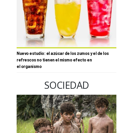
Nuevo estudio: el azúcar de los zumos y el de los
refrescos no tienen el mismo efecto en
el organismo
SOCIEDAD