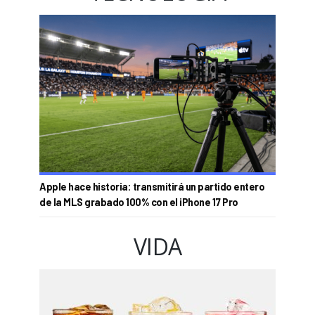
Apple hace historia: transmitirá un partido entero
de la MLS grabado 100% con el iPhone 17 Pro
VIDA