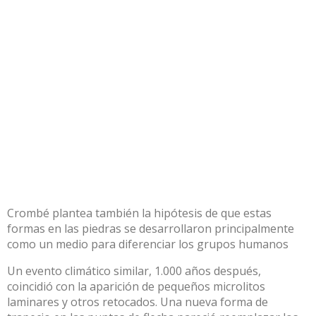
Crombé plantea también la hipótesis de que estas
formas en las piedras se desarrollaron principalmente
como un medio para diferenciar los grupos humanos
Un evento climático similar, 1.000 años después,
coincidió con la aparición de pequeños microlitos
laminares y otros retocados. Una nueva forma de