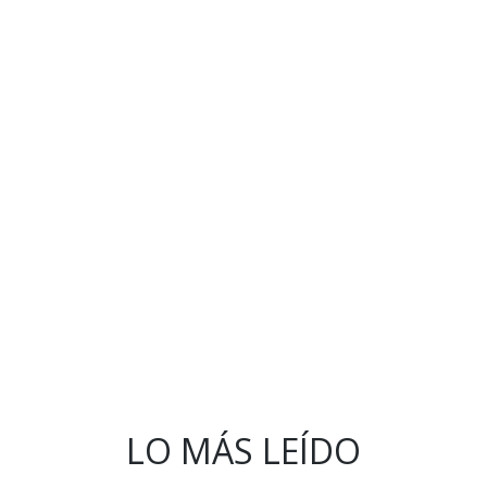
LO MÁS LEÍDO