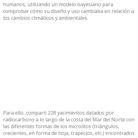
humanos, utilizando un modelo bayesiano para
comprobar cómo su diseño y uso cambiaba en relación a
los cambios climáticos y ambientales.
Para ello, comparó 228 yacimientos datados por
radiocarbono a lo largo de la costa del Mar del Norte con
las diferentes formas de los microlitos (triángulos,
crecientes, en forma de hoja, trapecios, etc.) encontrados