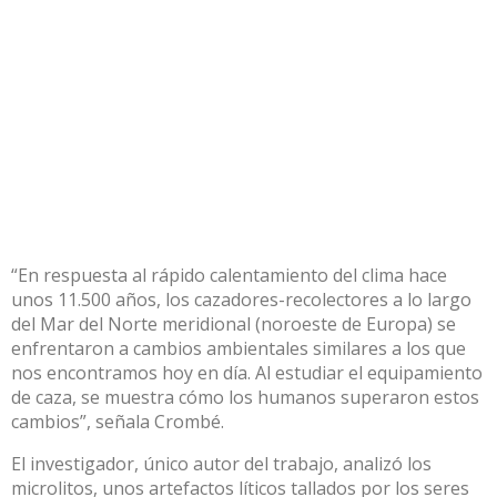
“En respuesta al rápido calentamiento del clima hace
unos 11.500 años, los cazadores-recolectores a lo largo
del Mar del Norte meridional (noroeste de Europa) se
enfrentaron a cambios ambientales similares a los que
nos encontramos hoy en día. Al estudiar el equipamiento
de caza, se muestra cómo los humanos superaron estos
cambios”, señala Crombé.
El investigador, único autor del trabajo, analizó los
microlitos, unos artefactos líticos tallados por los seres