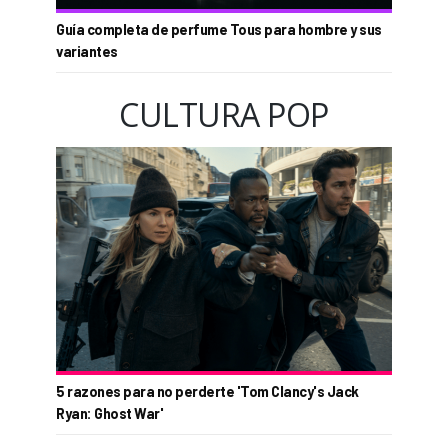
Guía completa de perfume Tous para hombre y sus
variantes
CULTURA POP
5 razones para no perderte 'Tom Clancy's Jack
Ryan: Ghost War'