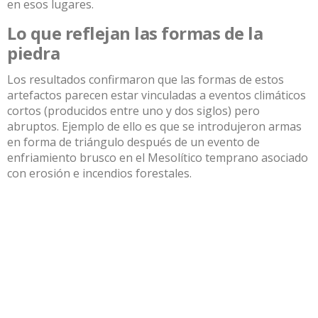
en esos lugares.
Lo que reflejan las formas de la
piedra
Los resultados confirmaron que las formas de estos
artefactos parecen estar vinculadas a eventos climáticos
cortos (producidos entre uno y dos siglos) pero
abruptos. Ejemplo de ello es que se introdujeron armas
en forma de triángulo después de un evento de
enfriamiento brusco en el Mesolítico temprano asociado
con erosión e incendios forestales.