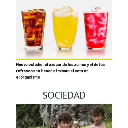
Nuevo estudio: el azúcar de los zumos y el de los
refrescos no tienen el mismo efecto en
el organismo
SOCIEDAD