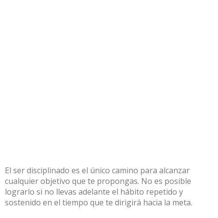
El ser disciplinado es el único camino para alcanzar
cualquier objetivo que te propongas. No es posible
lograrlo si no llevas adelante el hábito repetido y
sostenido en el tiempo que te dirigirá hacia la meta.