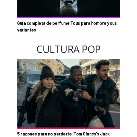
Guía completa de perfume Tous para hombre y sus
variantes
CULTURA POP
5 razones para no perderte 'Tom Clancy's Jack