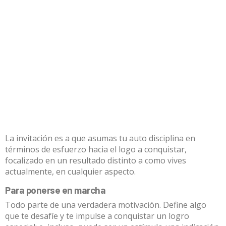
La invitación es a que asumas tu auto disciplina en
términos de esfuerzo hacia el logo a conquistar,
focalizado en un resultado distinto a como vives
actualmente, en cualquier aspecto.
Para ponerse en marcha
Todo parte de una verdadera motivación. Define algo
que te desafíe y te impulse a conquistar un logro