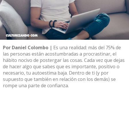
Por Daniel Colombo |
Es una realidad: más del 75% de
las personas están acostumbradas a procrastinar, el
hábito nocivo de postergar las cosas. Cada vez que dejas
de hacer algo que sabes que es importante, positivo o
necesario, tu autoestima baja. Dentro de ti (y por
supuesto que también en relación con los demás) se
rompe una parte de confianza.