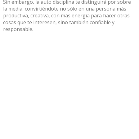
Sin embargo, la auto disciplina te distinguirá por sobre
la media, convirtiéndote no sólo en una persona más
productiva, creativa, con más energía para hacer otras
cosas que te interesen, sino también confiable y
responsable.