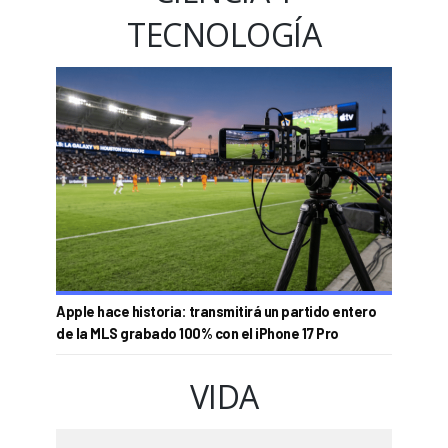
TECNOLOGÍA
Apple hace historia: transmitirá un partido entero
de la MLS grabado 100% con el iPhone 17 Pro
VIDA