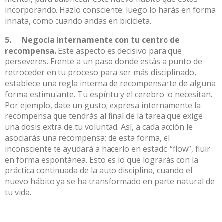
incorporando. Hazlo consciente: luego lo harás en forma
innata, como cuando andas en bicicleta.
5. Negocia internamente con tu centro de
recompensa.
Este aspecto es decisivo para que
perseveres. Frente a un paso donde estás a punto de
retroceder en tu proceso para ser más disciplinado,
establece una regla interna de recompensarte de alguna
forma estimulante. Tu espíritu y el cerebro lo necesitan.
Por ejemplo, date un gusto; expresa internamente la
recompensa que tendrás al final de la tarea que exige
una dosis extra de tu voluntad. Así, a cada acción le
asociarás una recompensa; de esta forma, el
inconsciente te ayudará a hacerlo en estado “flow”, fluir
en forma espontánea. Esto es lo que lograrás con la
práctica continuada de la auto disciplina, cuando el
nuevo hábito ya se ha transformado en parte natural de
tu vida.