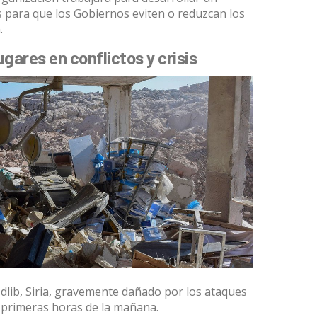
s para que los Gobiernos eviten o reduzcan los
.
ugares en conflictos y crisis
Idlib, Siria, gravemente dañado por los ataques
 primeras horas de la mañana.