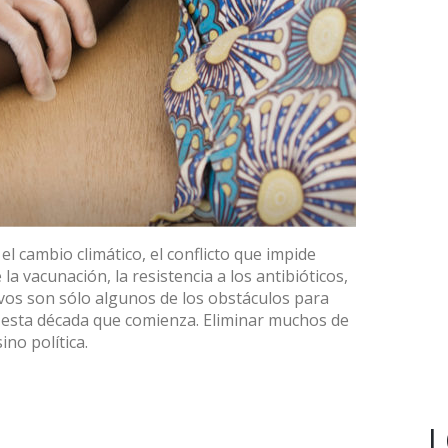
l cambio climático, el conflicto que impide
 la vacunación, la resistencia a los antibióticos,
ivos son sólo algunos de los obstáculos para
 esta década que comienza. Eliminar muchos de
ino política.
L