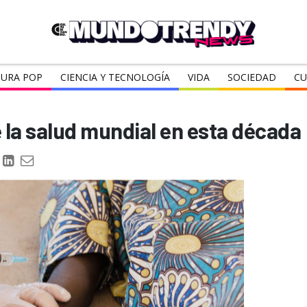
URA POP
CIENCIA Y TECNOLOGÍA
VIDA
SOCIEDAD
CU
e la salud mundial en esta década