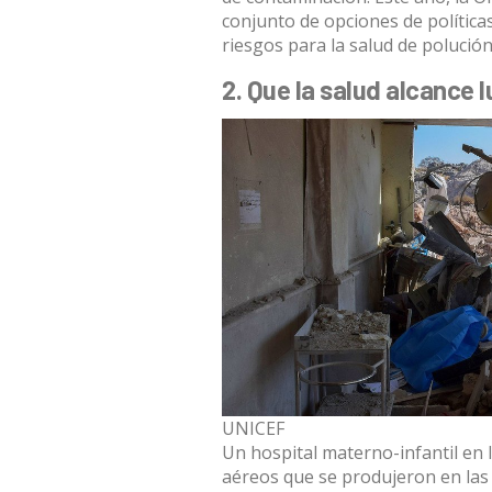
conjunto de opciones de política
riesgos para la salud de polución
2. Que la salud alcance l
UNICEF
Un hospital materno-infantil en 
aéreos que se produjeron en las