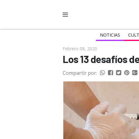
NOTICIAS
CULT
Febrero 08, 2020
Los 13 desafíos d
Compartir por: