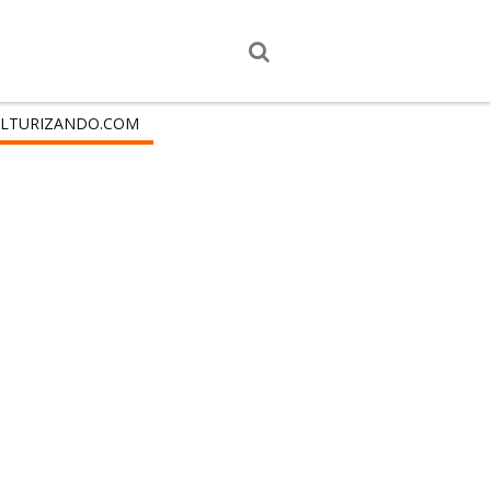
LTURIZANDO.COM