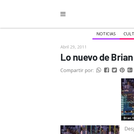
NOTICIAS
CULT
Abril 29, 2011
Lo nuevo de Brian
Compartir por:
Des