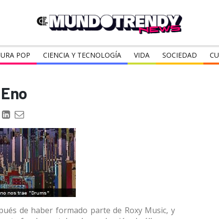
URA POP
CIENCIA Y TECNOLOGÍA
VIDA
SOCIEDAD
CU
 Eno
pués de haber formado parte de Roxy Music, y