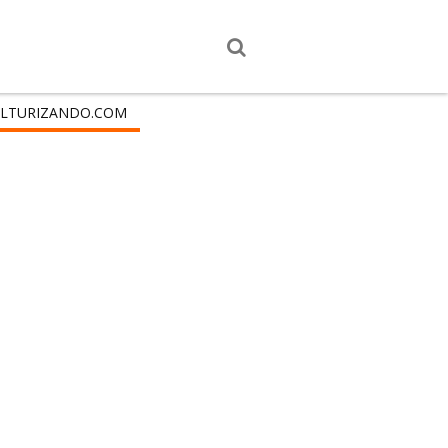
LTURIZANDO.COM